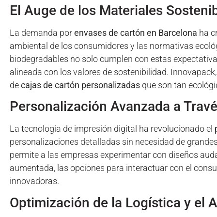
El Auge de los Materiales Sosteni
La demanda por
envases de cartón en Barcelona
ha cr
ambiental de los consumidores y las normativas ecológ
biodegradables no solo cumplen con estas expectativa
alineada con los valores de sostenibilidad. Innovapack
de
cajas de cartón personalizadas
que son tan ecológi
Personalización Avanzada a Travé
La tecnología de impresión digital ha revolucionado el
personalizaciones detalladas sin necesidad de grandes 
permite a las empresas experimentar con diseños aud
aumentada, las opciones para interactuar con el cons
innovadoras.
Optimización de la Logística y e