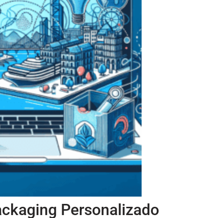
ckaging Personalizado