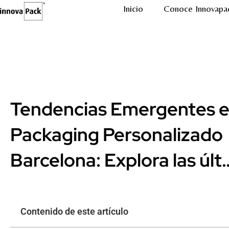
Inicio
Conoce Innovapa
Tendencias Emergentes 
Packaging Personalizado
Barcelona: Explora las últ
Contenido de este artículo