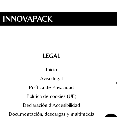
INNOVAPACK
LEGAL
Inicio
Aviso legal
0
Política de Privacidad
Política de cookies (UE)
Declaración d’Accesibilidad
Documentación, descargas y multimédia