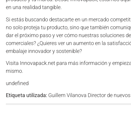
en una realidad tangible.
Si estás buscando destacarte en un mercado competiti
no solo proteja tu producto, sino que también comuniq
dar el próximo paso y ver cómo nuestras soluciones de
comerciales? ¿Quieres ver un aumento en la satisfacció
embalaje innovador y sostenible?
Visita Innovapack.net para más información y empieza
mismo.
undefined
Etiqueta utilizada:
Guillem Vilanova Director de nuevos