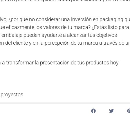
vo, ¿por qué no considerar una inversión en packaging q
ue eficazmente los valores de tu marca? ¿Estás listo para
 embalaje pueden ayudarte a alcanzar tus objetivos
n del cliente y en la percepción de tu marca a través de u
 a transformar la presentación de tus productos hoy
 proyectos