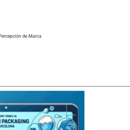
Percepción de Marca