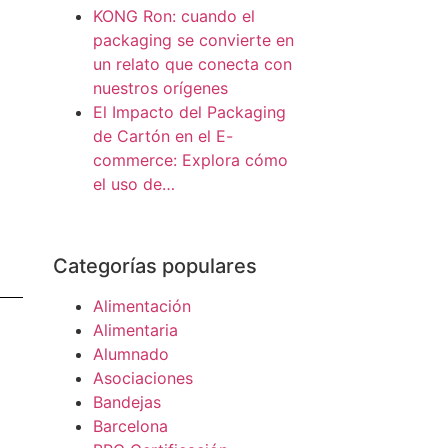
KONG Ron: cuando el
packaging se convierte en
un relato que conecta con
nuestros orígenes
El Impacto del Packaging
de Cartón en el E-
commerce: Explora cómo
el uso de…
Categorías populares
Alimentación
Alimentaria
Alumnado
Asociaciones
Bandejas
Barcelona