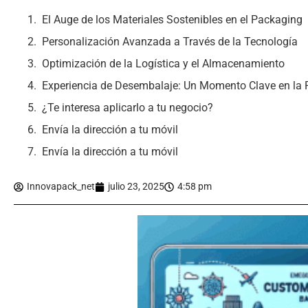
El Auge de los Materiales Sostenibles en el Packaging
Personalización Avanzada a Través de la Tecnología
Optimización de la Logística y el Almacenamiento
Experiencia de Desembalaje: Un Momento Clave en la 
¿Te interesa aplicarlo a tu negocio?
Envía la dirección a tu móvil
Envía la dirección a tu móvil
Innovapack_net
julio 23, 2025
4:58 pm