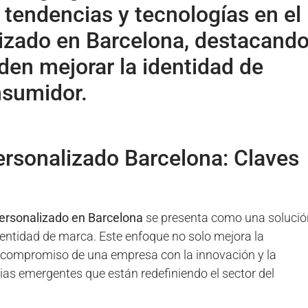
 tendencias y tecnologías en el
izado en Barcelona, destacand
en mejorar la identidad de
nsumidor.
rsonalizado Barcelona: Claves
ersonalizado en Barcelona
se presenta como una solució
identidad de marca. Este enfoque no solo mejora la
el compromiso de una empresa con la innovación y la
ias emergentes que están redefiniendo el sector del