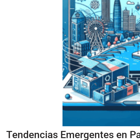
Tendencias Emergentes en Pa