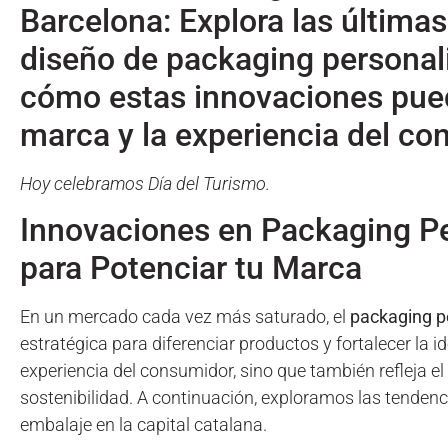
Barcelona: Explora las últimas
diseño de packaging personal
cómo estas innovaciones pued
marca y la experiencia del co
Hoy celebramos Día del Turismo.
Innovaciones en Packaging Pe
para Potenciar tu Marca
En un mercado cada vez más saturado, el
packaging p
estratégica para diferenciar productos y fortalecer la 
experiencia del consumidor, sino que también refleja 
sostenibilidad. A continuación, exploramos las tendenc
embalaje en la capital catalana.