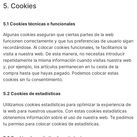
5. Cookies
5.1 Cookies técnicas o funcionales
Algunas cookies aseguran que ciertas partes de la web
funcionen correctamente y que tus preferencias de usuario sigan
recordándose. Al colocar cookies funcionales, te facilitamos la
visita a nuestra web. De esta manera, no necesitas introducir
repetidamente la misma información cuando visitas nuestra web
y, por ejemplo, los artículos permanecen en tu cesta de la
compra hasta que hayas pagado. Podemos colocar estas
cookies sin tu consentimiento.
5.2 Cookies de estadísticas
Utilizamos cookies estadísticas para optimizar la experiencia de
la web para nuestros usuarios. Con estas cookies estadísticas
obtenemos información sobre el uso de nuestra web. Te pedimos
tu permiso para colocar cookies de estadísticas.