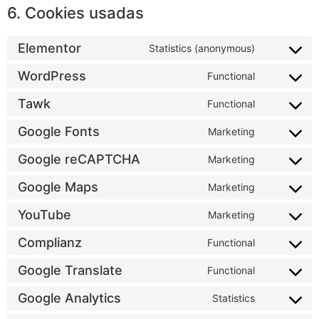
6. Cookies usadas
Elementor
Statistics (anonymous)
WordPress
Functional
Tawk
Functional
Google Fonts
Marketing
Google reCAPTCHA
Marketing
Google Maps
Marketing
YouTube
Marketing
Complianz
Functional
Google Translate
Functional
Google Analytics
Statistics