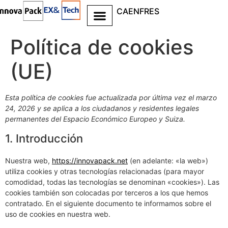
CA
EN
FR
ES
Ir al
contenido
Política de cookies
(UE)
Esta política de cookies fue actualizada por última vez el marzo
24, 2026 y se aplica a los ciudadanos y residentes legales
permanentes del Espacio Económico Europeo y Suiza.
1. Introducción
Nuestra web,
https://innovapack.net
(en adelante: «la web»)
utiliza cookies y otras tecnologías relacionadas (para mayor
comodidad, todas las tecnologías se denominan «cookies»). Las
cookies también son colocadas por terceros a los que hemos
contratado. En el siguiente documento te informamos sobre el
uso de cookies en nuestra web.