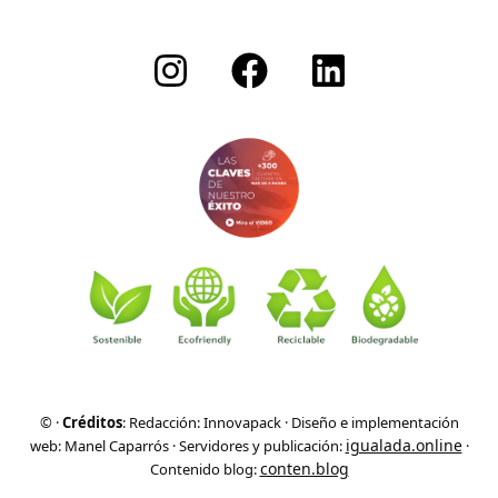
©
·
Créditos
: Redacción: Innovapack · Diseño e implementación
igualada.online
web: Manel Caparrós · Servidores y publicación:
·
conten.blog
Contenido blog: