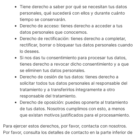
Tiene derecho a saber por qué se necesitan tus datos
personales, qué sucederá con ellos y durante cuánto
tiempo se conservarán.
Derecho de acceso: tienes derecho a acceder a tus
datos personales que conocemos.
Derecho de rectificación: tienes derecho a completar,
rectificar, borrar o bloquear tus datos personales cuando
lo desees.
Si nos das tu consentimiento para procesar tus datos,
tienes derecho a revocar dicho consentimiento y a que
se eliminen tus datos personales.
Derecho de cesión de tus datos: tienes derecho a
solicitar todos tus datos personales al responsable del
tratamiento y a transferirlos íntegramente a otro
responsable del tratamiento.
Derecho de oposición: puedes oponerte al tratamiento
de tus datos. Nosotros cumplimos con esto, a menos
que existan motivos justificados para el procesamiento.
Para ejercer estos derechos, por favor, contacta con nosotros.
Por favor, consulta los detalles de contacto en la parte inferior de