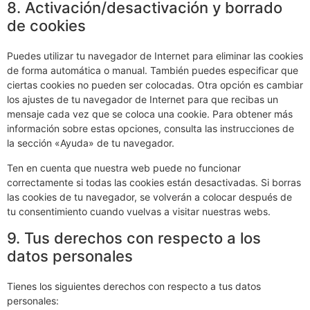
8. Activación/desactivación y borrado
de cookies
Puedes utilizar tu navegador de Internet para eliminar las cookies
de forma automática o manual. También puedes especificar que
ciertas cookies no pueden ser colocadas. Otra opción es cambiar
los ajustes de tu navegador de Internet para que recibas un
mensaje cada vez que se coloca una cookie. Para obtener más
información sobre estas opciones, consulta las instrucciones de
la sección «Ayuda» de tu navegador.
Ten en cuenta que nuestra web puede no funcionar
correctamente si todas las cookies están desactivadas. Si borras
las cookies de tu navegador, se volverán a colocar después de
tu consentimiento cuando vuelvas a visitar nuestras webs.
9. Tus derechos con respecto a los
datos personales
Tienes los siguientes derechos con respecto a tus datos
personales: