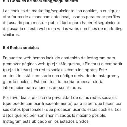
5.3 Cookies de marketing/seguimiento
Las cookies de marketing/seguimiento son cookies, o cualquier
otra forma de almacenamiento local, usadas para crear perfiles
de usuario para mostrar publicidad o para hacer el seguimiento
del usuario en esta web o en varias webs con fines de marketing
similares.
5.4 Redes sociales
En nuestra web hemos incluido contenido de Instagram para
promover páginas web (p.ej.: «Me gusta», «Pinear») o compartir
(p.ej.: «tuitear») en redes sociales como Instagram. Este
contenido está incrustado con código derivado de Instagram y
guarda cookies. Este contenido podría procesar cierta
información para anuncios personalizados.
Por favor lea la política de privacidad de estas redes sociales
(que puede cambiar frecuentemente) para saber que hacen con
sus datos (personales) que procesan usando estas cookies. Los
datos que reciben son anonimizados lo máximo posible.
Instagram está ubicado en los Estados Unidos.