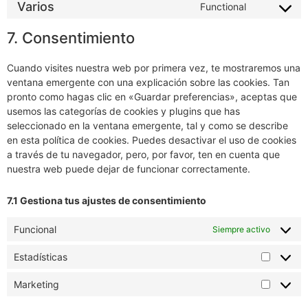
Varios
Functional
7. Consentimiento
Cuando visites nuestra web por primera vez, te mostraremos una
ventana emergente con una explicación sobre las cookies. Tan
pronto como hagas clic en «Guardar preferencias», aceptas que
usemos las categorías de cookies y plugins que has
seleccionado en la ventana emergente, tal y como se describe
en esta política de cookies. Puedes desactivar el uso de cookies
a través de tu navegador, pero, por favor, ten en cuenta que
nuestra web puede dejar de funcionar correctamente.
7.1 Gestiona tus ajustes de consentimiento
Funcional
Siempre activo
Estadísticas
Marketing