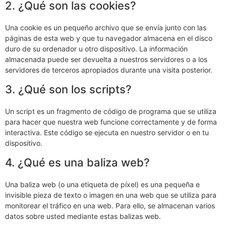
2. ¿Qué son las cookies?
Una cookie es un pequeño archivo que se envía junto con las
páginas de esta web y que tu navegador almacena en el disco
duro de su ordenador u otro dispositivo. La información
almacenada puede ser devuelta a nuestros servidores o a los
servidores de terceros apropiados durante una visita posterior.
3. ¿Qué son los scripts?
Un script es un fragmento de código de programa que se utiliza
para hacer que nuestra web funcione correctamente y de forma
interactiva. Este código se ejecuta en nuestro servidor o en tu
dispositivo.
4. ¿Qué es una baliza web?
Una baliza web (o una etiqueta de píxel) es una pequeña e
invisible pieza de texto o imagen en una web que se utiliza para
monitorear el tráfico en una web. Para ello, se almacenan varios
datos sobre usted mediante estas balizas web.