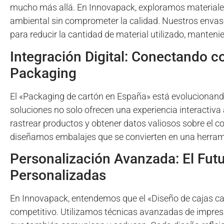
mucho más allá. En Innovapack, exploramos materiale
ambiental sin comprometer la calidad. Nuestros envase
para reducir la cantidad de material utilizado, manten
Integración Digital: Conectando c
Packaging
El «Packaging de cartón en España» está evolucionand
soluciones no solo ofrecen una experiencia interactiv
rastrear productos y obtener datos valiosos sobre el
diseñamos embalajes que se convierten en una herram
Personalización Avanzada: El Futu
Personalizadas
En Innovapack, entendemos que el «Diseño de cajas ca
competitivo. Utilizamos técnicas avanzadas de impresi