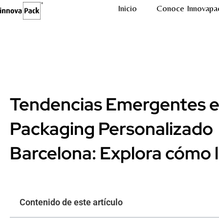
Inicio
Conoce Innovapa
Tendencias Emergentes 
Packaging Personalizado
Barcelona: Explora cómo 
Contenido de este artículo