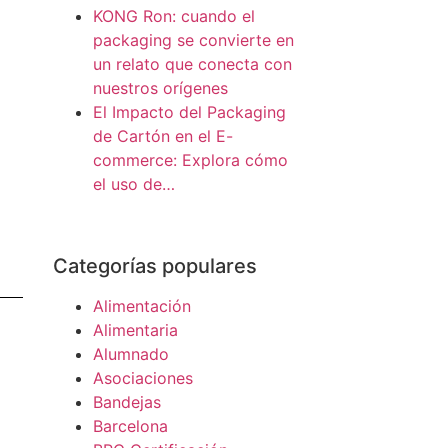
KONG Ron: cuando el
packaging se convierte en
un relato que conecta con
nuestros orígenes
El Impacto del Packaging
de Cartón en el E-
commerce: Explora cómo
el uso de…
Categorías populares
Alimentación
Alimentaria
Alumnado
Asociaciones
Bandejas
Barcelona