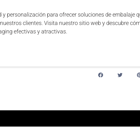
 y personalización para ofrecer soluciones de embalaje 
nuestros clientes. Visita nuestro sitio web y descubre có
ing efectivas y atractivas.