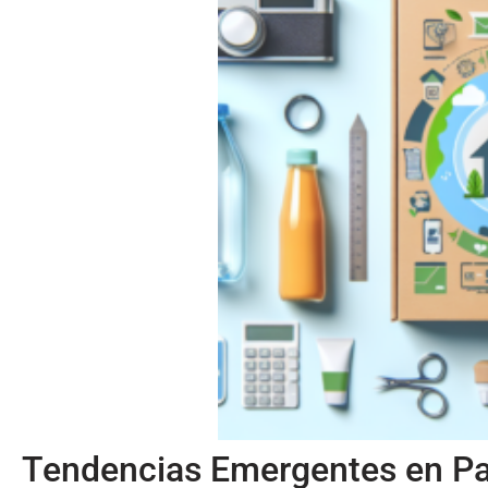
Tendencias Emergentes en Pa