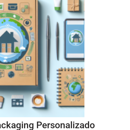
ckaging Personalizado