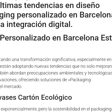
últimas tendencias en diseño
ging personalizado en Barcelon
a integración digital.
Personalizado en Barcelona Es
ntando una transformación significativa, especialmente en
están adoptando nuevas tendencias que no solo mejoran
ambién abordan preocupaciones ambientales y tecnológicas
vaciones, ofreciendo soluciones de «Packaging
 el mercado.
nvases Cartón Ecológico
exponencialmente, pero la sostenibilidad en el packaging