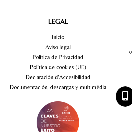
LEGAL
Inicio
Aviso legal
0
Política de Privacidad
Política de cookies (UE)
Declaración d’Accesibilidad
Documentación, descargas y multimédia