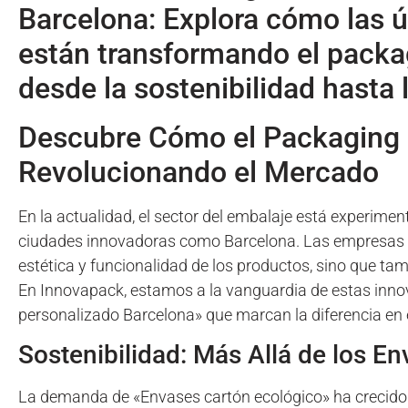
Barcelona: Explora cómo las 
están transformando el packa
desde la sostenibilidad hasta l
Descubre Cómo el Packaging 
Revolucionando el Mercado
En la actualidad, el sector del embalaje está experime
ciudades innovadoras como Barcelona. Las empresas 
estética y funcionalidad de los productos, sino que t
En Innovapack, estamos a la vanguardia de estas inno
personalizado Barcelona» que marcan la diferencia en
Sostenibilidad: Más Allá de los E
La demanda de «Envases cartón ecológico» ha crecido 