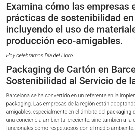
Examina cómo las empresas e
prácticas de sostenibilidad e
incluyendo el uso de material
producción eco-amigables.
Hoy celebramos Día del Libro.
Packaging de Cartón en Barce
Sostenibilidad al Servicio de 
Barcelona se ha convertido en un referente en la imple
packaging. Las empresas de la región están adoptando
amigables, especialmente en el ámbito del
packaging d
una conciencia ambiental creciente, sino también a l
funcionales como respetuosos con el medio ambiente.