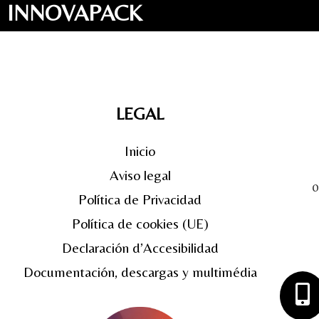
INNOVAPACK
LEGAL
Inicio
Aviso legal
0
Política de Privacidad
Política de cookies (UE)
Declaración d’Accesibilidad
Documentación, descargas y multimédia