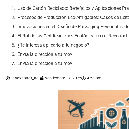
Uso de Cartón Reciclado: Beneficios y Aplicaciones Prá
Procesos de Producción Eco-Amigables: Casos de Éxit
Innovaciones en el Diseño de Packaging Personalizad
El Rol de las Certificaciones Ecológicas en el Reconoc
¿Te interesa aplicarlo a tu negocio?
Envía la dirección a tu móvil
Envía la dirección a tu móvil
Innovapack_net
septiembre 17, 2025
4:58 pm