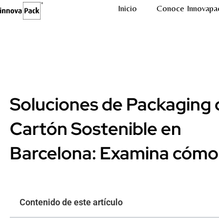
Inicio
Conoce Innovapa
Soluciones de Packaging 
Cartón Sostenible en
Barcelona: Examina cómo
Contenido de este artículo