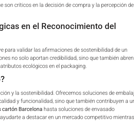
e son críticos en la decisión de compra y la percepción de
ógicas en el Reconocimiento del
 para validar las afirmaciones de sostenibilidad de un
iones no solo aportan credibilidad, sino que también abren
tributos ecológicos en el packaging.
o?
ón y la sostenibilidad. Ofrecemos soluciones de embala
alidad y funcionalidad, sino que también contribuyen a u
 cartón Barcelona
hasta soluciones de envasado
ayudarte a destacar en un mercado competitivo mientra