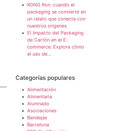
KONG Ron: cuando el
packaging se convierte en
un relato que conecta con
nuestros orígenes
El Impacto del Packaging
de Cartón en el E-
commerce: Explora cómo
el uso de…
Categorías populares
Alimentación
Alimentaria
Alumnado
Asociaciones
Bandejas
Barcelona