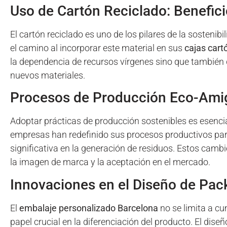
Uso de Cartón Reciclado: Benefici
El cartón reciclado es uno de los pilares de la sosteni
el camino al incorporar este material en sus
cajas cart
la dependencia de recursos vírgenes sino que también 
nuevos materiales.
Procesos de Producción Eco-Amig
Adoptar prácticas de producción sostenibles es esenci
empresas han redefinido sus procesos productivos pa
significativa en la generación de residuos. Estos camb
la imagen de marca y la aceptación en el mercado.
Innovaciones en el Diseño de Pac
El
embalaje personalizado Barcelona
no se limita a cu
papel crucial en la diferenciación del producto. El dise