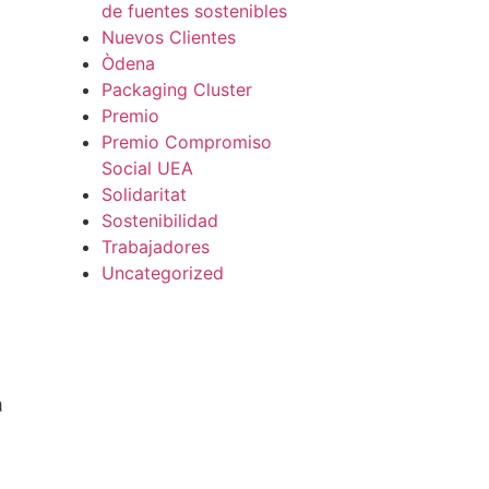
de fuentes sostenibles
Nuevos Clientes
Òdena
Packaging Cluster
Premio
Premio Compromiso
Social UEA
Solidaritat
Sostenibilidad
Trabajadores
Uncategorized
a