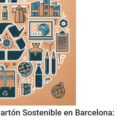
artón Sostenible en Barcelona: