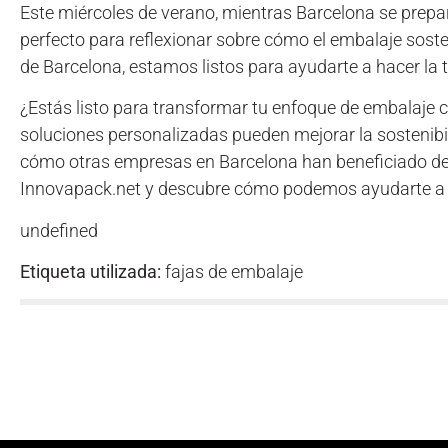
Este miércoles de verano, mientras Barcelona se prep
perfecto para reflexionar sobre cómo el embalaje sost
de Barcelona, estamos listos para ayudarte a hacer la 
¿Estás listo para transformar tu enfoque de embalaje
soluciones personalizadas pueden mejorar la sostenibil
cómo otras empresas en Barcelona han beneficiado de
Innovapack.net y descubre cómo podemos ayudarte a lle
undefined
Etiqueta utilizada:
fajas de embalaje