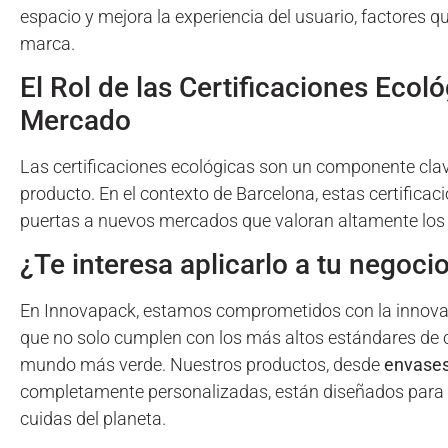
espacio y mejora la experiencia del usuario, factores qu
marca.
El Rol de las Certificaciones Ecol
Mercado
Las certificaciones ecológicas son un componente clave
producto. En el contexto de Barcelona, estas certificac
puertas a nuevos mercados que valoran altamente los a
¿Te interesa aplicarlo a tu negoci
En Innovapack, estamos comprometidos con la innovaci
que no solo cumplen con los más altos estándares de c
mundo más verde. Nuestros productos, desde
envases
completamente personalizadas, están diseñados para 
cuidas del planeta.