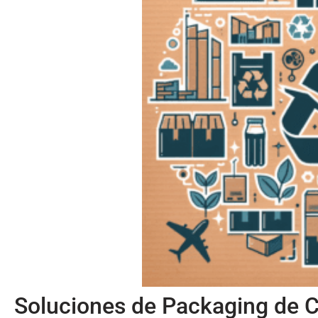
Soluciones de Packaging de C