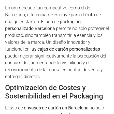
En un mercado tan competitivo como el de
Barcelona, diferenciarse es clave para el éxito de
cualquier startup. El uso de
packaging
personalizado Barcelona
permite no solo proteger el
producto, sino también transmitir la esencia y los
valores de la marca. Un diseño innovador y
funcional en las
cajas de cartón personalizadas
puede mejorar significativamente la percepción del
consumidor, aumentando la visibilidad y el
reconocimiento de la marca en puntos de venta y
entregas directas.
Optimización de Costes y
Sostenibilidad en el Packaging
El uso de
envases de cartón en Barcelona
no solo