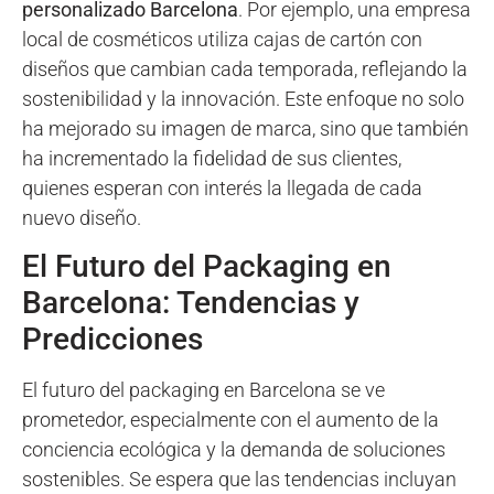
personalizado Barcelona
. Por ejemplo, una empresa
local de cosméticos utiliza cajas de cartón con
diseños que cambian cada temporada, reflejando la
sostenibilidad y la innovación. Este enfoque no solo
ha mejorado su imagen de marca, sino que también
ha incrementado la fidelidad de sus clientes,
quienes esperan con interés la llegada de cada
nuevo diseño.
El Futuro del Packaging en
Barcelona: Tendencias y
Predicciones
El futuro del packaging en Barcelona se ve
prometedor, especialmente con el aumento de la
conciencia ecológica y la demanda de soluciones
sostenibles. Se espera que las tendencias incluyan