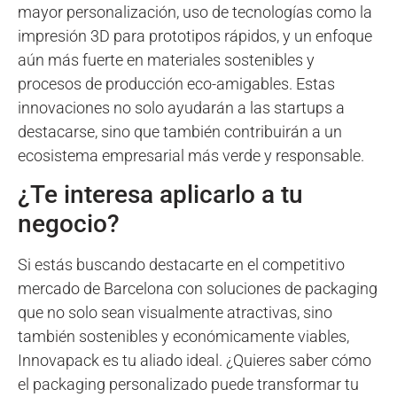
mayor personalización, uso de tecnologías como la
impresión 3D para prototipos rápidos, y un enfoque
aún más fuerte en materiales sostenibles y
procesos de producción eco-amigables. Estas
innovaciones no solo ayudarán a las startups a
destacarse, sino que también contribuirán a un
ecosistema empresarial más verde y responsable.
¿Te interesa aplicarlo a tu
negocio?
Si estás buscando destacarte en el competitivo
mercado de Barcelona con soluciones de packaging
que no solo sean visualmente atractivas, sino
también sostenibles y económicamente viables,
Innovapack es tu aliado ideal. ¿Quieres saber cómo
el packaging personalizado puede transformar tu