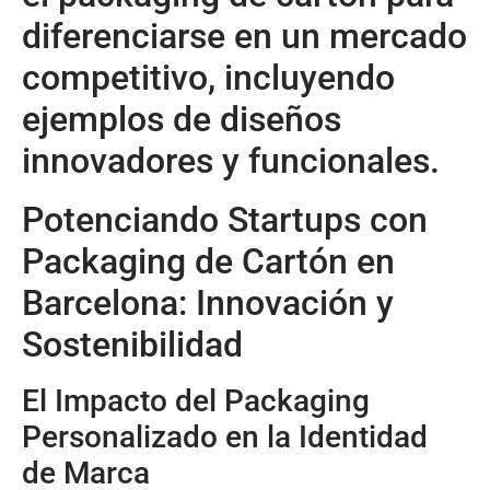
diferenciarse en un mercado
competitivo, incluyendo
ejemplos de diseños
innovadores y funcionales.
Potenciando Startups con
Packaging de Cartón en
Barcelona: Innovación y
Sostenibilidad
El Impacto del Packaging
Personalizado en la Identidad
de Marca