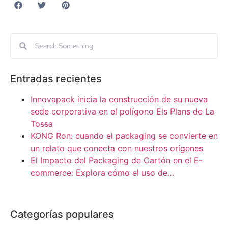
Entradas recientes
Innovapack inicia la construcción de su nueva
sede corporativa en el polígono Els Plans de La
Tossa
KONG Ron: cuando el packaging se convierte en
un relato que conecta con nuestros orígenes
El Impacto del Packaging de Cartón en el E-
commerce: Explora cómo el uso de…
Categorías populares