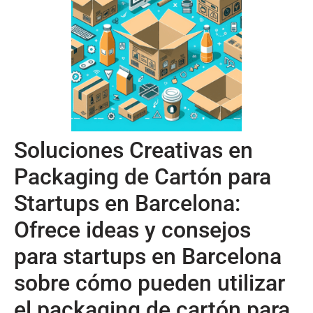
Soluciones Creativas en
Packaging de Cartón para
Startups en Barcelona:
Ofrece ideas y consejos
para startups en Barcelona
sobre cómo pueden utilizar
el packaging de cartón para