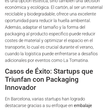
es una opción estética, sino también una decisión
económica y ecológica. El cartón, al ser un material
reciclable y biodegradable, ofrece una excelente
oportunidad para reducir la huella ambiental.
Además, adaptar el tamaño y la forma del
packaging al producto específico puede reducir
costes de material y optimizar el espacio en el
transporte, lo cual es crucial durante el verano,
cuando la logística puede enfrentarse a desafíos
adicionales por eventos como La Tomatina.
Casos de Éxito: Startups que
Triunfan con Packaging
Innovador
En Barcelona, varias startups han logrado
destacarse gracias a su enfoque en
embalaje