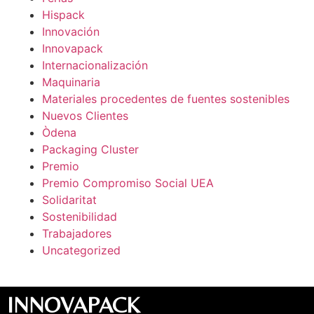
Hispack
Innovación
Innovapack
Internacionalización
Maquinaria
Materiales procedentes de fuentes sostenibles
Nuevos Clientes
Òdena
Packaging Cluster
Premio
Premio Compromiso Social UEA
Solidaritat
Sostenibilidad
Trabajadores
Uncategorized
INNOVAPACK