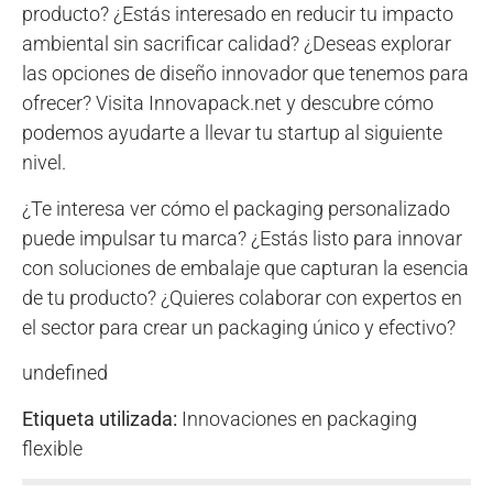
producto? ¿Estás interesado en reducir tu impacto
ambiental sin sacrificar calidad? ¿Deseas explorar
las opciones de diseño innovador que tenemos para
ofrecer? Visita Innovapack.net y descubre cómo
podemos ayudarte a llevar tu startup al siguiente
nivel.
¿Te interesa ver cómo el packaging personalizado
puede impulsar tu marca? ¿Estás listo para innovar
con soluciones de embalaje que capturan la esencia
de tu producto? ¿Quieres colaborar con expertos en
el sector para crear un packaging único y efectivo?
undefined
Etiqueta utilizada:
Innovaciones en packaging
flexible