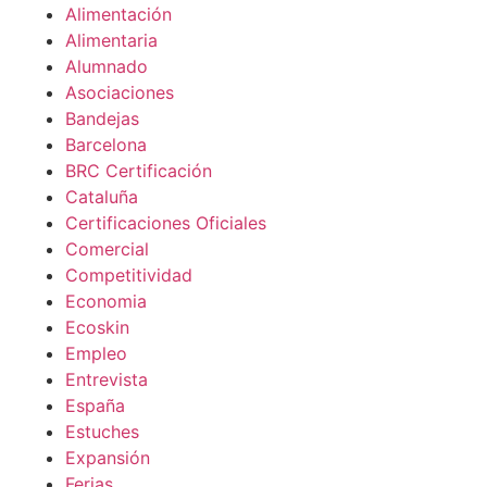
Alimentación
Alimentaria
Alumnado
Asociaciones
Bandejas
Barcelona
BRC Certificación
Cataluña
Certificaciones Oficiales
Comercial
Competitividad
Economia
Ecoskin
Empleo
Entrevista
España
Estuches
Expansión
Ferias