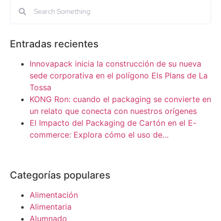
Entradas recientes
Innovapack inicia la construcción de su nueva
sede corporativa en el polígono Els Plans de La
Tossa
KONG Ron: cuando el packaging se convierte en
un relato que conecta con nuestros orígenes
El Impacto del Packaging de Cartón en el E-
commerce: Explora cómo el uso de…
Categorías populares
Alimentación
Alimentaria
Alumnado