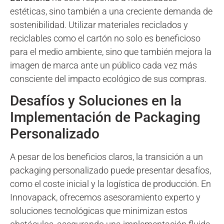
estéticas, sino también a una creciente demanda de
sostenibilidad. Utilizar materiales reciclados y
reciclables como el cartón no solo es beneficioso
para el medio ambiente, sino que también mejora la
imagen de marca ante un público cada vez más
consciente del impacto ecológico de sus compras.
Desafíos y Soluciones en la
Implementación de Packaging
Personalizado
A pesar de los beneficios claros, la transición a un
packaging personalizado puede presentar desafíos,
como el coste inicial y la logística de producción. En
Innovapack, ofrecemos asesoramiento experto y
soluciones tecnológicas que minimizan estos