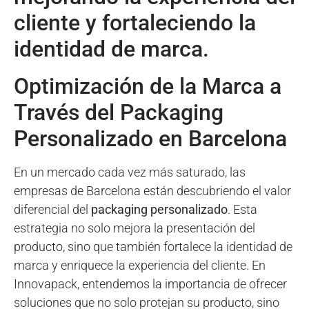
cliente y fortaleciendo la
identidad de marca.
Optimización de la Marca a
Través del Packaging
Personalizado en Barcelona
En un mercado cada vez más saturado, las
empresas de Barcelona están descubriendo el valor
diferencial del
packaging personalizado
. Esta
estrategia no solo mejora la presentación del
producto, sino que también fortalece la identidad de
marca y enriquece la experiencia del cliente. En
Innovapack, entendemos la importancia de ofrecer
soluciones que no solo protejan su producto, sino