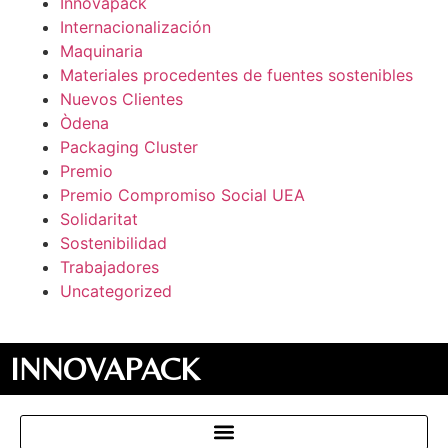
Innovapack
Internacionalización
Maquinaria
Materiales procedentes de fuentes sostenibles
Nuevos Clientes
Òdena
Packaging Cluster
Premio
Premio Compromiso Social UEA
Solidaritat
Sostenibilidad
Trabajadores
Uncategorized
INNOVAPACK