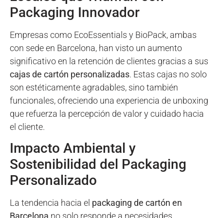
Packaging Innovador
Empresas como EcoEssentials y BioPack, ambas
con sede en Barcelona, han visto un aumento
significativo en la retención de clientes gracias a sus
cajas de cartón personalizadas
. Estas cajas no solo
son estéticamente agradables, sino también
funcionales, ofreciendo una experiencia de unboxing
que refuerza la percepción de valor y cuidado hacia
el cliente.
Impacto Ambiental y
Sostenibilidad del Packaging
Personalizado
La tendencia hacia el
packaging de cartón en
Barcelona
no solo responde a necesidades