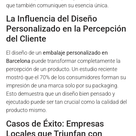
que también comuniquen su esencia única.
La Influencia del Diseño
Personalizado en la Percepción
del Cliente
El diseño de un
embalaje personalizado en
Barcelona
puede transformar completamente la
percepción de un producto. Un estudio reciente
mostró que el 70% de los consumidores forman su
impresión de una marca solo por su packaging.
Esto demuestra que un diseño bien pensado y
ejecutado puede ser tan crucial como la calidad del
producto mismo.
Casos de Éxito: Empresas
Locales que Triunfan con