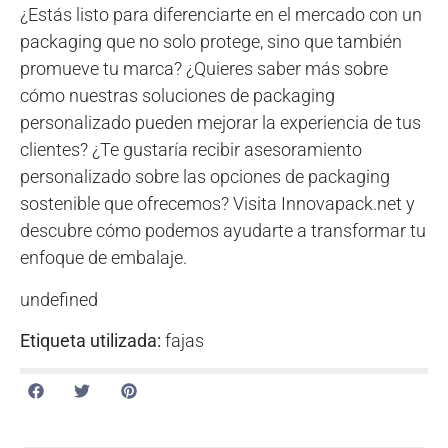
¿Estás listo para diferenciarte en el mercado con un
packaging que no solo protege, sino que también
promueve tu marca? ¿Quieres saber más sobre
cómo nuestras soluciones de packaging
personalizado pueden mejorar la experiencia de tus
clientes? ¿Te gustaría recibir asesoramiento
personalizado sobre las opciones de packaging
sostenible que ofrecemos? Visita Innovapack.net y
descubre cómo podemos ayudarte a transformar tu
enfoque de embalaje.
undefined
Etiqueta utilizada:
fajas