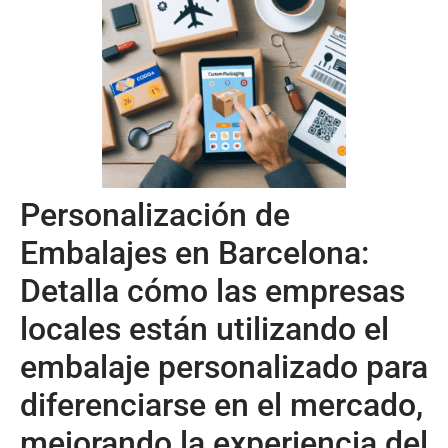
Personalización de
Embalajes en Barcelona:
Detalla cómo las empresas
locales están utilizando el
embalaje personalizado para
diferenciarse en el mercado,
mejorando la experiencia del