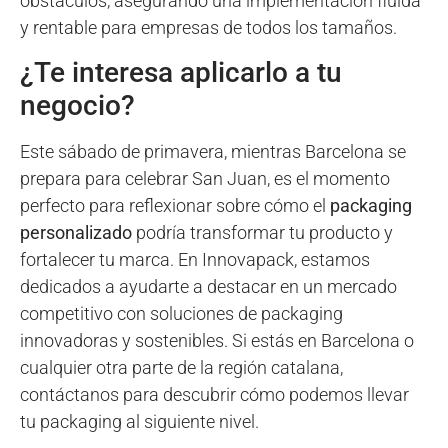
obstáculos, asegurando una implementación fluida
y rentable para empresas de todos los tamaños.
¿Te interesa aplicarlo a tu
negocio?
Este sábado de primavera, mientras Barcelona se
prepara para celebrar San Juan, es el momento
perfecto para reflexionar sobre cómo el
packaging
personalizado
podría transformar tu producto y
fortalecer tu marca. En Innovapack, estamos
dedicados a ayudarte a destacar en un mercado
competitivo con soluciones de packaging
innovadoras y sostenibles. Si estás en Barcelona o
cualquier otra parte de la región catalana,
contáctanos para descubrir cómo podemos llevar
tu packaging al siguiente nivel.