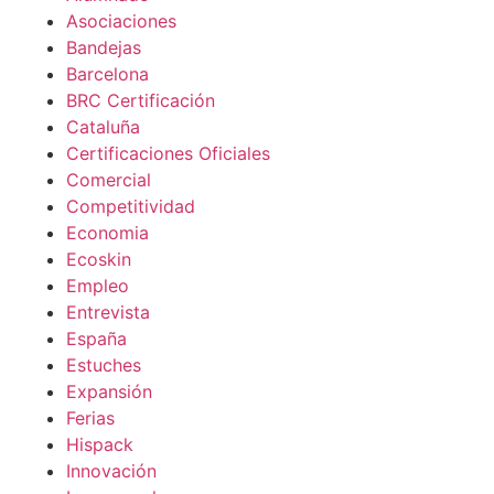
Asociaciones
Bandejas
Barcelona
BRC Certificación
Cataluña
Certificaciones Oficiales
Comercial
Competitividad
Economia
Ecoskin
Empleo
Entrevista
España
Estuches
Expansión
Ferias
Hispack
Innovación