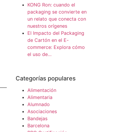
KONG Ron: cuando el
packaging se convierte en
un relato que conecta con
nuestros orígenes
El Impacto del Packaging
de Cartón en el E-
commerce: Explora cómo
el uso de…
Categorías populares
Alimentación
Alimentaria
Alumnado
Asociaciones
Bandejas
Barcelona