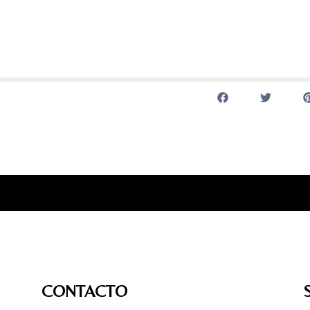
CONTACTO