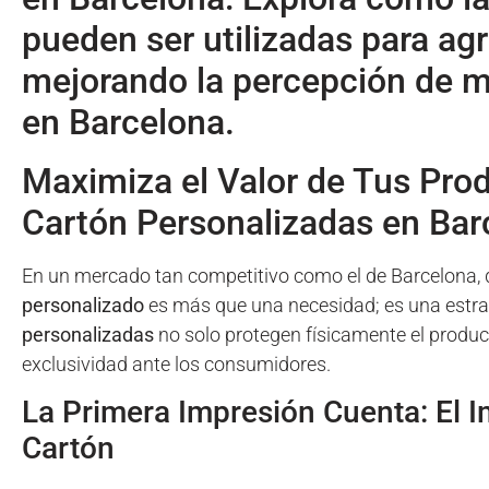
pueden ser utilizadas para ag
mejorando la percepción de ma
en Barcelona.
Maximiza el Valor de Tus Pr
Cartón Personalizadas en Bar
En un mercado tan competitivo como el de Barcelona,
personalizado
es más que una necesidad; es una estra
personalizadas
no solo protegen físicamente el produc
exclusividad ante los consumidores.
La Primera Impresión Cuenta: El I
Cartón