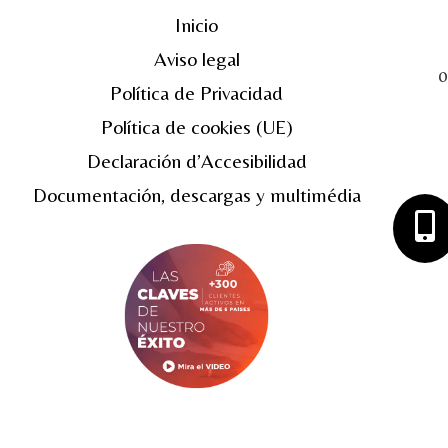
Inicio
Aviso legal
0
Política de Privacidad
Política de cookies (UE)
Declaración d’Accesibilidad
Documentación, descargas y multimédia