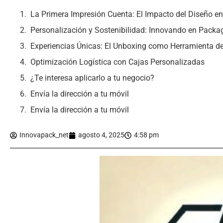
La Primera Impresión Cuenta: El Impacto del Diseño en
Personalización y Sostenibilidad: Innovando en Packa
Experiencias Únicas: El Unboxing como Herramienta d
Optimización Logística con Cajas Personalizadas
¿Te interesa aplicarlo a tu negocio?
Envía la dirección a tu móvil
Envía la dirección a tu móvil
Innovapack_net
agosto 4, 2025
4:58 pm