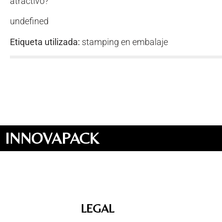
atractivo?
undefined
Etiqueta utilizada:
stamping en embalaje
INNOVAPACK
LEGAL