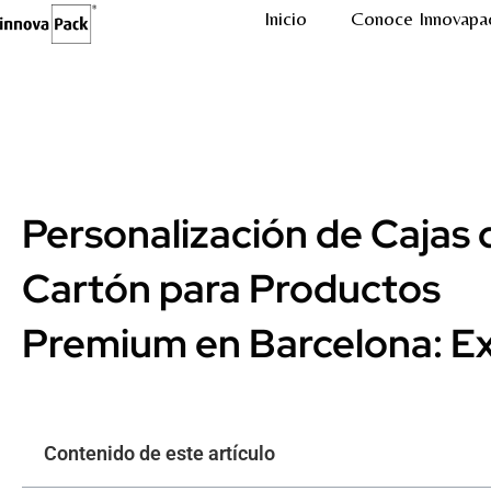
Inicio
Conoce Innovapa
Personalización de Cajas 
Cartón para Productos
Premium en Barcelona: E
Contenido de este artículo