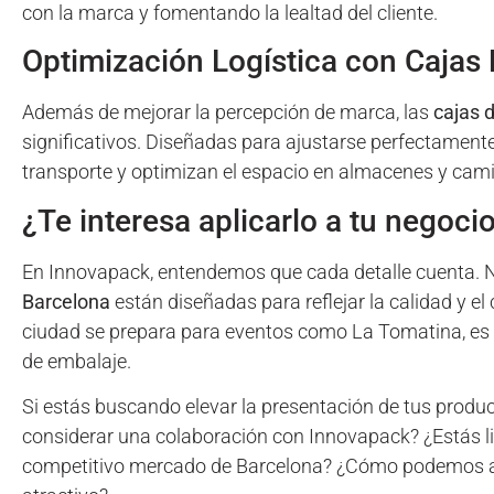
con la marca y fomentando la lealtad del cliente.
Optimización Logística con Cajas
Además de mejorar la percepción de marca, las
cajas 
significativos. Diseñadas para ajustarse perfectament
transporte y optimizan el espacio en almacenes y cam
¿Te interesa aplicarlo a tu negoci
En Innovapack, entendemos que cada detalle cuenta. 
Barcelona
están diseñadas para reflejar la calidad y el
ciudad se prepara para eventos como La Tomatina, es el
de embalaje.
Si estás buscando elevar la presentación de tus product
considerar una colaboración con Innovapack? ¿Estás li
competitivo mercado de Barcelona? ¿Cómo podemos ayu