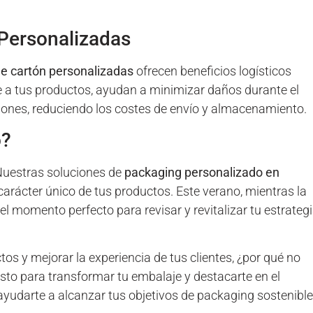
 Personalizadas
de cartón personalizadas
ofrecen beneficios logísticos
e a tus productos, ayudan a minimizar daños durante el
iones, reduciendo los costes de envío y almacenamiento.
o?
Nuestras soluciones de
packaging personalizado en
 carácter único de tus productos. Este verano, mientras la
 momento perfecto para revisar y revitalizar tu estrateg
os y mejorar la experiencia de tus clientes, ¿por qué no
sto para transformar tu embalaje y destacarte en el
darte a alcanzar tus objetivos de packaging sostenible