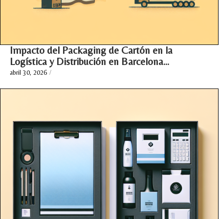
Impacto del Packaging de Cartón en la
Logística y Distribución en Barcelona…
abril 30, 2026
/