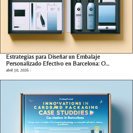
Estrategias para Diseñar un Embalaje
Personalizado Efectivo en Barcelona: O…
abril 30, 2026
/