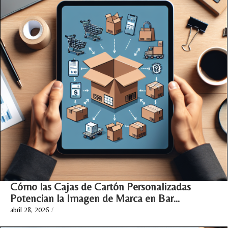
Cómo las Cajas de Cartón Personalizadas
Potencian la Imagen de Marca en Bar…
abril 28, 2026
/