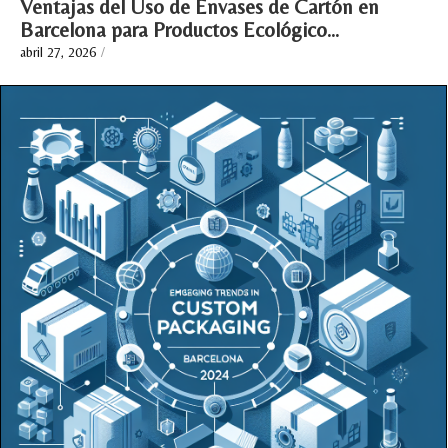
Ventajas del Uso de Envases de Cartón en
Barcelona para Productos Ecológico…
abril 27, 2026
/