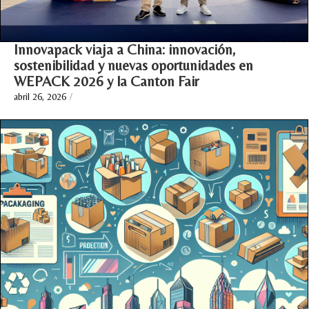
Innovapack viaja a China: innovación,
sostenibilidad y nuevas oportunidades en
WEPACK 2026 y la Canton Fair
abril 26, 2026
/