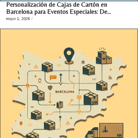
Personalización de Cajas de Cartón en
Barcelona para Eventos Especiales: De…
mayo 1, 2026
/