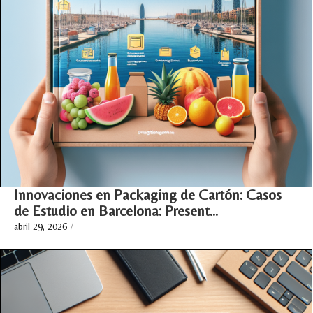
Innovaciones en Packaging de Cartón: Casos
de Estudio en Barcelona: Present…
abril 29, 2026
/