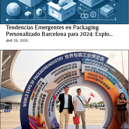
Tendencias Emergentes en Packaging
Personalizado Barcelona para 2024: Explo…
abril 26, 2026
/