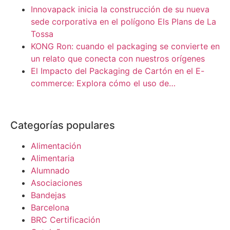
Innovapack inicia la construcción de su nueva
sede corporativa en el polígono Els Plans de La
Tossa
KONG Ron: cuando el packaging se convierte en
un relato que conecta con nuestros orígenes
El Impacto del Packaging de Cartón en el E-
commerce: Explora cómo el uso de…
Categorías populares
Alimentación
Alimentaria
Alumnado
Asociaciones
Bandejas
Barcelona
BRC Certificación