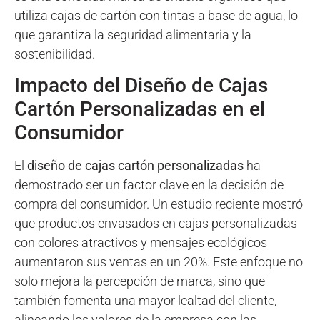
utiliza cajas de cartón con tintas a base de agua, lo
que garantiza la seguridad alimentaria y la
sostenibilidad.
Impacto del Diseño de Cajas
Cartón Personalizadas en el
Consumidor
El
diseño de cajas cartón personalizadas
ha
demostrado ser un factor clave en la decisión de
compra del consumidor. Un estudio reciente mostró
que productos envasados en cajas personalizadas
con colores atractivos y mensajes ecológicos
aumentaron sus ventas en un 20%. Este enfoque no
solo mejora la percepción de marca, sino que
también fomenta una mayor lealtad del cliente,
alineando los valores de la empresa con las