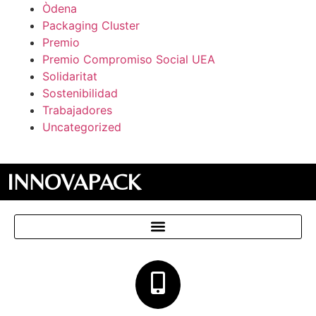
Òdena
Packaging Cluster
Premio
Premio Compromiso Social UEA
Solidaritat
Sostenibilidad
Trabajadores
Uncategorized
INNOVAPACK