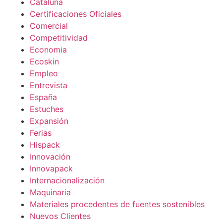
Cataluña
Certificaciones Oficiales
Comercial
Competitividad
Economia
Ecoskin
Empleo
Entrevista
España
Estuches
Expansión
Ferias
Hispack
Innovación
Innovapack
Internacionalización
Maquinaria
Materiales procedentes de fuentes sostenibles
Nuevos Clientes