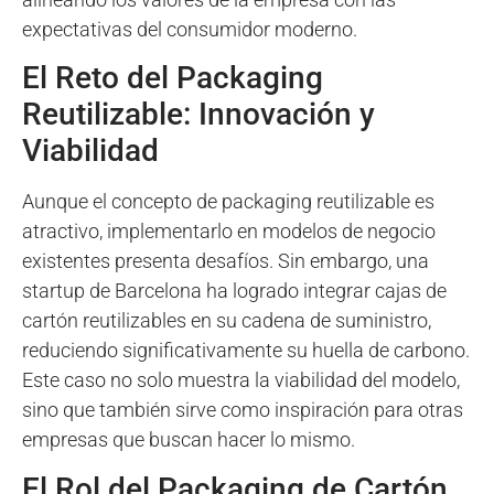
expectativas del consumidor moderno.
El Reto del Packaging
Reutilizable: Innovación y
Viabilidad
Aunque el concepto de packaging reutilizable es
atractivo, implementarlo en modelos de negocio
existentes presenta desafíos. Sin embargo, una
startup de Barcelona ha logrado integrar cajas de
cartón reutilizables en su cadena de suministro,
reduciendo significativamente su huella de carbono.
Este caso no solo muestra la viabilidad del modelo,
sino que también sirve como inspiración para otras
empresas que buscan hacer lo mismo.
El Rol del Packaging de Cartón