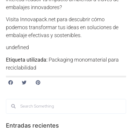
embalajes innovadores?
Visita Innovapack.net para descubrir cómo
podemos transformar tus ideas en soluciones de
embalaje efectivas y sostenibles.
undefined
Etiqueta utilizada:
Packaging monomaterial para
reciclabilidad
Entradas recientes