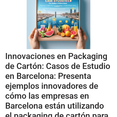
Innovaciones en Packaging
de Cartón: Casos de Estudio
en Barcelona: Presenta
ejemplos innovadores de
cómo las empresas en
Barcelona están utilizando
el packaging de cartón para