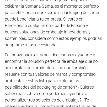
celebrar la Semana Santa, es el momento perfecto
para reflexionar sobre cómo el packaging de cartón
puede beneficiar a tu empresa. Si estás en
Barcelona o cualquier otra parte de España y
buscas soluciones de embalaje innovadoras y
sostenibles, considera cómo estos ejemplos podrían
adaptarse a tus necesidades.
En Innovapack, estamos dedicados a ayudarte a
encontrar la solución perfecta de embalaje que no
solo proteja tus productos, sino que también
resuene con tus valores de marca y compromiso
ambiental. ¿Estás listo para explorar las
posibilidades del packaging de cartón? ¿Quieres
saber más sobre cómo podemos ayudarte a
personalizar tus soluciones de embalaje? ¿Te
interesa reducir tu impacto ambiental a través de