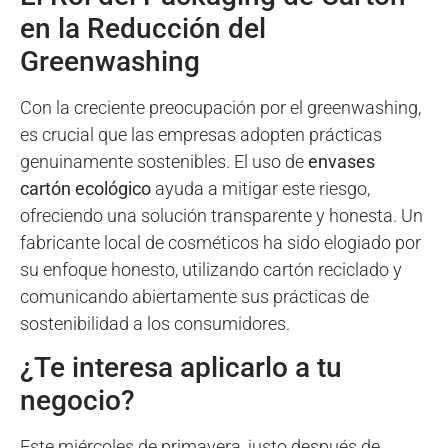
en la Reducción del
Greenwashing
Con la creciente preocupación por el greenwashing,
es crucial que las empresas adopten prácticas
genuinamente sostenibles. El uso de
envases
cartón ecológico
ayuda a mitigar este riesgo,
ofreciendo una solución transparente y honesta. Un
fabricante local de cosméticos ha sido elogiado por
su enfoque honesto, utilizando cartón reciclado y
comunicando abiertamente sus prácticas de
sostenibilidad a los consumidores.
¿Te interesa aplicarlo a tu
negocio?
Este miércoles de primavera, justo después de