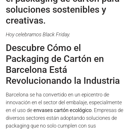
soluciones sostenibles y
creativas.
Hoy celebramos Black Friday.
Descubre Cómo el
Packaging de Cartón en
Barcelona Está
Revolucionando la Industria
Barcelona se ha convertido en un epicentro de
innovación en el sector del embalaje, especialmente
en el uso de
envases cartón ecológico
. Empresas de
diversos sectores están adoptando soluciones de
packaging que no solo cumplen con sus