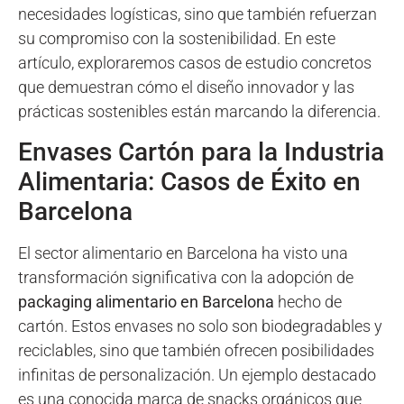
necesidades logísticas, sino que también refuerzan
su compromiso con la sostenibilidad. En este
artículo, exploraremos casos de estudio concretos
que demuestran cómo el diseño innovador y las
prácticas sostenibles están marcando la diferencia.
Envases Cartón para la Industria
Alimentaria: Casos de Éxito en
Barcelona
El sector alimentario en Barcelona ha visto una
transformación significativa con la adopción de
packaging alimentario en Barcelona
hecho de
cartón. Estos envases no solo son biodegradables y
reciclables, sino que también ofrecen posibilidades
infinitas de personalización. Un ejemplo destacado
es una conocida marca de snacks orgánicos que