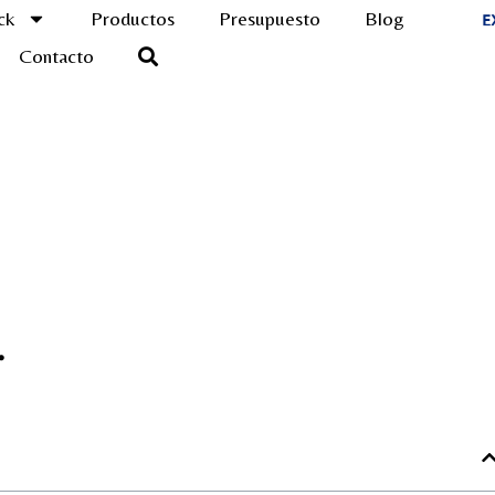
ck
Productos
Presupuesto
Blog
Contacto
…