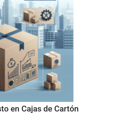
sto en Cajas de Cartón