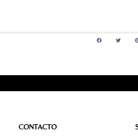
CONTACTO