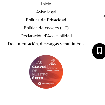
Inicio
Aviso legal
0
Política de Privacidad
Política de cookies (UE)
Declaración d’Accesibilidad
Documentación, descargas y multimédia