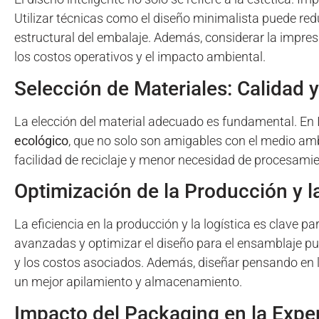
Utilizar técnicas como el diseño minimalista puede reduc
estructural del embalaje. Además, considerar la impresi
los costos operativos y el impacto ambiental.
Selección de Materiales: Calidad y
La elección del material adecuado es fundamental. E
ecológico
, que no solo son amigables con el medio amb
facilidad de reciclaje y menor necesidad de procesami
Optimización de la Producción y l
La eficiencia en la producción y la logística es clave p
avanzadas y optimizar el diseño para el ensamblaje pu
y los costos asociados. Además, diseñar pensando en la
un mejor apilamiento y almacenamiento.
Impacto del Packaging en la Exper