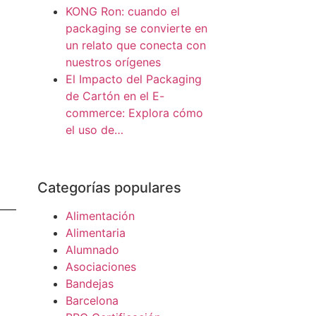
KONG Ron: cuando el
packaging se convierte en
un relato que conecta con
nuestros orígenes
El Impacto del Packaging
de Cartón en el E-
commerce: Explora cómo
el uso de…
Categorías populares
Alimentación
Alimentaria
Alumnado
Asociaciones
Bandejas
Barcelona