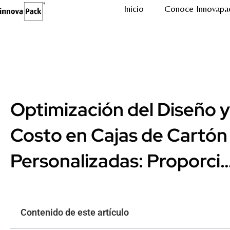
Inicio
Conoce Innovapa
Optimización del Diseño y
Costo en Cajas de Cartón
Personalizadas: Proporci
Contenido de este artículo