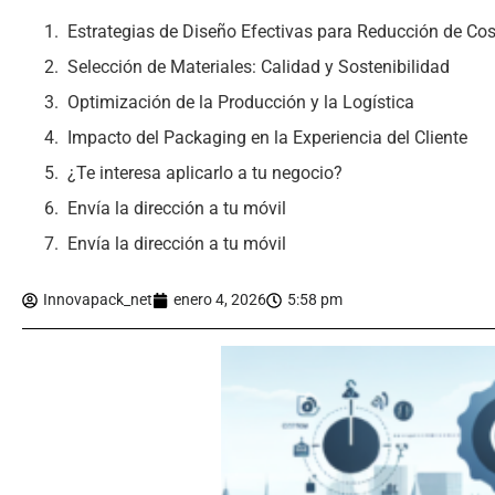
Estrategias de Diseño Efectivas para Reducción de Co
Selección de Materiales: Calidad y Sostenibilidad
Optimización de la Producción y la Logística
Impacto del Packaging en la Experiencia del Cliente
¿Te interesa aplicarlo a tu negocio?
Envía la dirección a tu móvil
Envía la dirección a tu móvil
Innovapack_net
enero 4, 2026
5:58 pm