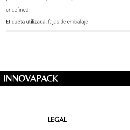
undefined
Etiqueta utilizada:
fajas de embalaje
INNOVAPACK
LEGAL