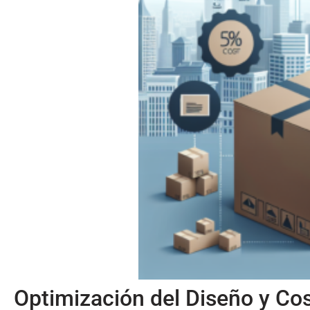
Optimización del Diseño y Co