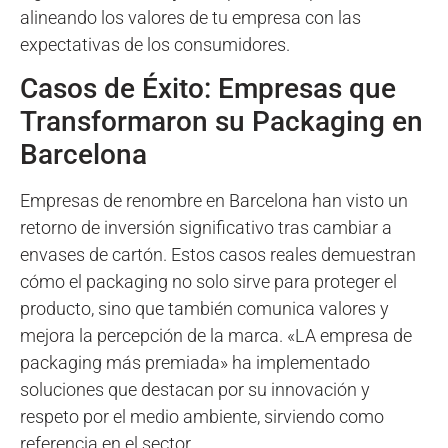
alineando los valores de tu empresa con las
expectativas de los consumidores.
Casos de Éxito: Empresas que
Transformaron su Packaging en
Barcelona
Empresas de renombre en Barcelona han visto un
retorno de inversión significativo tras cambiar a
envases de cartón. Estos casos reales demuestran
cómo el packaging no solo sirve para proteger el
producto, sino que también comunica valores y
mejora la percepción de la marca. «LA empresa de
packaging más premiada» ha implementado
soluciones que destacan por su innovación y
respeto por el medio ambiente, sirviendo como
referencia en el sector.