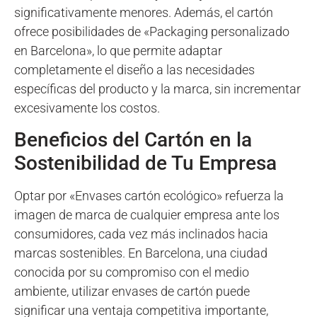
significativamente menores. Además, el cartón
ofrece posibilidades de «Packaging personalizado
en Barcelona», lo que permite adaptar
completamente el diseño a las necesidades
específicas del producto y la marca, sin incrementar
excesivamente los costos.
Beneficios del Cartón en la
Sostenibilidad de Tu Empresa
Optar por «Envases cartón ecológico» refuerza la
imagen de marca de cualquier empresa ante los
consumidores, cada vez más inclinados hacia
marcas sostenibles. En Barcelona, una ciudad
conocida por su compromiso con el medio
ambiente, utilizar envases de cartón puede
significar una ventaja competitiva importante,