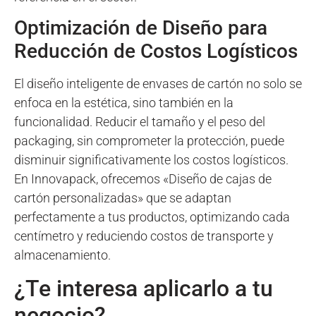
Optimización de Diseño para
Reducción de Costos Logísticos
El diseño inteligente de envases de cartón no solo se
enfoca en la estética, sino también en la
funcionalidad. Reducir el tamaño y el peso del
packaging, sin comprometer la protección, puede
disminuir significativamente los costos logísticos.
En Innovapack, ofrecemos «Diseño de cajas de
cartón personalizadas» que se adaptan
perfectamente a tus productos, optimizando cada
centímetro y reduciendo costos de transporte y
almacenamiento.
¿Te interesa aplicarlo a tu
negocio?