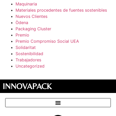
Maquinaria
Materiales procedentes de fuentes sostenibles
Nuevos Clientes
Òdena
Packaging Cluster
Premio
Premio Compromiso Social UEA
Solidaritat
Sostenibilidad
Trabajadores
Uncategorized
INNOVAPACK