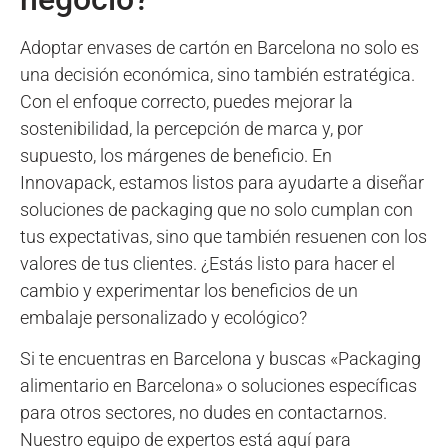
Adoptar envases de cartón en Barcelona no solo es
una decisión económica, sino también estratégica.
Con el enfoque correcto, puedes mejorar la
sostenibilidad, la percepción de marca y, por
supuesto, los márgenes de beneficio. En
Innovapack, estamos listos para ayudarte a diseñar
soluciones de packaging que no solo cumplan con
tus expectativas, sino que también resuenen con los
valores de tus clientes. ¿Estás listo para hacer el
cambio y experimentar los beneficios de un
embalaje personalizado y ecológico?
Si te encuentras en Barcelona y buscas «Packaging
alimentario en Barcelona» o soluciones específicas
para otros sectores, no dudes en contactarnos.
Nuestro equipo de expertos está aquí para