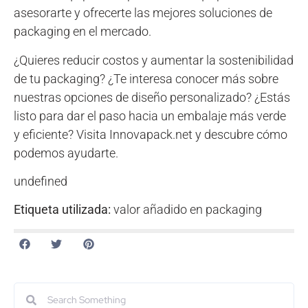
asesorarte y ofrecerte las mejores soluciones de
packaging en el mercado.
¿Quieres reducir costos y aumentar la sostenibilidad
de tu packaging? ¿Te interesa conocer más sobre
nuestras opciones de diseño personalizado? ¿Estás
listo para dar el paso hacia un embalaje más verde
y eficiente? Visita Innovapack.net y descubre cómo
podemos ayudarte.
undefined
Etiqueta utilizada:
valor añadido en packaging