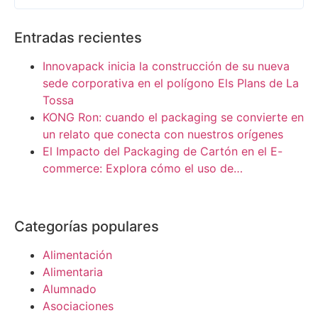
Entradas recientes
Innovapack inicia la construcción de su nueva
sede corporativa en el polígono Els Plans de La
Tossa
KONG Ron: cuando el packaging se convierte en
un relato que conecta con nuestros orígenes
El Impacto del Packaging de Cartón en el E-
commerce: Explora cómo el uso de…
Categorías populares
Alimentación
Alimentaria
Alumnado
Asociaciones