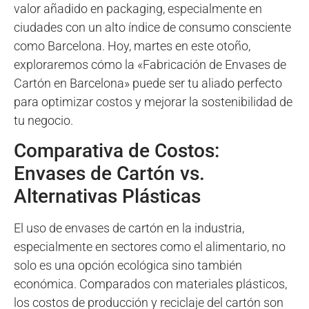
valor añadido en packaging, especialmente en
ciudades con un alto índice de consumo consciente
como Barcelona. Hoy, martes en este otoño,
exploraremos cómo la «Fabricación de Envases de
Cartón en Barcelona» puede ser tu aliado perfecto
para optimizar costos y mejorar la sostenibilidad de
tu negocio.
Comparativa de Costos:
Envases de Cartón vs.
Alternativas Plásticas
El uso de envases de cartón en la industria,
especialmente en sectores como el alimentario, no
solo es una opción ecológica sino también
económica. Comparados con materiales plásticos,
los costos de producción y reciclaje del cartón son