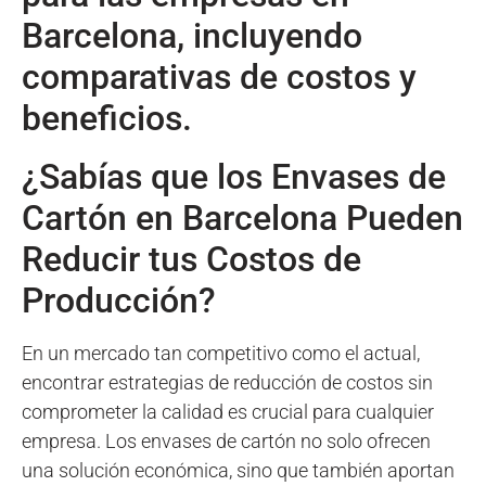
Barcelona, incluyendo
comparativas de costos y
beneficios.
¿Sabías que los Envases de
Cartón en Barcelona Pueden
Reducir tus Costos de
Producción?
En un mercado tan competitivo como el actual,
encontrar estrategias de reducción de costos sin
comprometer la calidad es crucial para cualquier
empresa. Los envases de cartón no solo ofrecen
una solución económica, sino que también aportan