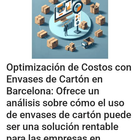
Optimización de Costos con
Envases de Cartón en
Barcelona: Ofrece un
análisis sobre cómo el uso
de envases de cartón puede
ser una solución rentable
para las empresas en