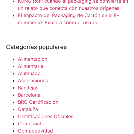
KONG Ron: cuando el packaging se convierte en
un relato que conecta con nuestros orígenes
El Impacto del Packaging de Cartón en el E-
commerce: Explora cómo el uso de…
Categorías populares
Alimentación
Alimentaria
Alumnado
Asociaciones
Bandejas
Barcelona
BRC Certificación
Cataluña
Certificaciones Oficiales
Comercial
Competitividad