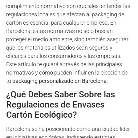
cumplimiento normativo son cruciales, entender las
regulaciones locales que afectan al packaging de
cartón es esencial para cualquier empresa. En
Barcelona, estas normativas no solo buscan
proteger el medio ambiente, sino también asegurar
que los materiales utilizados sean seguros y
eficaces para los consumidores y las empresas.
Este artículo te guiará a través de las principales
normativas y cómo pueden influir en la elección de
tu
packaging personalizado en Barcelona
.
¿Qué Debes Saber Sobre las
Regulaciones de Envases
Cartón Ecológico?
Barcelona se ha posicionado como una ciudad líder
en iniciativas ecológicas, incluyendo estrictas