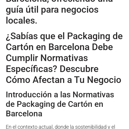
guía útil para negocios
locales.
¿Sabías que el Packaging de
Cartón en Barcelona Debe
Cumplir Normativas
Específicas? Descubre
Cómo Afectan a Tu Negocio
Introducción a las Normativas
de Packaging de Cartón en
Barcelona
En el contexto actual, donde la sostenibilidad y el