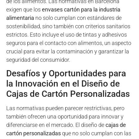
de los alimentos. Las normativas en Barcelona
exigen que los
envases cartón para la industria
alimentaria
no solo cumplan con estándares de
sostenibilidad, sino también con criterios sanitarios
estrictos. Esto incluye el uso de tintas y adhesivos
seguros para el contacto con alimentos, un aspecto
crucial para evitar la contaminación y garantizar la
seguridad del consumidor.
Desafíos y Oportunidades para
la Innovación en el Diseño de
Cajas de Cartón Personalizadas
Las normativas pueden parecer restrictivas, pero
también ofrecen una oportunidad para innovar y
diferenciarse en el mercado. El diseño de
cajas de
cartón personalizadas
que no solo cumplan con las