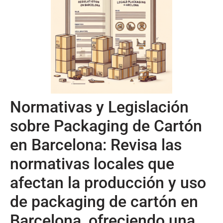
Normativas y Legislación
sobre Packaging de Cartón
en Barcelona: Revisa las
normativas locales que
afectan la producción y uso
de packaging de cartón en
Barcelona, ofreciendo una