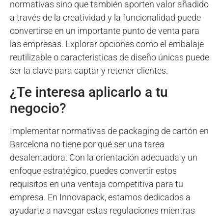
normativas sino que también aporten valor añadido
a través de la creatividad y la funcionalidad puede
convertirse en un importante punto de venta para
las empresas. Explorar opciones como el embalaje
reutilizable o características de diseño únicas puede
ser la clave para captar y retener clientes.
¿Te interesa aplicarlo a tu
negocio?
Implementar normativas de packaging de cartón en
Barcelona no tiene por qué ser una tarea
desalentadora. Con la orientación adecuada y un
enfoque estratégico, puedes convertir estos
requisitos en una ventaja competitiva para tu
empresa. En Innovapack, estamos dedicados a
ayudarte a navegar estas regulaciones mientras