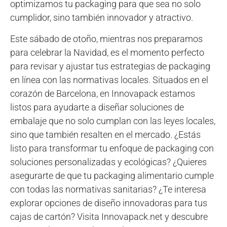
optimizamos tu packaging para que sea no solo
cumplidor, sino también innovador y atractivo.
Este sábado de otoño, mientras nos preparamos
para celebrar la Navidad, es el momento perfecto
para revisar y ajustar tus estrategias de packaging
en línea con las normativas locales. Situados en el
corazón de Barcelona, en Innovapack estamos
listos para ayudarte a diseñar soluciones de
embalaje que no solo cumplan con las leyes locales,
sino que también resalten en el mercado. ¿Estás
listo para transformar tu enfoque de packaging con
soluciones personalizadas y ecológicas? ¿Quieres
asegurarte de que tu packaging alimentario cumple
con todas las normativas sanitarias? ¿Te interesa
explorar opciones de diseño innovadoras para tus
cajas de cartón? Visita Innovapack.net y descubre