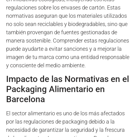
regulaciones sobre los envases de cartón. Estas
normativas aseguran que los materiales utilizados
no solo sean reciclables y biodegradables, sino que
también provengan de fuentes gestionadas de
manera sostenible. Comprender estas regulaciones
puede ayudarte a evitar sanciones y a mejorar la
imagen de tu marca como una entidad responsable
y consciente del medio ambiente.
Impacto de las Normativas en el
Packaging Alimentario en
Barcelona
El sector alimentario es uno de los más afectados
por las regulaciones de packaging debido a la
necesidad de garantizar la seguridad y la frescura