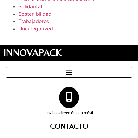
Solidaritat
Sostenibilidad
Trabajadores
Uncategorized
INNOVAPACK
Envía la dirección a tu móvil
CONTACTO