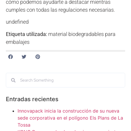
cómo podemos ayudarte a destacar mientras
cumples con todas las regulaciones necesarias.
undefined
Etiqueta utilizada:
material biodegradables para
embalajes
Entradas recientes
Innovapack inicia la construcción de su nueva
sede corporativa en el polígono Els Plans de La
Tossa