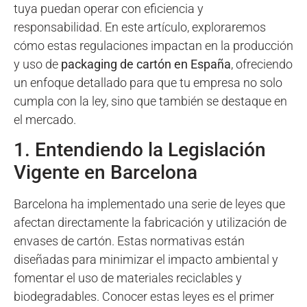
tuya puedan operar con eficiencia y
responsabilidad. En este artículo, exploraremos
cómo estas regulaciones impactan en la producción
y uso de
packaging de cartón en España
, ofreciendo
un enfoque detallado para que tu empresa no solo
cumpla con la ley, sino que también se destaque en
el mercado.
1. Entendiendo la Legislación
Vigente en Barcelona
Barcelona ha implementado una serie de leyes que
afectan directamente la fabricación y utilización de
envases de cartón. Estas normativas están
diseñadas para minimizar el impacto ambiental y
fomentar el uso de materiales reciclables y
biodegradables. Conocer estas leyes es el primer