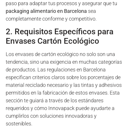
paso para adaptar tus procesos y asegurar que tu
packaging alimentario en Barcelona
sea
completamente conforme y competitivo.
2. Requisitos Específicos para
Envases Cartón Ecológico
Los envases de cartón ecológico no solo son una
tendencia, sino una exigencia en muchas categorías
de productos. Las regulaciones en Barcelona
especifican criterios claros sobre los porcentajes de
material reciclado necesario y las tintas y adhesivos
permitidos en la fabricación de estos envases. Esta
sección te guiará a través de los estándares
requeridos y cómo Innovapack puede ayudarte a
cumplirlos con soluciones innovadoras y
sostenibles.