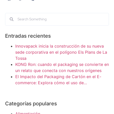
Entradas recientes
Innovapack inicia la construcción de su nueva
sede corporativa en el polígono Els Plans de La
Tossa
KONG Ron: cuando el packaging se convierte en
un relato que conecta con nuestros orígenes
El Impacto del Packaging de Cartón en el E-
commerce: Explora cómo el uso de…
Categorías populares
Alimentación