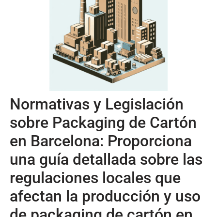
Normativas y Legislación
sobre Packaging de Cartón
en Barcelona: Proporciona
una guía detallada sobre las
regulaciones locales que
afectan la producción y uso
de packaging de cartón en