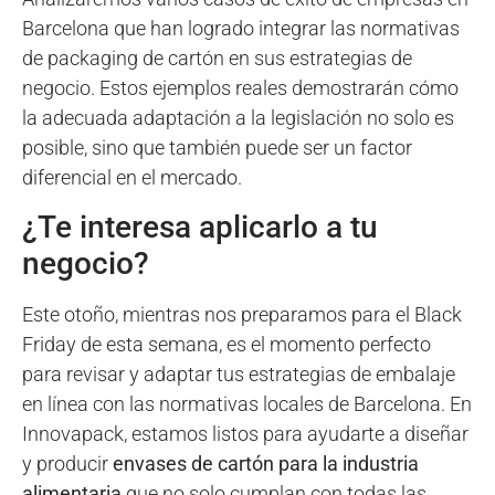
Barcelona que han logrado integrar las normativas
de packaging de cartón en sus estrategias de
negocio. Estos ejemplos reales demostrarán cómo
la adecuada adaptación a la legislación no solo es
posible, sino que también puede ser un factor
diferencial en el mercado.
¿Te interesa aplicarlo a tu
negocio?
Este otoño, mientras nos preparamos para el Black
Friday de esta semana, es el momento perfecto
para revisar y adaptar tus estrategias de embalaje
en línea con las normativas locales de Barcelona. En
Innovapack, estamos listos para ayudarte a diseñar
y producir
envases de cartón para la industria
alimentaria
que no solo cumplan con todas las