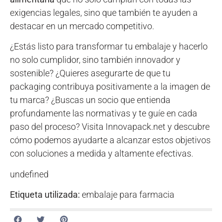
exigencias legales, sino que también te ayuden a
destacar en un mercado competitivo.
¿Estás listo para transformar tu embalaje y hacerlo
no solo cumplidor, sino también innovador y
sostenible? ¿Quieres asegurarte de que tu
packaging contribuya positivamente a la imagen de
tu marca? ¿Buscas un socio que entienda
profundamente las normativas y te guíe en cada
paso del proceso? Visita Innovapack.net y descubre
cómo podemos ayudarte a alcanzar estos objetivos
con soluciones a medida y altamente efectivas.
undefined
Etiqueta utilizada:
embalaje para farmacia