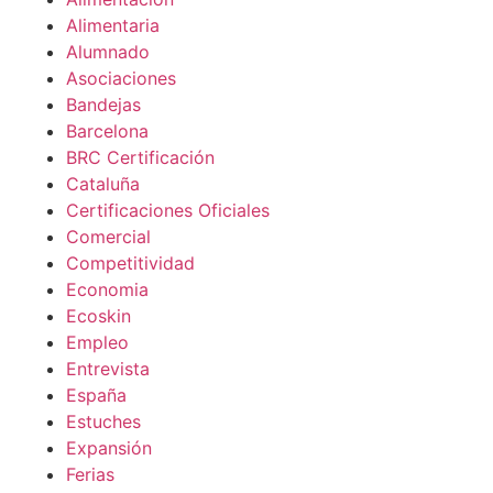
Alimentaria
Alumnado
Asociaciones
Bandejas
Barcelona
BRC Certificación
Cataluña
Certificaciones Oficiales
Comercial
Competitividad
Economia
Ecoskin
Empleo
Entrevista
España
Estuches
Expansión
Ferias