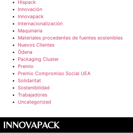
Hispack
Innovación
Innovapack
Internacionalización
Maquinaria
Materiales procedentes de fuentes sostenibles
Nuevos Clientes
Òdena
Packaging Cluster
Premio
Premio Compromiso Social UEA
Solidaritat
Sostenibilidad
Trabajadores
Uncategorized
INNOVAPACK