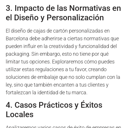
3. Impacto de las Normativas en
el Diseño y Personalización
El diseño de cajas de cartón personalizadas en
Barcelona debe adherirse a ciertas normativas que
pueden influir en la creatividad y funcionalidad del
packaging. Sin embargo, esto no tiene por qué
limitar tus opciones. Exploraremos cómo puedes
utilizar estas regulaciones a tu favor, creando
soluciones de embalaje que no solo cumplan con la
ley, sino que también encanten a tus clientes y
fortalezcan la identidad de tu marca.
4. Casos Prácticos y Éxitos
Locales
Analizaremos varios casos de éxito de empresas en