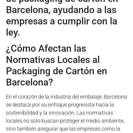
Barcelona, ayudando a las
empresas a cumplir con la
ley.
¿Cómo Afectan las
Normativas Locales al
Packaging de Cartón en
Barcelona?
En el corazón de la industria del embalaje, Barcelona
se destaca por su enfoque progresista hacia la
sostenibilidad y la innovación. Las normativas
locales no solo buscan proteger el medio ambiente,
sino también asegurar que las empresas como la