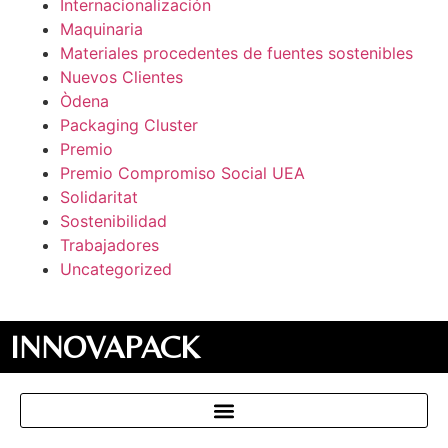
Internacionalización
Maquinaria
Materiales procedentes de fuentes sostenibles
Nuevos Clientes
Òdena
Packaging Cluster
Premio
Premio Compromiso Social UEA
Solidaritat
Sostenibilidad
Trabajadores
Uncategorized
INNOVAPACK