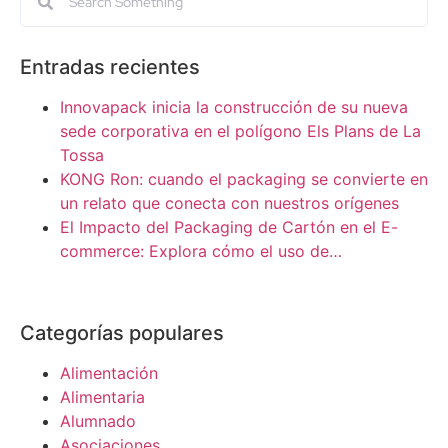
Entradas recientes
Innovapack inicia la construcción de su nueva
sede corporativa en el polígono Els Plans de La
Tossa
KONG Ron: cuando el packaging se convierte en
un relato que conecta con nuestros orígenes
El Impacto del Packaging de Cartón en el E-
commerce: Explora cómo el uso de…
Categorías populares
Alimentación
Alimentaria
Alumnado
Asociaciones