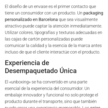
El diseño de un envase es el primer contacto que
tiene un consumidor con un producto. Un
packaging
personalizado en Barcelona
que sea visualmente
atractivo puede captar la atención inmediatamente.
Utilizar colores, tipografías y texturas adecuadas en
las cajas de cartón personalizadas puede
comunicar la calidad y la esencia de la marca antes
incluso de que el cliente interactúe con el producto.
Experiencia de
Desempaquetado Única
El «unboxing» se ha convertido en una parte
esencial de la experiencia del consumidor. Un
embalaje innovador y funcional no solo protege el
producto durante el transporte, sino que también
puede crear una experiencia memorable. Las
cajas