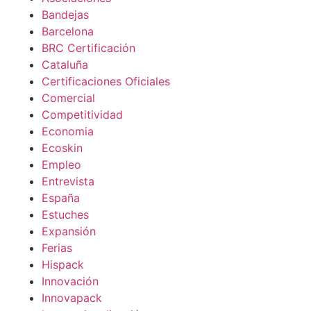
Bandejas
Barcelona
BRC Certificación
Cataluña
Certificaciones Oficiales
Comercial
Competitividad
Economia
Ecoskin
Empleo
Entrevista
España
Estuches
Expansión
Ferias
Hispack
Innovación
Innovapack