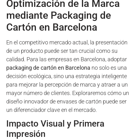
Optimización de la Marca
mediante Packaging de
Cartón en Barcelona
En el competitivo mercado actual, la presentación
de un producto puede ser tan crucial como su
calidad. Para las empresas en Barcelona, adoptar
packaging de cartón en Barcelona
no solo es una
decisión ecológica, sino una estrategia inteligente
para mejorar la percepción de marca y atraer a un
mayor número de clientes. Exploraremos cómo un
diseño innovador de envases de cartón puede ser
un diferenciador clave en el mercado.
Impacto Visual y Primera
Impresión