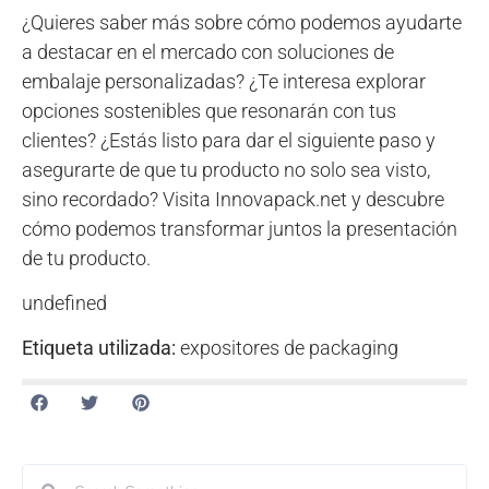
¿Quieres saber más sobre cómo podemos ayudarte
a destacar en el mercado con soluciones de
embalaje personalizadas? ¿Te interesa explorar
opciones sostenibles que resonarán con tus
clientes? ¿Estás listo para dar el siguiente paso y
asegurarte de que tu producto no solo sea visto,
sino recordado? Visita Innovapack.net y descubre
cómo podemos transformar juntos la presentación
de tu producto.
undefined
Etiqueta utilizada:
expositores de packaging