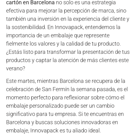
cartón en Barcelona
no solo es una estrategia
efectiva para mejorar la percepción de marca, sino
también una inversión en la experiencia del cliente y
la sostenibilidad. En Innovapack, entendemos la
importancia de un embalaje que represente
fielmente los valores y la calidad de tu producto.
¿Estás listo para transformar la presentación de tus
productos y captar la atención de más clientes este
verano?
Este martes, mientras Barcelona se recupera de la
celebración de San Fermín la semana pasada, es el
momento perfecto para reflexionar sobre cómo el
embalaje personalizado puede ser un cambio
significativo para tu empresa. Si te encuentras en
Barcelona y buscas soluciones innovadoras en
embalaje, Innovapack es tu aliado ideal.