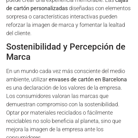
de cartón personalizadas
diseñadas con elementos
sorpresa o características interactivas pueden
reforzar la imagen de marca y fomentar la lealtad
del cliente.
Sostenibilidad y Percepción de
Marca
En un mundo cada vez más consciente del medio
ambiente, utilizar
envases de cartón en Barcelona
es una declaración de los valores de la empresa.
Los consumidores valoran las marcas que
demuestran compromiso con la sostenibilidad.
Optar por materiales reciclados o fácilmente
reciclables no solo beneficia al planeta, sino que
mejora la imagen de la empresa ante los
consumidores.