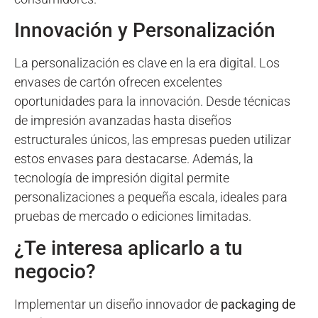
Innovación y Personalización
La personalización es clave en la era digital. Los
envases de cartón ofrecen excelentes
oportunidades para la innovación. Desde técnicas
de impresión avanzadas hasta diseños
estructurales únicos, las empresas pueden utilizar
estos envases para destacarse. Además, la
tecnología de impresión digital permite
personalizaciones a pequeña escala, ideales para
pruebas de mercado o ediciones limitadas.
¿Te interesa aplicarlo a tu
negocio?
Implementar un diseño innovador de
packaging de