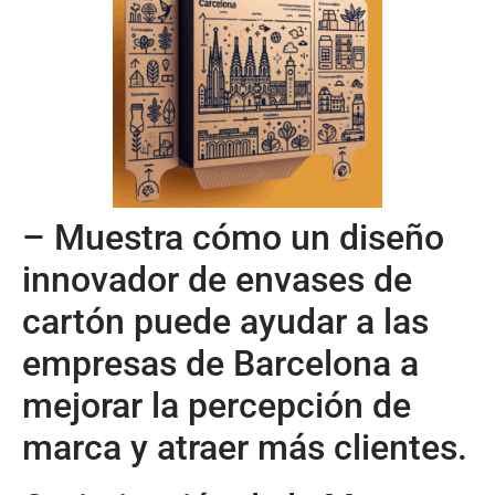
– Muestra cómo un diseño
innovador de envases de
cartón puede ayudar a las
empresas de Barcelona a
mejorar la percepción de
marca y atraer más clientes.