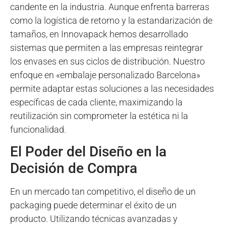
candente en la industria. Aunque enfrenta barreras
como la logística de retorno y la estandarización de
tamaños, en Innovapack hemos desarrollado
sistemas que permiten a las empresas reintegrar
los envases en sus ciclos de distribución. Nuestro
enfoque en «embalaje personalizado Barcelona»
permite adaptar estas soluciones a las necesidades
específicas de cada cliente, maximizando la
reutilización sin comprometer la estética ni la
funcionalidad.
El Poder del Diseño en la
Decisión de Compra
En un mercado tan competitivo, el diseño de un
packaging puede determinar el éxito de un
producto. Utilizando técnicas avanzadas y