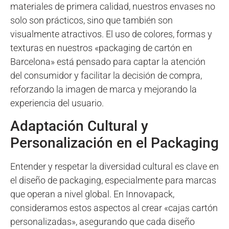
materiales de primera calidad, nuestros envases no
solo son prácticos, sino que también son
visualmente atractivos. El uso de colores, formas y
texturas en nuestros «packaging de cartón en
Barcelona» está pensado para captar la atención
del consumidor y facilitar la decisión de compra,
reforzando la imagen de marca y mejorando la
experiencia del usuario.
Adaptación Cultural y
Personalización en el Packaging
Entender y respetar la diversidad cultural es clave en
el diseño de packaging, especialmente para marcas
que operan a nivel global. En Innovapack,
consideramos estos aspectos al crear «cajas cartón
personalizadas», asegurando que cada diseño