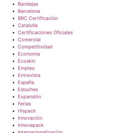
Bandejas
Barcelona
BRC Certificación
Cataluña
Certificaciones Oficiales
Comercial
Competitividad
Economia
Ecoskin
Empleo
Entrevista
España
Estuches
Expansión
Ferias
Hispack
Innovación
Innovapack
Internacionalización