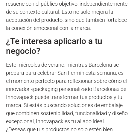
resuene con el público objetivo, independientemente
de su contexto cultural. Esto no solo mejora la
aceptación del producto, sino que también fortalece
la conexión emocional con la marca.
¿Te interesa aplicarlo a tu
negocio?
Este miércoles de verano, mientras Barcelona se
prepara para celebrar San Fermín esta semana, es
el momento perfecto para reflexionar sobre cómo el
innovador «packaging personalizado Barcelona» de
Innovapack puede transformar tus productos y tu
marca. Si estás buscando soluciones de embalaje
que combinen sostenibilidad, funcionalidad y diseño
excepcional, Innovapack es tu aliado ideal.
¿Deseas que tus productos no solo estén bien