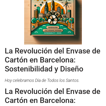
La Revolución del Envase de
Cartón en Barcelona:
Sostenibilidad y Diseño
Hoy celebramos Día de Todos los Santos.
La Revolución del Envase de
Cartón en Barcelona: