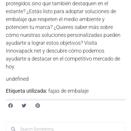
protegidos sino que también destaquen en el
estante? ¿Estás listo para adoptar soluciones de
embalaje que respeten el medio ambiente y
potencien tu marca? ¿Quieres saber más sobre
cómo nuestras soluciones personalizadas pueden
ayudarte a lograr estos objetivos? Visita
Innovapack.net y descubre cómo podemos
ayudarte a destacar en el competitivo mercado de
hoy.
undefined
Etiqueta utilizada:
fajas de embalaje