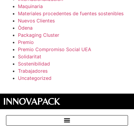
Maquinaria
Materiales procedentes de fuentes sostenibles
Nuevos Clientes
Òdena
Packaging Cluster
Premio
Premio Compromiso Social UEA
Solidaritat
Sostenibilidad
Trabajadores
Uncategorized
INNOVAPACK