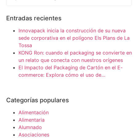
Entradas recientes
Innovapack inicia la construcción de su nueva
sede corporativa en el polígono Els Plans de La
Tossa
KONG Ron: cuando el packaging se convierte en
un relato que conecta con nuestros orígenes
El Impacto del Packaging de Cartón en el E-
commerce: Explora cómo el uso de…
Categorías populares
Alimentación
Alimentaria
Alumnado
Asociaciones