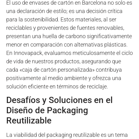
El uso de envases de cartón en Barcelona no solo es
una declaración de estilo; es una decisión crítica
para la sostenibilidad. Estos materiales, al ser
reciclables y provenientes de fuentes renovables,
presentan una huella de carbono significativamente
menor en comparación con alternativas plásticas.
En Innovapack, evaluamos meticulosamente el ciclo
de vida de nuestros productos, asegurando que
cada «caja de cartón personalizada» contribuya
positivamente al medio ambiente y ofrezca una
solución eficiente en términos de reciclaje.
Desafíos y Soluciones en el
Diseño de Packaging
Reutilizable
La viabilidad del packaging reutilizable es un tema