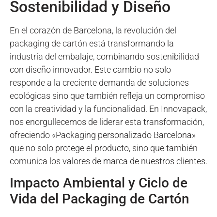
Sostenibilidad y Diseño
En el corazón de Barcelona, la revolución del
packaging de cartón está transformando la
industria del embalaje, combinando sostenibilidad
con diseño innovador. Este cambio no solo
responde a la creciente demanda de soluciones
ecológicas sino que también refleja un compromiso
con la creatividad y la funcionalidad. En Innovapack,
nos enorgullecemos de liderar esta transformación,
ofreciendo «Packaging personalizado Barcelona»
que no solo protege el producto, sino que también
comunica los valores de marca de nuestros clientes.
Impacto Ambiental y Ciclo de
Vida del Packaging de Cartón