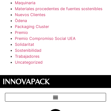
Maquinaria
Materiales procedentes de fuentes sostenibles
Nuevos Clientes
Òdena
Packaging Cluster
Premio
Premio Compromiso Social UEA
Solidaritat
Sostenibilidad
Trabajadores
Uncategorized
INNOVAPACK