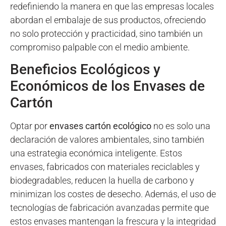
redefiniendo la manera en que las empresas locales
abordan el embalaje de sus productos, ofreciendo
no solo protección y practicidad, sino también un
compromiso palpable con el medio ambiente.
Beneficios Ecológicos y
Económicos de los Envases de
Cartón
Optar por
envases cartón ecológico
no es solo una
declaración de valores ambientales, sino también
una estrategia económica inteligente. Estos
envases, fabricados con materiales reciclables y
biodegradables, reducen la huella de carbono y
minimizan los costes de desecho. Además, el uso de
tecnologías de fabricación avanzadas permite que
estos envases mantengan la frescura y la integridad