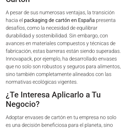
A pesar de sus numerosas ventajas, la transición
hacia el
packaging de cartón en España
presenta
desafíos, como la necesidad de equilibrar
durabilidad y sostenibilidad. Sin embargo, con
avances en materiales compuestos y técnicas de
fabricación, estas barreras están siendo superadas.
Innovapack, por ejemplo, ha desarrollado envases
que no solo son robustos y seguros para alimentos,
sino también completamente alineados con las
normativas ecológicas vigentes.
¿Te Interesa Aplicarlo a Tu
Negocio?
Adoptar envases de cartón en tu empresa no solo
es una decisión beneficiosa para el planeta, sino