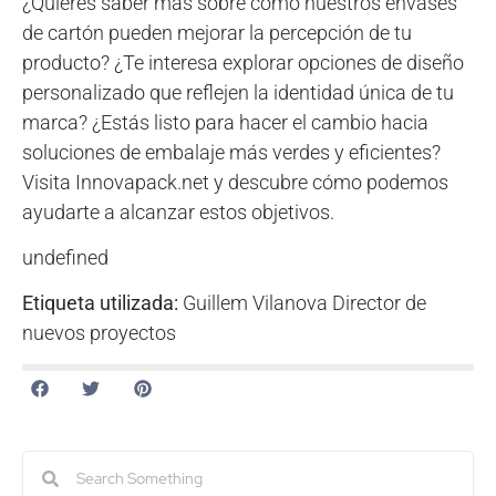
¿Quieres saber más sobre cómo nuestros envases
de cartón pueden mejorar la percepción de tu
producto? ¿Te interesa explorar opciones de diseño
personalizado que reflejen la identidad única de tu
marca? ¿Estás listo para hacer el cambio hacia
soluciones de embalaje más verdes y eficientes?
Visita Innovapack.net y descubre cómo podemos
ayudarte a alcanzar estos objetivos.
undefined
Etiqueta utilizada:
Guillem Vilanova Director de
nuevos proyectos