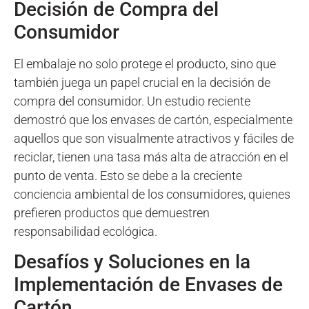
Decisión de Compra del
Consumidor
El embalaje no solo protege el producto, sino que
también juega un papel crucial en la decisión de
compra del consumidor. Un estudio reciente
demostró que los envases de cartón, especialmente
aquellos que son visualmente atractivos y fáciles de
reciclar, tienen una tasa más alta de atracción en el
punto de venta. Esto se debe a la creciente
conciencia ambiental de los consumidores, quienes
prefieren productos que demuestren
responsabilidad ecológica.
Desafíos y Soluciones en la
Implementación de Envases de
Cartón