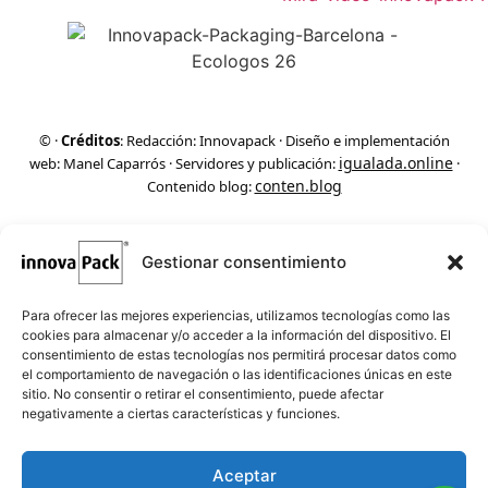
©
·
Créditos
: Redacción: Innovapack · Diseño e implementación
igualada.online
web: Manel Caparrós · Servidores y publicación:
·
conten.blog
Contenido blog:
Gestionar consentimiento
Para ofrecer las mejores experiencias, utilizamos tecnologías como las
cookies para almacenar y/o acceder a la información del dispositivo. El
consentimiento de estas tecnologías nos permitirá procesar datos como
el comportamiento de navegación o las identificaciones únicas en este
sitio. No consentir o retirar el consentimiento, puede afectar
negativamente a ciertas características y funciones.
Aceptar