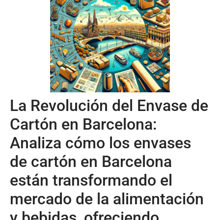
La Revolución del Envase de
Cartón en Barcelona:
Analiza cómo los envases
de cartón en Barcelona
están transformando el
mercado de la alimentación
y bebidas, ofreciendo