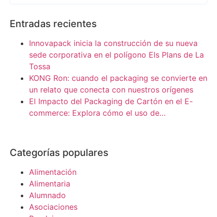
Entradas recientes
Innovapack inicia la construcción de su nueva
sede corporativa en el polígono Els Plans de La
Tossa
KONG Ron: cuando el packaging se convierte en
un relato que conecta con nuestros orígenes
El Impacto del Packaging de Cartón en el E-
commerce: Explora cómo el uso de…
Categorías populares
Alimentación
Alimentaria
Alumnado
Asociaciones