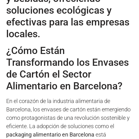
soluciones ecológicas y
efectivas para las empresas
locales.
¿Cómo Están
Transformando los Envases
de Cartón el Sector
Alimentario en Barcelona?
En el corazón de la industria alimentaria de
Barcelona, los envases de cartón están emergiendo
como protagonistas de una revolución sostenible y
eficiente. La adopción de soluciones como el
packaging alimentario en Barcelona
está