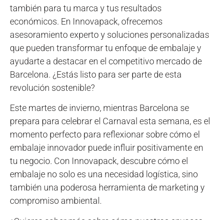
también para tu marca y tus resultados
económicos. En Innovapack, ofrecemos
asesoramiento experto y soluciones personalizadas
que pueden transformar tu enfoque de embalaje y
ayudarte a destacar en el competitivo mercado de
Barcelona. ¿Estás listo para ser parte de esta
revolución sostenible?
Este martes de invierno, mientras Barcelona se
prepara para celebrar el Carnaval esta semana, es el
momento perfecto para reflexionar sobre cómo el
embalaje innovador puede influir positivamente en
tu negocio. Con Innovapack, descubre cómo el
embalaje no solo es una necesidad logística, sino
también una poderosa herramienta de marketing y
compromiso ambiental.