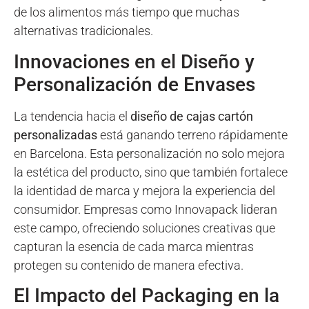
de los alimentos más tiempo que muchas
alternativas tradicionales.
Innovaciones en el Diseño y
Personalización de Envases
La tendencia hacia el
diseño de cajas cartón
personalizadas
está ganando terreno rápidamente
en Barcelona. Esta personalización no solo mejora
la estética del producto, sino que también fortalece
la identidad de marca y mejora la experiencia del
consumidor. Empresas como Innovapack lideran
este campo, ofreciendo soluciones creativas que
capturan la esencia de cada marca mientras
protegen su contenido de manera efectiva.
El Impacto del Packaging en la