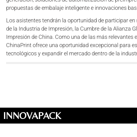
propuestas de embalaje inteligente e innovaciones basad
Los asistentes tendrán la oportunidad de participar en
de la Industria de Impresión, la Cumbre de la Alianza 
Impresión de China. Como una de las más relevantes ex
ChinaPrint ofrece una oportunidad excepcional para e
tecnológicos y expandir el mercado dentro de la industr
INNOVAPACK