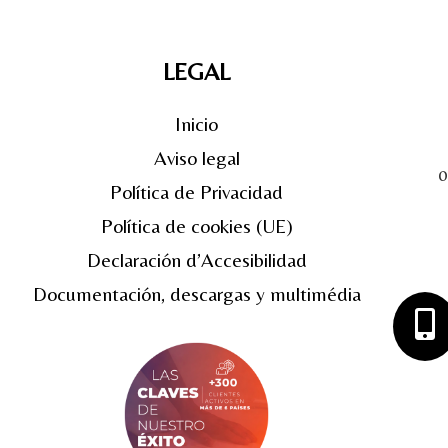
LEGAL
Inicio
Aviso legal
0
Política de Privacidad
Política de cookies (UE)
Declaración d’Accesibilidad
Documentación, descargas y multimédia