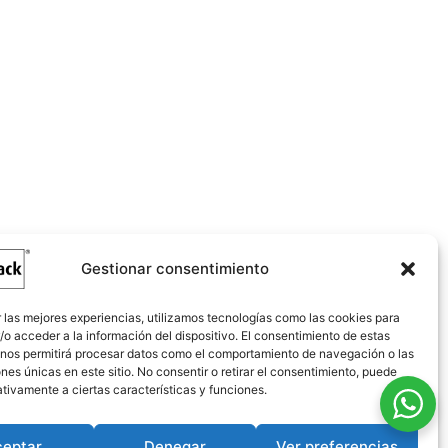
Gestionar consentimiento
 las mejores experiencias, utilizamos tecnologías como las cookies para
o acceder a la información del dispositivo. El consentimiento de estas
 nos permitirá procesar datos como el comportamiento de navegación o las
ones únicas en este sitio. No consentir o retirar el consentimiento, puede
tivamente a ciertas características y funciones.
ceptar
Denegar
Ver preferencias