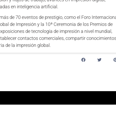
as en inteligencia artificial.
 más de 70 eventos de prestigio, como el Foro Internacion
Global de Impresión y la 10ª Ceremonia de los Premios de
posiciones de tecnología de impresión a nivel mundial,
stablecer contactos comerciales, compartir conocimiento
ia de la impresión global.