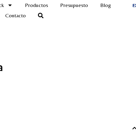
ck
Productos
Presupuesto
Blog
Contacto
a