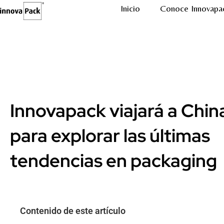
Inicio
Conoce Innovapa
Innovapack viajará a Chin
para explorar las últimas
tendencias en packaging
Contenido de este artículo