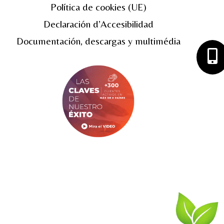
Política de cookies (UE)
Declaración d’Accesibilidad
Documentación, descargas y multimédia