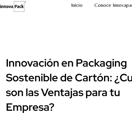
Inicio
Conoce Innovapa
Innovación en Packaging
Sostenible de Cartón: ¿C
son las Ventajas para tu
Empresa?