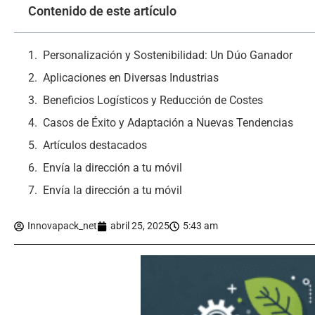
Contenido de este artículo
Personalización y Sostenibilidad: Un Dúo Ganador
Aplicaciones en Diversas Industrias
Beneficios Logísticos y Reducción de Costes
Casos de Éxito y Adaptación a Nuevas Tendencias
Artículos destacados
Envía la dirección a tu móvil
Envía la dirección a tu móvil
Innovapack_net
abril 25, 2025
5:43 am