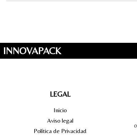
INNOVAPACK
LEGAL
Inicio
Aviso legal
0
Política de Privacidad