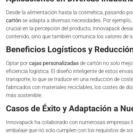
Desde la alimentación hasta la cosmética, pasando por 
cartón
se adapta a diversas necesidades. Por ejemplo, 
crucial en la percepción del producto, Innovapack desa
contenido, sino que también comunica los valores de so
Beneficios Logísticos y Reducció
Optar por
cajas personalizadas
de cartón no solo mejo
eficiencia logística. El diseño inteligente de estos en
transporte, lo que se traduce en una reducción de cost
fabricados con materiales reciclables, los costes de dis
más sostenible.
Casos de Éxito y Adaptación a N
Innovapack ha colaborado con numerosas empresas líde
embalaje que no solo cumplen con los requisitos de so