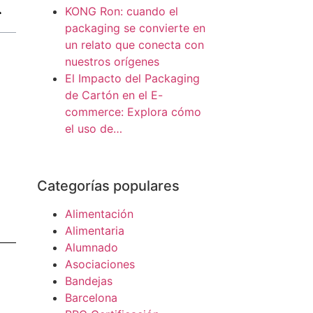
KONG Ron: cuando el
packaging se convierte en
un relato que conecta con
nuestros orígenes
El Impacto del Packaging
de Cartón en el E-
commerce: Explora cómo
el uso de…
Categorías populares
Alimentación
Alimentaria
Alumnado
Asociaciones
Bandejas
Barcelona