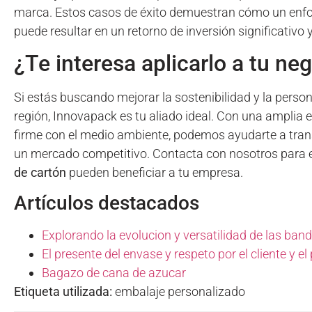
marca. Estos casos de éxito demuestran cómo un enfo
puede resultar en un retorno de inversión significativo
¿Te interesa aplicarlo a tu ne
Si estás buscando mejorar la sostenibilidad y la perso
región, Innovapack es tu aliado ideal. Con una amplia 
firme con el medio ambiente, podemos ayudarte a trans
un mercado competitivo. Contacta con nosotros para 
de cartón
pueden beneficiar a tu empresa.
Artículos destacados
Explorando la evolucion y versatilidad de las ban
El presente del envase y respeto por el cliente y el
Bagazo de cana de azucar
Etiqueta utilizada:
embalaje personalizado