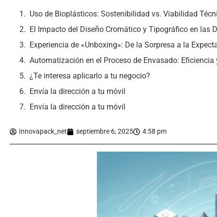
Uso de Bioplásticos: Sostenibilidad vs. Viabilidad Técn
El Impacto del Diseño Cromático y Tipográfico en las
Experiencia de «Unboxing»: De la Sorpresa a la Expect
Automatización en el Proceso de Envasado: Eficiencia 
¿Te interesa aplicarlo a tu negocio?
Envía la dirección a tu móvil
Envía la dirección a tu móvil
Innovapack_net
septiembre 6, 2025
4:58 pm