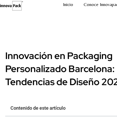
Inicio
Conoce Innovapa
Innovación en Packaging
Personalizado Barcelona:
Tendencias de Diseño 20
Contenido de este artículo