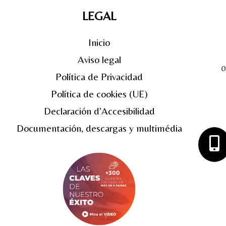
LEGAL
Inicio
Aviso legal
0
Política de Privacidad
Política de cookies (UE)
Declaración d’Accesibilidad
Documentación, descargas y multimédia