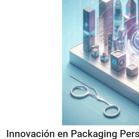
Innovación en Packaging Pers