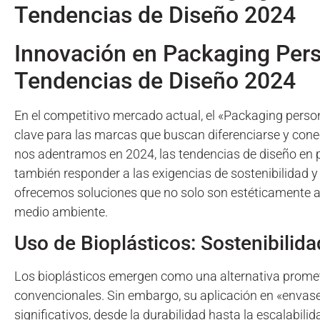
Tendencias de Diseño 2024
Innovación en Packaging Pers
Tendencias de Diseño 2024
En el competitivo mercado actual, el «Packaging pers
clave para las marcas que buscan diferenciarse y con
nos adentramos en 2024, las tendencias de diseño en 
también responder a las exigencias de sostenibilidad y
ofrecemos soluciones que no solo son estéticamente at
medio ambiente.
Uso de Bioplásticos: Sostenibilida
Los bioplásticos emergen como una alternativa promete
convencionales. Sin embargo, su aplicación en «envase
significativos, desde la durabilidad hasta la escalabi