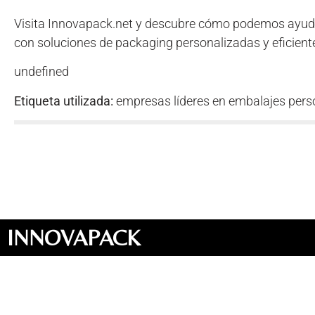
Visita Innovapack.net y descubre cómo podemos ayud
con soluciones de packaging personalizadas y eficient
undefined
Etiqueta utilizada:
empresas líderes en embalajes pers
INNOVAPACK