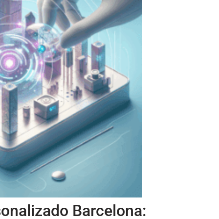
onalizado Barcelona: