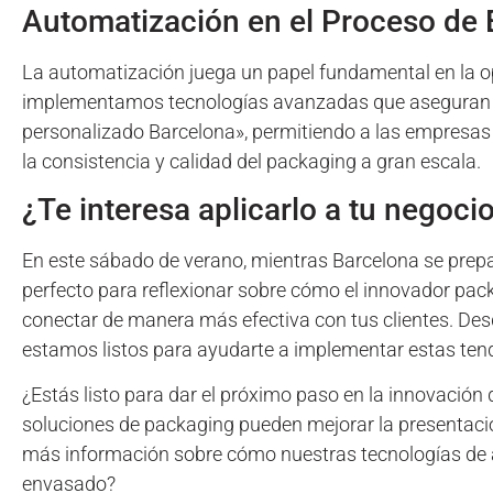
Automatización en el Proceso de E
La automatización juega un papel fundamental en la o
implementamos tecnologías avanzadas que aseguran pr
personalizado Barcelona», permitiendo a las empresas
la consistencia y calidad del packaging a gran escala.
¿Te interesa aplicarlo a tu negoci
En este sábado de verano, mientras Barcelona se prep
perfecto para reflexionar sobre cómo el innovador pa
conectar de manera más efectiva con tus clientes. Des
estamos listos para ayudarte a implementar estas tend
¿Estás listo para dar el próximo paso en la innovació
soluciones de packaging pueden mejorar la presentació
más información sobre cómo nuestras tecnologías de 
envasado?