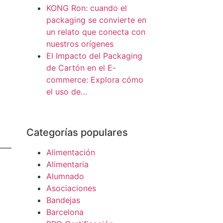
KONG Ron: cuando el
packaging se convierte en
un relato que conecta con
nuestros orígenes
El Impacto del Packaging
de Cartón en el E-
commerce: Explora cómo
el uso de…
Categorías populares
Alimentación
Alimentaria
Alumnado
Asociaciones
Bandejas
Barcelona