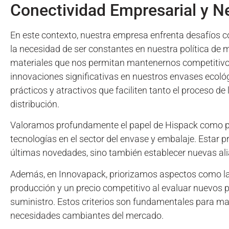
Conectividad Empresarial y N
En este contexto, nuestra empresa enfrenta desafíos c
la necesidad de ser constantes en nuestra política de
materiales que nos permitan mantenernos competitivo
innovaciones significativas en nuestros envases ecoló
prácticos y atractivos que faciliten tanto el proceso de
distribución.
Valoramos profundamente el papel de Hispack como pl
tecnologías en el sector del envase y embalaje. Estar pr
últimas novedades, sino también establecer nuevas alia
Además, en Innovapack, priorizamos aspectos como la sos
producción y un precio competitivo al evaluar nuevos
suministro. Estos criterios son fundamentales para m
necesidades cambiantes del mercado.