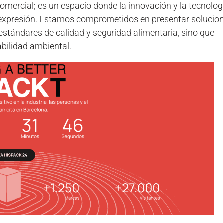
mercial; es un espacio donde la innovación y la tecnolog
expresión. Estamos comprometidos en presentar solucio
stándares de calidad y seguridad alimentaria, sino que
abilidad ambiental.