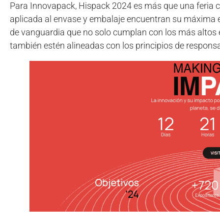
Para Innovapack, Hispack 2024 es más que una feria co
aplicada al envase y embalaje encuentran su máxima 
de vanguardia que no solo cumplan con los más altos e
también estén alineadas con los principios de respons