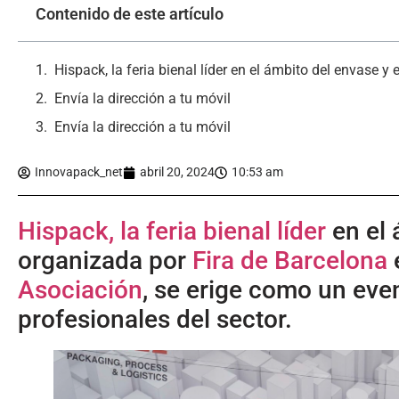
Contenido de este artículo
Envía la dirección a tu móvil
Envía la dirección a tu móvil
Innovapack_net
abril 20, 2024
10:53 am
Hispack, la feria bienal líder
en el 
organizada por
Fira
de Barcelona
Asociación
, se erige como un even
profesionales del sector.