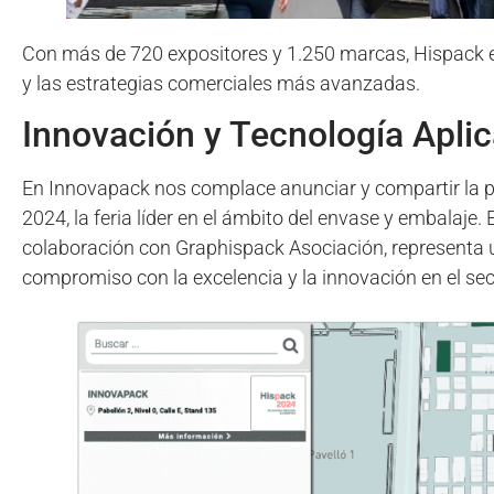
Con más de 720 expositores y 1.250 marcas, Hispack es
y las estrategias comerciales más avanzadas.
Innovación y Tecnología Aplic
En Innovapack nos complace anunciar y compartir la 
2024, la feria líder en el ámbito del envase y embalaje.
colaboración con Graphispack Asociación, representa u
compromiso con la excelencia y la innovación en el se