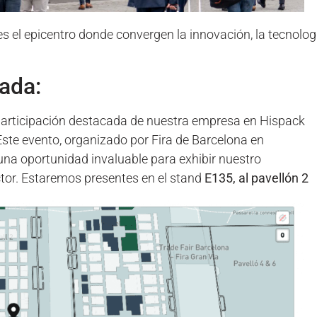
 el epicentro donde convergen la innovación, la tecnolog
ada:
participación destacada de nuestra empresa en Hispack
 Este evento, organizado por Fira de Barcelona en
na oportunidad invaluable para exhibir nuestro
ctor. Estaremos presentes en el stand
E135, al pavellón 2