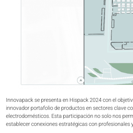
Innovapack se presenta en Hispack 2024 con el objeti
innovador portafolio de productos en sectores clave c
electrodomésticos. Esta participación no solo nos per
establecer conexiones estratégicas con profesionales 