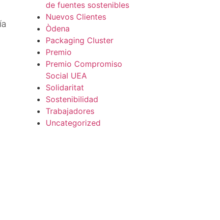
de fuentes sostenibles
Nuevos Clientes
ía
Òdena
Packaging Cluster
Premio
Premio Compromiso
Social UEA
Solidaritat
Sostenibilidad
Trabajadores
Uncategorized