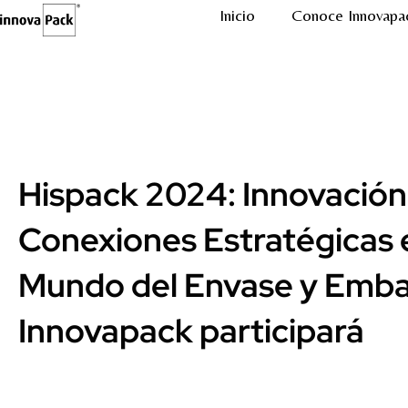
Inicio
Conoce Innovapa
Hispack 2024: Innovación
Conexiones Estratégicas 
Mundo del Envase y Embal
Innovapack participará