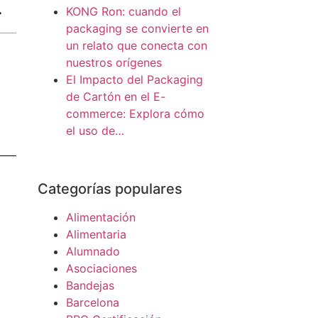
KONG Ron: cuando el
packaging se convierte en
un relato que conecta con
nuestros orígenes
El Impacto del Packaging
de Cartón en el E-
commerce: Explora cómo
el uso de…
Categorías populares
Alimentación
Alimentaria
Alumnado
Asociaciones
Bandejas
Barcelona