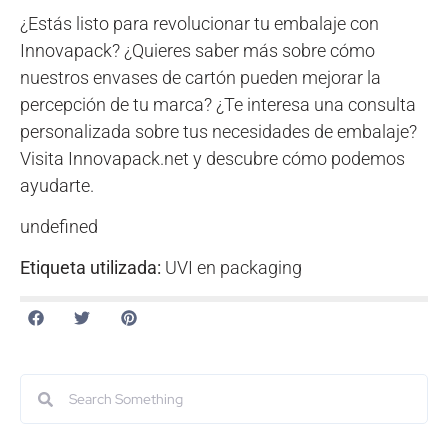
¿Estás listo para revolucionar tu embalaje con
Innovapack? ¿Quieres saber más sobre cómo
nuestros envases de cartón pueden mejorar la
percepción de tu marca? ¿Te interesa una consulta
personalizada sobre tus necesidades de embalaje?
Visita Innovapack.net y descubre cómo podemos
ayudarte.
undefined
Etiqueta utilizada:
UVI en packaging