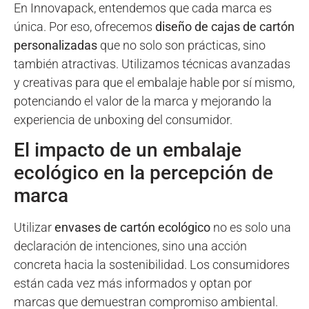
En Innovapack, entendemos que cada marca es
única. Por eso, ofrecemos
diseño de cajas de cartón
personalizadas
que no solo son prácticas, sino
también atractivas. Utilizamos técnicas avanzadas
y creativas para que el embalaje hable por sí mismo,
potenciando el valor de la marca y mejorando la
experiencia de unboxing del consumidor.
El impacto de un embalaje
ecológico en la percepción de
marca
Utilizar
envases de cartón ecológico
no es solo una
declaración de intenciones, sino una acción
concreta hacia la sostenibilidad. Los consumidores
están cada vez más informados y optan por
marcas que demuestran compromiso ambiental.