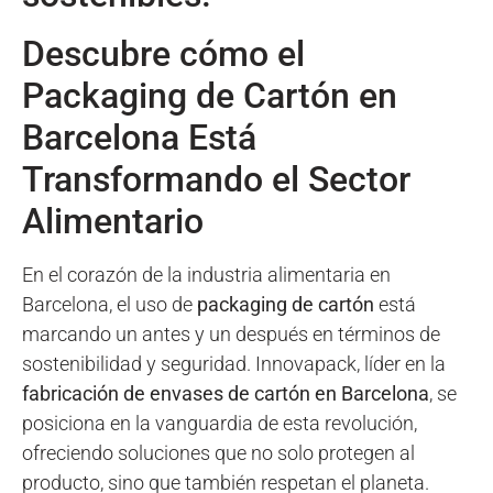
Descubre cómo el
Packaging de Cartón en
Barcelona Está
Transformando el Sector
Alimentario
En el corazón de la industria alimentaria en
Barcelona, el uso de
packaging de cartón
está
marcando un antes y un después en términos de
sostenibilidad y seguridad. Innovapack, líder en la
fabricación de envases de cartón en Barcelona
, se
posiciona en la vanguardia de esta revolución,
ofreciendo soluciones que no solo protegen al
producto, sino que también respetan el planeta.