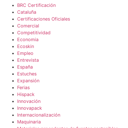
BRC Certificación
Cataluña
Certificaciones Oficiales
Comercial
Competitividad
Economia
Ecoskin
Empleo
Entrevista
España
Estuches
Expansión
Ferias
Hispack
Innovación
Innovapack
Internacionalización
Maquinaria