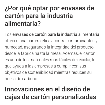
¿Por qué optar por envases de
cartón para la industria
alimentaria?
Los
envases de cartón para la industria alimentaria
ofrecen una barrera eficaz contra contaminantes y
humedad, asegurando la integridad del producto
desde la fábrica hasta la mesa. Además, el cartón
es uno de los materiales más fáciles de reciclar, lo
que ayuda a las empresas a cumplir con sus
objetivos de sostenibilidad mientras reducen su
huella de carbono.
Innovaciones en el diseño de
cajas de cartón personalizadas