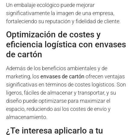
Un embalaje ecológico puede mejorar
significativamente la imagen de una empresa,
fortaleciendo su reputación y fidelidad de cliente.
Optimización de costes y
eficiencia logística con envases
de cartón
Además de los beneficios ambientales y de
marketing, los
envases de cartón
ofrecen ventajas
significativas en términos de costes logísticos. Son
ligeros, fáciles de almacenar y transportar, y su
diseño puede optimizarse para maximizar el
espacio, reduciendo así los costes de envío y
almacenamiento.
¿Te interesa aplicarlo a tu