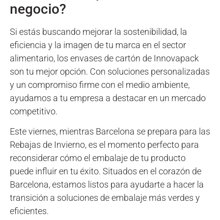
negocio?
Si estás buscando mejorar la sostenibilidad, la
eficiencia y la imagen de tu marca en el sector
alimentario, los envases de cartón de Innovapack
son tu mejor opción. Con soluciones personalizadas
y un compromiso firme con el medio ambiente,
ayudamos a tu empresa a destacar en un mercado
competitivo.
Este viernes, mientras Barcelona se prepara para las
Rebajas de Invierno, es el momento perfecto para
reconsiderar cómo el embalaje de tu producto
puede influir en tu éxito. Situados en el corazón de
Barcelona, estamos listos para ayudarte a hacer la
transición a soluciones de embalaje más verdes y
eficientes.