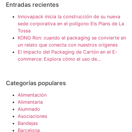
Entradas recientes
Innovapack inicia la construcción de su nueva
sede corporativa en el polígono Els Plans de La
Tossa
KONG Ron: cuando el packaging se convierte en
un relato que conecta con nuestros orígenes
El Impacto del Packaging de Cartón en el E-
commerce: Explora cómo el uso de…
Categorías populares
Alimentación
Alimentaria
Alumnado
Asociaciones
Bandejas
Barcelona