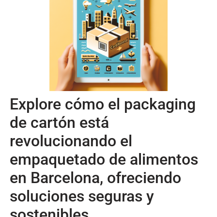
Explore cómo el packaging
de cartón está
revolucionando el
empaquetado de alimentos
en Barcelona, ofreciendo
soluciones seguras y
sostenibles.