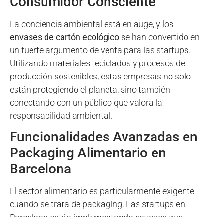
Consumidor Consciente
La conciencia ambiental está en auge, y los
envases de cartón ecológico
se han convertido en
un fuerte argumento de venta para las startups.
Utilizando materiales reciclados y procesos de
producción sostenibles, estas empresas no solo
están protegiendo el planeta, sino también
conectando con un público que valora la
responsabilidad ambiental.
Funcionalidades Avanzadas en
Packaging Alimentario en
Barcelona
El sector alimentario es particularmente exigente
cuando se trata de packaging. Las startups en