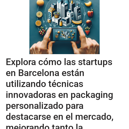
Explora cómo las startups
en Barcelona están
utilizando técnicas
innovadoras en packaging
personalizado para
destacarse en el mercado,
mejorando tanto la