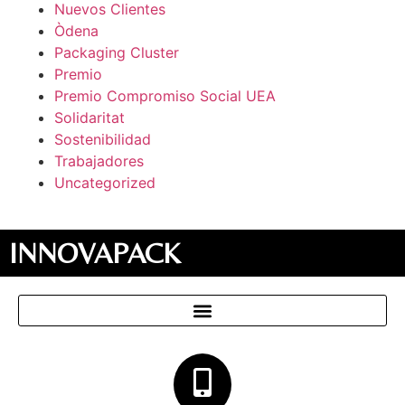
Nuevos Clientes
Òdena
Packaging Cluster
Premio
Premio Compromiso Social UEA
Solidaritat
Sostenibilidad
Trabajadores
Uncategorized
INNOVAPACK