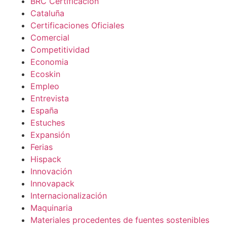
BRC Certificación
Cataluña
Certificaciones Oficiales
Comercial
Competitividad
Economia
Ecoskin
Empleo
Entrevista
España
Estuches
Expansión
Ferias
Hispack
Innovación
Innovapack
Internacionalización
Maquinaria
Materiales procedentes de fuentes sostenibles