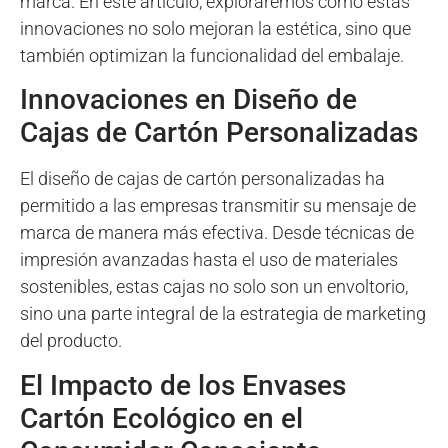
marca. En este artículo, exploraremos cómo estas
innovaciones no solo mejoran la estética, sino que
también optimizan la funcionalidad del embalaje.
Innovaciones en Diseño de
Cajas de Cartón Personalizadas
El diseño de cajas de cartón personalizadas ha
permitido a las empresas transmitir su mensaje de
marca de manera más efectiva. Desde técnicas de
impresión avanzadas hasta el uso de materiales
sostenibles, estas cajas no solo son un envoltorio,
sino una parte integral de la estrategia de marketing
del producto.
El Impacto de los Envases
Cartón Ecológico en el