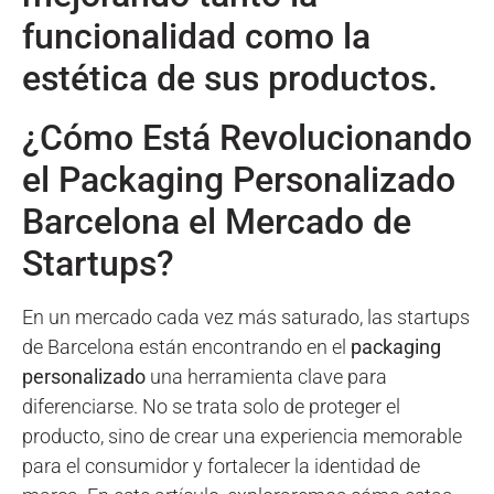
funcionalidad como la
estética de sus productos.
¿Cómo Está Revolucionando
el Packaging Personalizado
Barcelona el Mercado de
Startups?
En un mercado cada vez más saturado, las startups
de Barcelona están encontrando en el
packaging
personalizado
una herramienta clave para
diferenciarse. No se trata solo de proteger el
producto, sino de crear una experiencia memorable
para el consumidor y fortalecer la identidad de