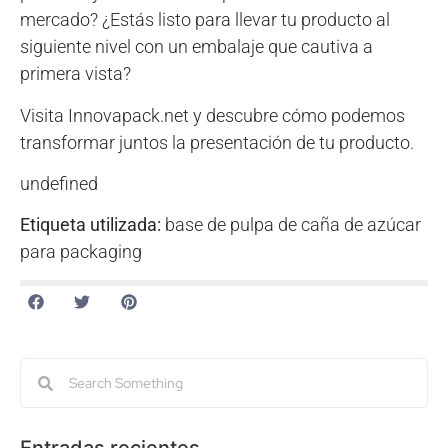
mercado? ¿Estás listo para llevar tu producto al
siguiente nivel con un embalaje que cautiva a
primera vista?
Visita Innovapack.net y descubre cómo podemos
transformar juntos la presentación de tu producto.
undefined
Etiqueta utilizada:
base de pulpa de caña de azúcar
para packaging