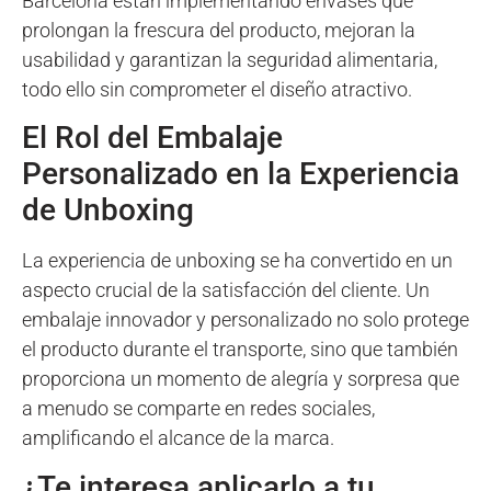
Barcelona están implementando envases que
prolongan la frescura del producto, mejoran la
usabilidad y garantizan la seguridad alimentaria,
todo ello sin comprometer el diseño atractivo.
El Rol del Embalaje
Personalizado en la Experiencia
de Unboxing
La experiencia de unboxing se ha convertido en un
aspecto crucial de la satisfacción del cliente. Un
embalaje innovador y personalizado no solo protege
el producto durante el transporte, sino que también
proporciona un momento de alegría y sorpresa que
a menudo se comparte en redes sociales,
amplificando el alcance de la marca.
¿Te interesa aplicarlo a tu