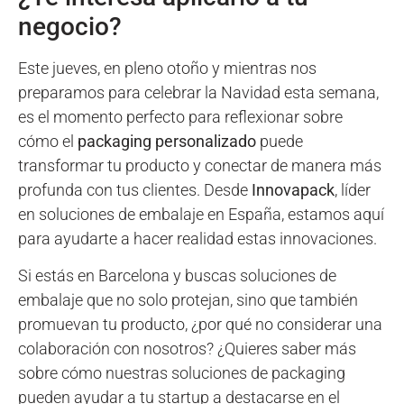
negocio?
Este jueves, en pleno otoño y mientras nos
preparamos para celebrar la Navidad esta semana,
es el momento perfecto para reflexionar sobre
cómo el
packaging personalizado
puede
transformar tu producto y conectar de manera más
profunda con tus clientes. Desde
Innovapack
, líder
en soluciones de embalaje en España, estamos aquí
para ayudarte a hacer realidad estas innovaciones.
Si estás en Barcelona y buscas soluciones de
embalaje que no solo protejan, sino que también
promuevan tu producto, ¿por qué no considerar una
colaboración con nosotros? ¿Quieres saber más
sobre cómo nuestras soluciones de packaging
pueden ayudar a tu startup a destacarse en el