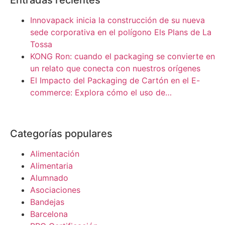
Entradas recientes
Innovapack inicia la construcción de su nueva
sede corporativa en el polígono Els Plans de La
Tossa
KONG Ron: cuando el packaging se convierte en
un relato que conecta con nuestros orígenes
El Impacto del Packaging de Cartón en el E-
commerce: Explora cómo el uso de…
Categorías populares
Alimentación
Alimentaria
Alumnado
Asociaciones
Bandejas
Barcelona