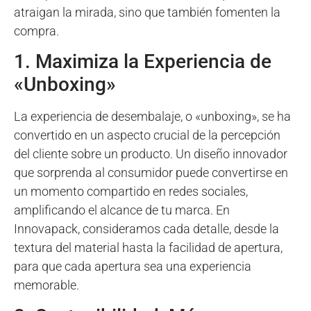
atraigan la mirada, sino que también fomenten la
compra.
1. Maximiza la Experiencia de
«Unboxing»
La experiencia de desembalaje, o «unboxing», se ha
convertido en un aspecto crucial de la percepción
del cliente sobre un producto. Un diseño innovador
que sorprenda al consumidor puede convertirse en
un momento compartido en redes sociales,
amplificando el alcance de tu marca. En
Innovapack, consideramos cada detalle, desde la
textura del material hasta la facilidad de apertura,
para que cada apertura sea una experiencia
memorable.