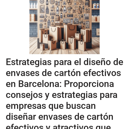
Estrategias para el diseño de
envases de cartón efectivos
en Barcelona: Proporciona
consejos y estrategias para
empresas que buscan
diseñar envases de cartón
efectivos y atractivos que