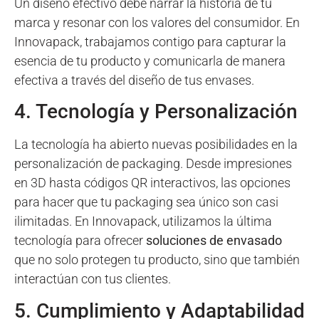
Un diseño efectivo debe narrar la historia de tu
marca y resonar con los valores del consumidor. En
Innovapack, trabajamos contigo para capturar la
esencia de tu producto y comunicarla de manera
efectiva a través del diseño de tus envases.
4. Tecnología y Personalización
La tecnología ha abierto nuevas posibilidades en la
personalización de packaging. Desde impresiones
en 3D hasta códigos QR interactivos, las opciones
para hacer que tu packaging sea único son casi
ilimitadas. En Innovapack, utilizamos la última
tecnología para ofrecer
soluciones de envasado
que no solo protegen tu producto, sino que también
interactúan con tus clientes.
5. Cumplimiento y Adaptabilidad