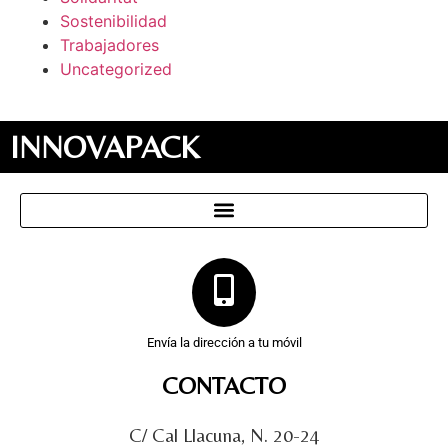
Sostenibilidad
Trabajadores
Uncategorized
INNOVAPACK
Envía la dirección a tu móvil
CONTACTO
C/ Cal Llacuna, N. 20-24