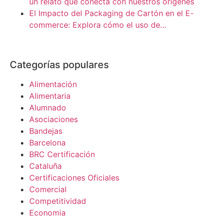
un relato que conecta con nuestros orígenes
El Impacto del Packaging de Cartón en el E-
commerce: Explora cómo el uso de…
Categorías populares
Alimentación
Alimentaria
Alumnado
Asociaciones
Bandejas
Barcelona
BRC Certificación
Cataluña
Certificaciones Oficiales
Comercial
Competitividad
Economia