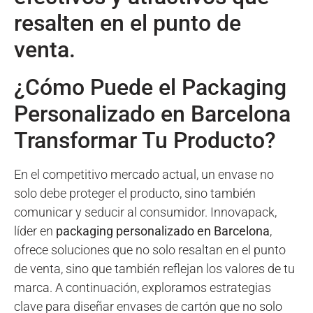
resalten en el punto de
venta.
¿Cómo Puede el Packaging
Personalizado en Barcelona
Transformar Tu Producto?
En el competitivo mercado actual, un envase no
solo debe proteger el producto, sino también
comunicar y seducir al consumidor. Innovapack,
líder en
packaging personalizado en Barcelona
,
ofrece soluciones que no solo resaltan en el punto
de venta, sino que también reflejan los valores de tu
marca. A continuación, exploramos estrategias
clave para diseñar envases de cartón que no solo