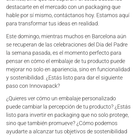
destacarte en el mercado con un packaging que
hable por sí mismo, contáctanos hoy. Estamos aquí
para transformar tus ideas en realidad.
Este domingo, mientras muchos en Barcelona aún
se recuperan de las celebraciones del Día del Padre
la semana pasada, es el momento perfecto para
pensar en cómo el embalaje de tu producto puede
mejorar no solo en apariencia, sino en funcionalidad
y sostenibilidad. ¿Estás listo para dar el siguiente
paso con Innovapack?
¿Quieres ver cómo un embalaje personalizado
puede cambiar la percepción de tu producto? ¿Estás
listo para invertir en packaging que no solo protege,
sino que también promueve? ¿Cómo podemos
ayudarte a alcanzar tus objetivos de sostenibilidad