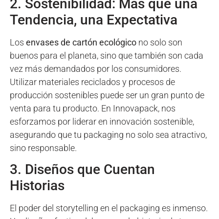
2. Sostenibilidad: Más que una
Tendencia, una Expectativa
Los
envases de cartón ecológico
no solo son
buenos para el planeta, sino que también son cada
vez más demandados por los consumidores.
Utilizar materiales reciclados y procesos de
producción sostenibles puede ser un gran punto de
venta para tu producto. En Innovapack, nos
esforzamos por liderar en innovación sostenible,
asegurando que tu packaging no solo sea atractivo,
sino responsable.
3. Diseños que Cuentan
Historias
El poder del storytelling en el packaging es inmenso.