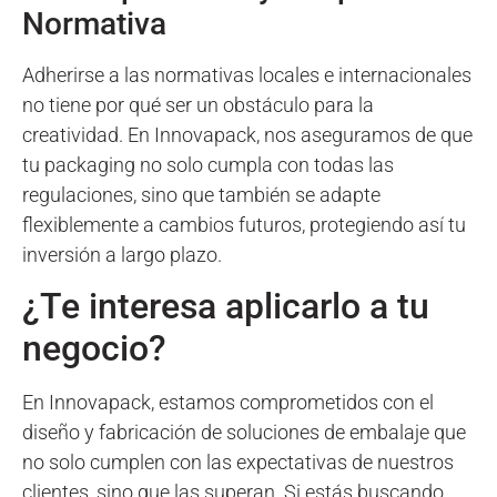
Normativa
Adherirse a las normativas locales e internacionales
no tiene por qué ser un obstáculo para la
creatividad. En Innovapack, nos aseguramos de que
tu packaging no solo cumpla con todas las
regulaciones, sino que también se adapte
flexiblemente a cambios futuros, protegiendo así tu
inversión a largo plazo.
¿Te interesa aplicarlo a tu
negocio?
En Innovapack, estamos comprometidos con el
diseño y fabricación de soluciones de embalaje que
no solo cumplen con las expectativas de nuestros
clientes, sino que las superan. Si estás buscando