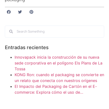
Entradas recientes
Innovapack inicia la construcción de su nueva
sede corporativa en el polígono Els Plans de La
Tossa
KONG Ron: cuando el packaging se convierte en
un relato que conecta con nuestros orígenes
El Impacto del Packaging de Cartón en el E-
commerce: Explora cómo el uso de…