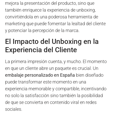
mejora la presentación del producto, sino que
también enriquece la experiencia de unboxing,
convirtiéndola en una poderosa herramienta de
marketing que puede fomentar la lealtad del cliente
y potenciar la percepción de la marca.
El Impacto del Unboxing en la
Experiencia del Cliente
La primera impresión cuenta, y mucho. El momento
en que un cliente abre un paquete es crucial. Un
embalaje personalizado en España
bien diseñado
puede transformar este momento en una
experiencia memorable y compartible, incentivando
no solo la satisfacción sino también la posibilidad
de que se convierta en contenido viral en redes
sociales.