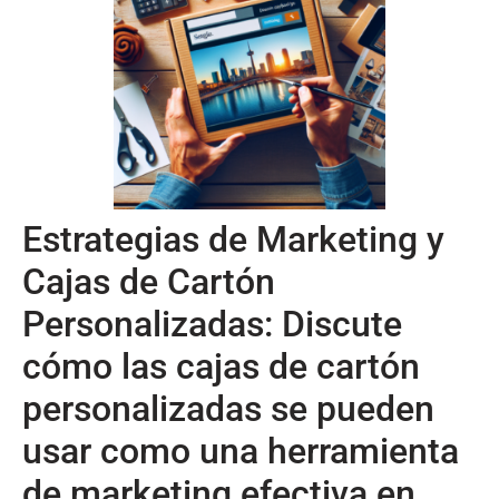
Estrategias de Marketing y
Cajas de Cartón
Personalizadas: Discute
cómo las cajas de cartón
personalizadas se pueden
usar como una herramienta
de marketing efectiva en