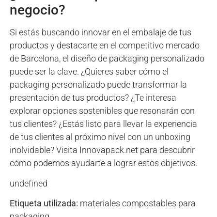
negocio?
Si estás buscando innovar en el embalaje de tus
productos y destacarte en el competitivo mercado
de Barcelona, el diseño de packaging personalizado
puede ser la clave. ¿Quieres saber cómo el
packaging personalizado puede transformar la
presentación de tus productos? ¿Te interesa
explorar opciones sostenibles que resonarán con
tus clientes? ¿Estás listo para llevar la experiencia
de tus clientes al próximo nivel con un unboxing
inolvidable? Visita Innovapack.net para descubrir
cómo podemos ayudarte a lograr estos objetivos.
undefined
Etiqueta utilizada:
materiales compostables para
packaging