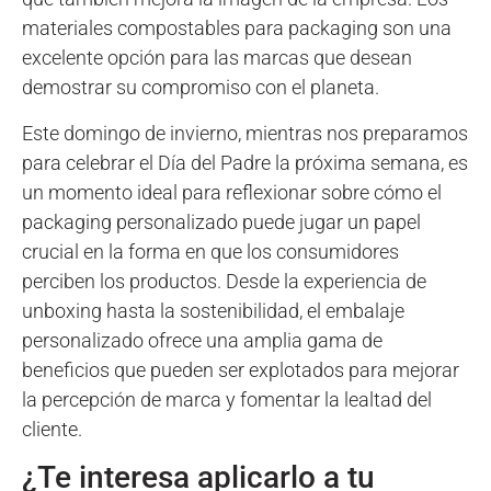
materiales compostables para packaging son una
excelente opción para las marcas que desean
demostrar su compromiso con el planeta.
Este domingo de invierno, mientras nos preparamos
para celebrar el Día del Padre la próxima semana, es
un momento ideal para reflexionar sobre cómo el
packaging personalizado puede jugar un papel
crucial en la forma en que los consumidores
perciben los productos. Desde la experiencia de
unboxing hasta la sostenibilidad, el embalaje
personalizado ofrece una amplia gama de
beneficios que pueden ser explotados para mejorar
la percepción de marca y fomentar la lealtad del
cliente.
¿Te interesa aplicarlo a tu