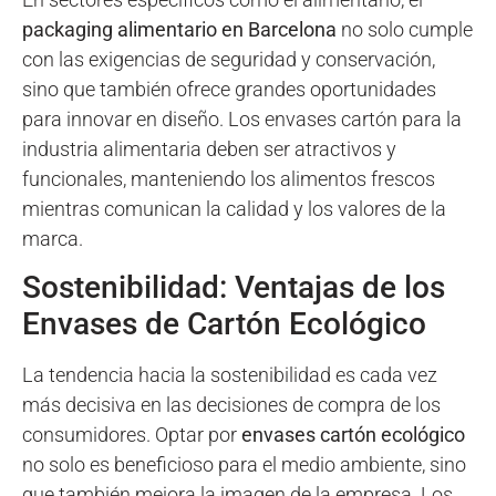
packaging alimentario en Barcelona
no solo cumple
con las exigencias de seguridad y conservación,
sino que también ofrece grandes oportunidades
para innovar en diseño. Los envases cartón para la
industria alimentaria deben ser atractivos y
funcionales, manteniendo los alimentos frescos
mientras comunican la calidad y los valores de la
marca.
Sostenibilidad: Ventajas de los
Envases de Cartón Ecológico
La tendencia hacia la sostenibilidad es cada vez
más decisiva en las decisiones de compra de los
consumidores. Optar por
envases cartón ecológico
no solo es beneficioso para el medio ambiente, sino
que también mejora la imagen de la empresa. Los