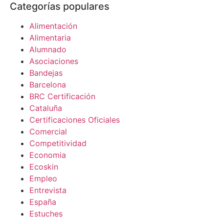
Categorías populares
Alimentación
Alimentaria
Alumnado
Asociaciones
Bandejas
Barcelona
BRC Certificación
Cataluña
Certificaciones Oficiales
Comercial
Competitividad
Economia
Ecoskin
Empleo
Entrevista
España
Estuches