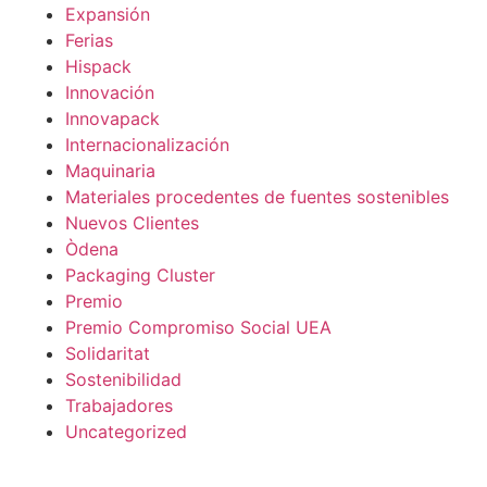
Expansión
Ferias
Hispack
Innovación
Innovapack
Internacionalización
Maquinaria
Materiales procedentes de fuentes sostenibles
Nuevos Clientes
Òdena
Packaging Cluster
Premio
Premio Compromiso Social UEA
Solidaritat
Sostenibilidad
Trabajadores
Uncategorized