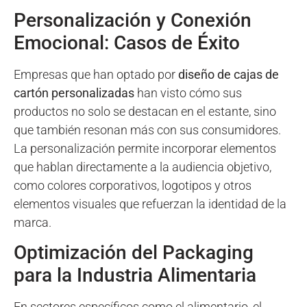
Personalización y Conexión
Emocional: Casos de Éxito
Empresas que han optado por
diseño de cajas de
cartón personalizadas
han visto cómo sus
productos no solo se destacan en el estante, sino
que también resonan más con sus consumidores.
La personalización permite incorporar elementos
que hablan directamente a la audiencia objetivo,
como colores corporativos, logotipos y otros
elementos visuales que refuerzan la identidad de la
marca.
Optimización del Packaging
para la Industria Alimentaria
En sectores específicos como el alimentario, el