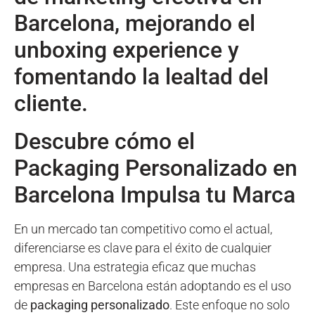
Barcelona, mejorando el
unboxing experience y
fomentando la lealtad del
cliente.
Descubre cómo el
Packaging Personalizado en
Barcelona Impulsa tu Marca
En un mercado tan competitivo como el actual,
diferenciarse es clave para el éxito de cualquier
empresa. Una estrategia eficaz que muchas
empresas en Barcelona están adoptando es el uso
de
packaging personalizado
. Este enfoque no solo