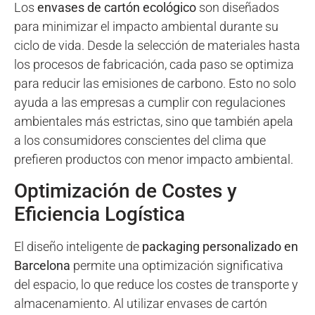
Los
envases de cartón ecológico
son diseñados
para minimizar el impacto ambiental durante su
ciclo de vida. Desde la selección de materiales hasta
los procesos de fabricación, cada paso se optimiza
para reducir las emisiones de carbono. Esto no solo
ayuda a las empresas a cumplir con regulaciones
ambientales más estrictas, sino que también apela
a los consumidores conscientes del clima que
prefieren productos con menor impacto ambiental.
Optimización de Costes y
Eficiencia Logística
El diseño inteligente de
packaging personalizado en
Barcelona
permite una optimización significativa
del espacio, lo que reduce los costes de transporte y
almacenamiento. Al utilizar envases de cartón