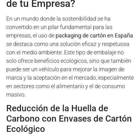
de tu Empresa?
En un mundo donde la sostenibilidad se ha
convertido en un pilar fundamental para las
empresas, el uso de
packaging de cartón en España
se destaca como una solución eficaz y respetuosa
con el medio ambiente. Este tipo de embalaje no
solo ofrece beneficios ecológicos, sino que también
puede ser un vehículo para mejorar la imagen de
marca y la aceptación en el mercado, especialmente
en sectores como el alimentario y el de consumo
masivo.
Reducción de la Huella de
Carbono con Envases de Cartón
Ecológico