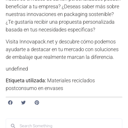
beneficiar a tu empresa? ¿Deseas saber más sobre
nuestras innovaciones en packaging sostenible?
¿Te gustaría recibir una propuesta personalizada
basada en tus necesidades específicas?
Visita Innovapack.net y descubre cómo podemos
ayudarte a destacar en tu mercado con soluciones
de embalaje que realmente marcan la diferencia.
undefined
Etiqueta utilizada:
Materiales reciclados
postconsumo en envases