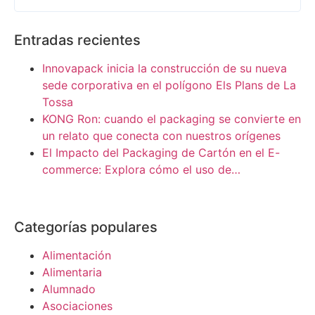
Entradas recientes
Innovapack inicia la construcción de su nueva
sede corporativa en el polígono Els Plans de La
Tossa
KONG Ron: cuando el packaging se convierte en
un relato que conecta con nuestros orígenes
El Impacto del Packaging de Cartón en el E-
commerce: Explora cómo el uso de…
Categorías populares
Alimentación
Alimentaria
Alumnado
Asociaciones