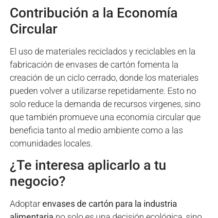
Contribución a la Economía
Circular
El uso de materiales reciclados y reciclables en la
fabricación de envases de cartón fomenta la
creación de un ciclo cerrado, donde los materiales
pueden volver a utilizarse repetidamente. Esto no
solo reduce la demanda de recursos virgenes, sino
que también promueve una economía circular que
beneficia tanto al medio ambiente como a las
comunidades locales.
¿Te interesa aplicarlo a tu
negocio?
Adoptar
envases de cartón para la industria
alimentaria
no solo es una decisión ecológica, sino