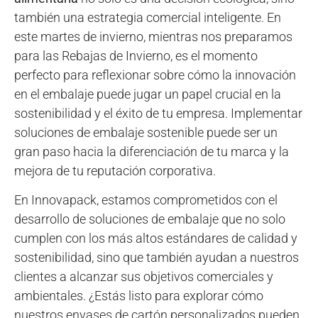
también una estrategia comercial inteligente. En
este martes de invierno, mientras nos preparamos
para las Rebajas de Invierno, es el momento
perfecto para reflexionar sobre cómo la innovación
en el embalaje puede jugar un papel crucial en la
sostenibilidad y el éxito de tu empresa. Implementar
soluciones de embalaje sostenible puede ser un
gran paso hacia la diferenciación de tu marca y la
mejora de tu reputación corporativa.
En Innovapack, estamos comprometidos con el
desarrollo de soluciones de embalaje que no solo
cumplen con los más altos estándares de calidad y
sostenibilidad, sino que también ayudan a nuestros
clientes a alcanzar sus objetivos comerciales y
ambientales. ¿Estás listo para explorar cómo
nuestros envases de cartón personalizados pueden