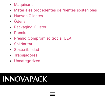
Maquinaria
Materiales procedentes de fuentes sostenibles
Nuevos Clientes
Òdena
Packaging Cluster
Premio
Premio Compromiso Social UEA
Solidaritat
Sostenibilidad
Trabajadores
Uncategorized
INNOVAPACK