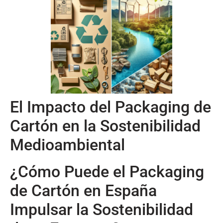
El Impacto del Packaging de
Cartón en la Sostenibilidad
Medioambiental
¿Cómo Puede el Packaging
de Cartón en España
Impulsar la Sostenibilidad