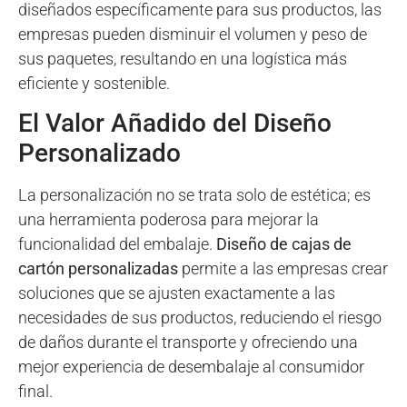
diseñados específicamente para sus productos, las
empresas pueden disminuir el volumen y peso de
sus paquetes, resultando en una logística más
eficiente y sostenible.
El Valor Añadido del Diseño
Personalizado
La personalización no se trata solo de estética; es
una herramienta poderosa para mejorar la
funcionalidad del embalaje.
Diseño de cajas de
cartón personalizadas
permite a las empresas crear
soluciones que se ajusten exactamente a las
necesidades de sus productos, reduciendo el riesgo
de daños durante el transporte y ofreciendo una
mejor experiencia de desembalaje al consumidor
final.