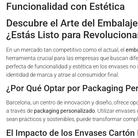
Funcionalidad con Estética
Descubre el Arte del Embalaje
¿Estás Listo para Revolucion
En un mercado tan competitivo como el actual, el
emba
herramienta crucial para las empresas que buscan dif
perfecta de funcionalidad y estética en los envases no
identidad de marca y atrae al consumidor final.
¿Por Qué Optar por Packaging Pe
Barcelona, un centro de innovación y diseño, ofrece 
a través de
packaging personalizado
. Utilizar envases
sean prácticos y sostenibles, puede transformar comp
El Impacto de los Envases Cartón 