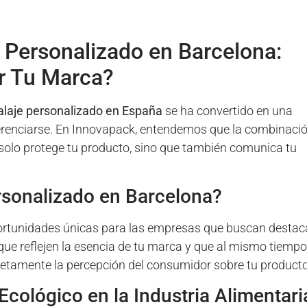
 Personalizado en Barcelona:
ar Tu Marca?
laje personalizado en España
se ha convertido en una
erenciarse. En Innovapack, entendemos que la combinaci
 solo protege tu producto, sino que también comunica tu
rsonalizado en Barcelona?
oportunidades únicas para las empresas que buscan destac
 que reflejen la esencia de tu marca y que al mismo tiempo
letamente la percepción del consumidor sobre tu producto
Ecológico en la Industria Alimentari