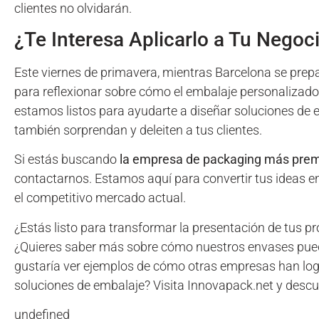
clientes no olvidarán.
¿Te Interesa Aplicarlo a Tu Negoc
Este viernes de primavera, mientras Barcelona se prep
para reflexionar sobre cómo el embalaje personalizado
estamos listos para ayudarte a diseñar soluciones de 
también sorprendan y deleiten a tus clientes.
Si estás buscando
la empresa de packaging más pre
contactarnos. Estamos aquí para convertir tus ideas en
el competitivo mercado actual.
¿Estás listo para transformar la presentación de tus 
¿Quieres saber más sobre cómo nuestros envases puede
gustaría ver ejemplos de cómo otras empresas han log
soluciones de embalaje? Visita Innovapack.net y des
undefined