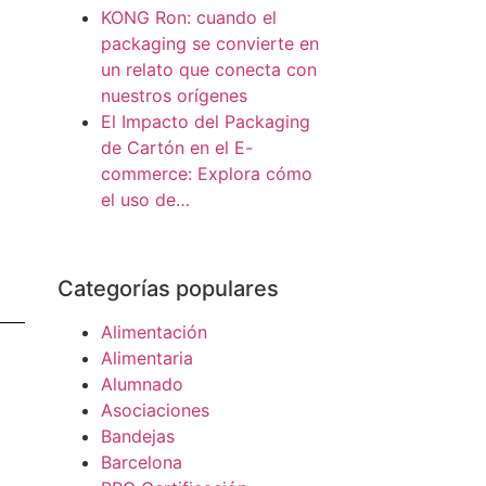
KONG Ron: cuando el
packaging se convierte en
un relato que conecta con
nuestros orígenes
El Impacto del Packaging
de Cartón en el E-
commerce: Explora cómo
el uso de…
Categorías populares
Alimentación
Alimentaria
Alumnado
Asociaciones
Bandejas
Barcelona