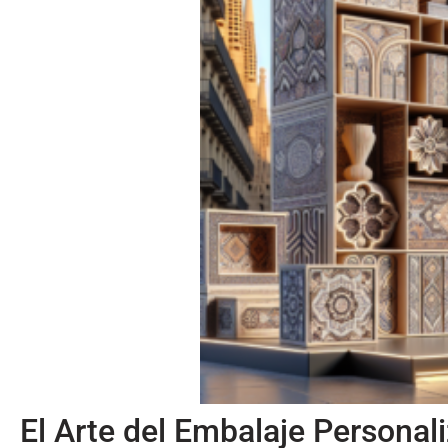
El Arte del Embalaje Persona