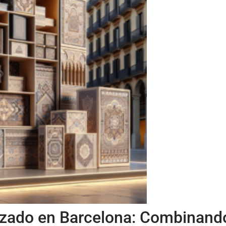
lizado en Barcelona: Combinand