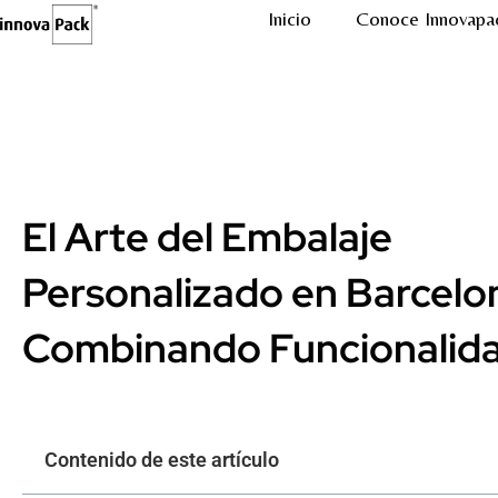
Inicio
Conoce Innovapa
El Arte del Embalaje
Personalizado en Barcelo
Combinando Funcionalid
Contenido de este artículo