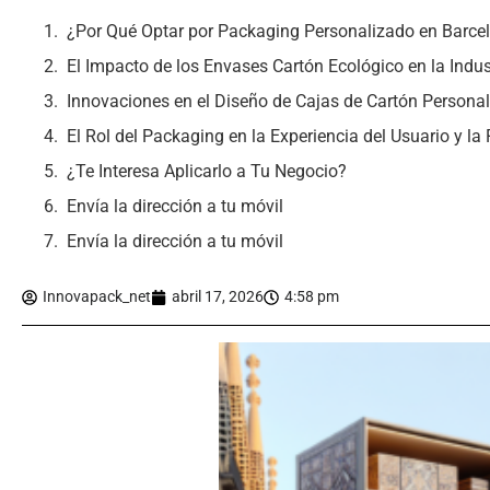
¿Por Qué Optar por Packaging Personalizado en Barce
El Impacto de los Envases Cartón Ecológico en la Indus
Innovaciones en el Diseño de Cajas de Cartón Persona
El Rol del Packaging en la Experiencia del Usuario y la 
¿Te Interesa Aplicarlo a Tu Negocio?
Envía la dirección a tu móvil
Envía la dirección a tu móvil
Innovapack_net
abril 17, 2026
4:58 pm