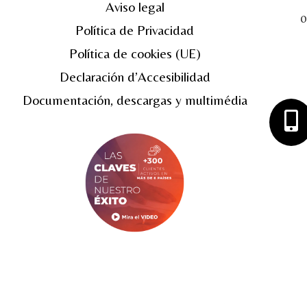
Aviso legal
0
Política de Privacidad
Política de cookies (UE)
Declaración d’Accesibilidad
Documentación, descargas y multimédia