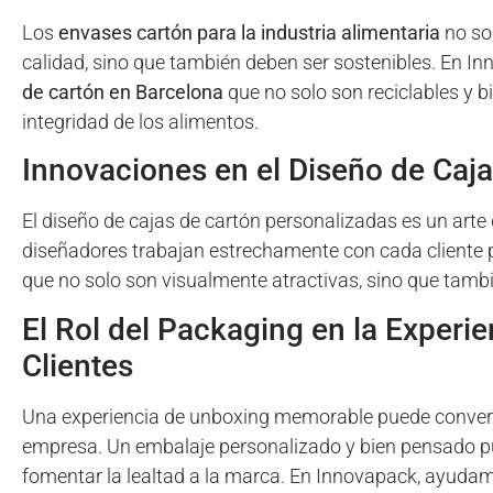
Los
envases cartón para la industria alimentaria
no so
calidad, sino que también deben ser sostenibles. En I
de cartón en Barcelona
que no solo son reciclables y b
integridad de los alimentos.
Innovaciones en el Diseño de Caj
El diseño de cajas de cartón personalizadas es un arte 
diseñadores trabajan estrechamente con cada cliente 
que no solo son visualmente atractivas, sino que tambié
El Rol del Packaging en la Experie
Clientes
Una experiencia de unboxing memorable puede convert
empresa. Un embalaje personalizado y bien pensado pue
fomentar la lealtad a la marca. En Innovapack, ayudam