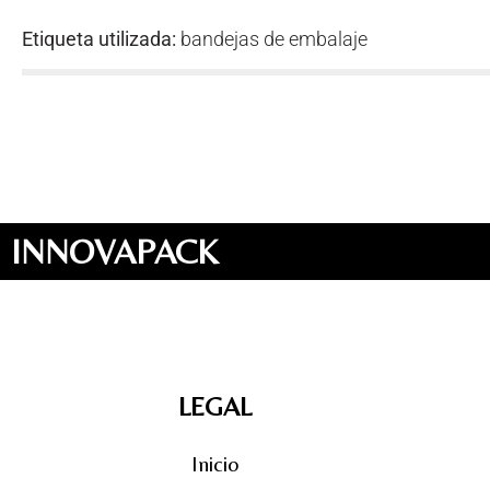
Etiqueta utilizada:
bandejas de embalaje
INNOVAPACK
LEGAL
Inicio