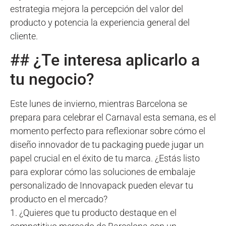
estrategia mejora la percepción del valor del
producto y potencia la experiencia general del
cliente.
## ¿Te interesa aplicarlo a
tu negocio?
Este lunes de invierno, mientras Barcelona se
prepara para celebrar el Carnaval esta semana, es el
momento perfecto para reflexionar sobre cómo el
diseño innovador de tu packaging puede jugar un
papel crucial en el éxito de tu marca. ¿Estás listo
para explorar cómo las soluciones de embalaje
personalizado de Innovapack pueden elevar tu
producto en el mercado?
1. ¿Quieres que tu producto destaque en el