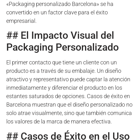
«Packaging personalizado Barcelona» se ha
convertido en un factor clave para el éxito
empresarial.
## El Impacto Visual del
Packaging Personalizado
El primer contacto que tiene un cliente con un
producto es a través de su embalaje. Un diseño
atractivo y representativo puede captar la atención
inmediatamente y diferenciar el producto en los
estantes saturados de opciones. Casos de éxito en
Barcelona muestran que el diseño personalizado no
solo atrae visualmente, sino que también comunica
los valores de la marca de manera efectiva.
## Casos de Éxito en el Uso