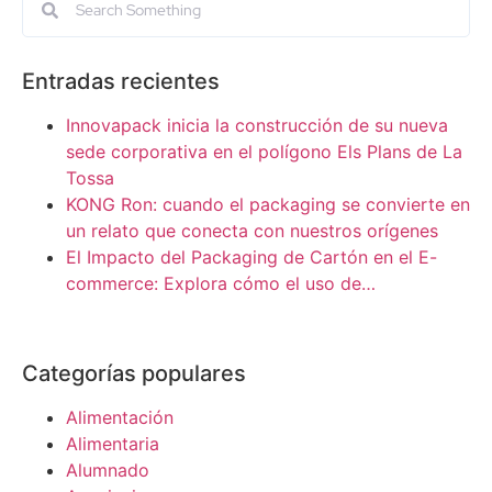
Entradas recientes
Innovapack inicia la construcción de su nueva
sede corporativa en el polígono Els Plans de La
Tossa
KONG Ron: cuando el packaging se convierte en
un relato que conecta con nuestros orígenes
El Impacto del Packaging de Cartón en el E-
commerce: Explora cómo el uso de…
Categorías populares
Alimentación
Alimentaria
Alumnado