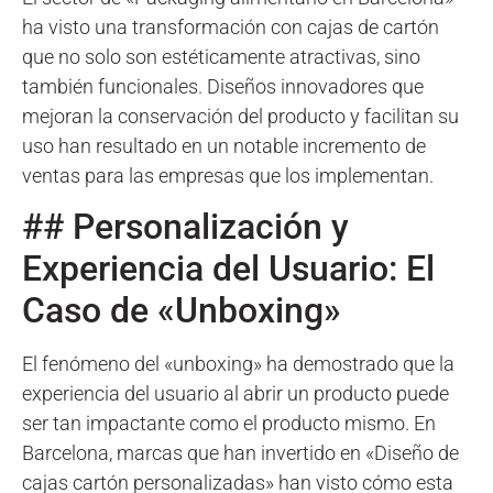
ha visto una transformación con cajas de cartón
que no solo son estéticamente atractivas, sino
también funcionales. Diseños innovadores que
mejoran la conservación del producto y facilitan su
uso han resultado en un notable incremento de
ventas para las empresas que los implementan.
## Personalización y
Experiencia del Usuario: El
Caso de «Unboxing»
El fenómeno del «unboxing» ha demostrado que la
experiencia del usuario al abrir un producto puede
ser tan impactante como el producto mismo. En
Barcelona, marcas que han invertido en «Diseño de
cajas cartón personalizadas» han visto cómo esta