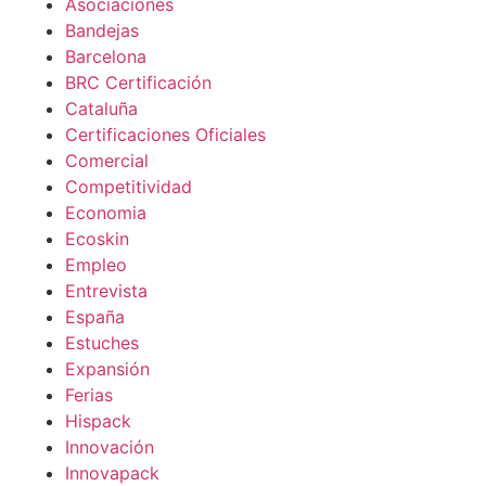
Asociaciones
Bandejas
Barcelona
BRC Certificación
Cataluña
Certificaciones Oficiales
Comercial
Competitividad
Economia
Ecoskin
Empleo
Entrevista
España
Estuches
Expansión
Ferias
Hispack
Innovación
Innovapack