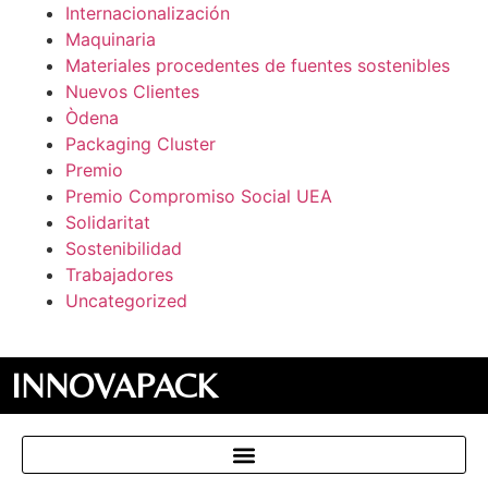
Internacionalización
Maquinaria
Materiales procedentes de fuentes sostenibles
Nuevos Clientes
Òdena
Packaging Cluster
Premio
Premio Compromiso Social UEA
Solidaritat
Sostenibilidad
Trabajadores
Uncategorized
INNOVAPACK