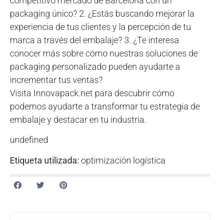
competitivo mercado de Barcelona con un
packaging único? 2. ¿Estás buscando mejorar la
experiencia de tus clientes y la percepción de tu
marca a través del embalaje? 3. ¿Te interesa
conocer más sobre cómo nuestras soluciones de
packaging personalizado pueden ayudarte a
incrementar tus ventas?
Visita Innovapack.net para descubrir cómo
podemos ayudarte a transformar tu estrategia de
embalaje y destacar en tu industria.
undefined
Etiqueta utilizada:
optimización logística