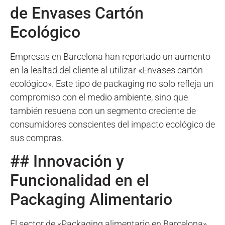
de Envases Cartón
Ecológico
Empresas en Barcelona han reportado un aumento
en la lealtad del cliente al utilizar «Envases cartón
ecológico». Este tipo de packaging no solo refleja un
compromiso con el medio ambiente, sino que
también resuena con un segmento creciente de
consumidores conscientes del impacto ecológico de
sus compras.
## Innovación y
Funcionalidad en el
Packaging Alimentario
El sector de «Packaging alimentario en Barcelona»