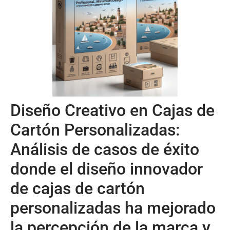
Diseño Creativo en Cajas de
Cartón Personalizadas:
Análisis de casos de éxito
donde el diseño innovador
de cajas de cartón
personalizadas ha mejorado
la percepción de la marca y