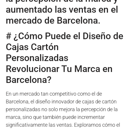
aumentado las ventas en el
mercado de Barcelona.
# ¿Cómo Puede el Diseño de
Cajas Cartón
Personalizadas
Revolucionar Tu Marca en
Barcelona?
En un mercado tan competitivo como el de
Barcelona, el diseño innovador de cajas de cartón
personalizadas no solo mejora la percepción de la
marca, sino que también puede incrementar
significativamente las ventas. Exploramos cómo el