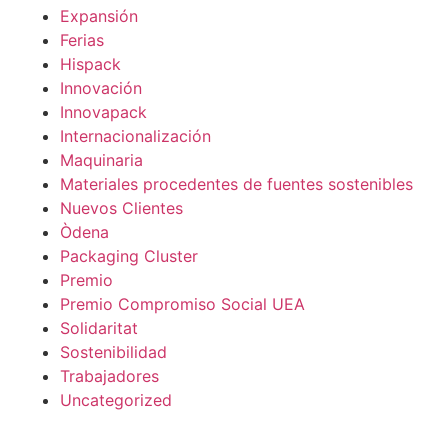
Expansión
Ferias
Hispack
Innovación
Innovapack
Internacionalización
Maquinaria
Materiales procedentes de fuentes sostenibles
Nuevos Clientes
Òdena
Packaging Cluster
Premio
Premio Compromiso Social UEA
Solidaritat
Sostenibilidad
Trabajadores
Uncategorized