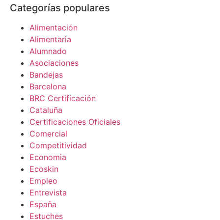
Categorías populares
Alimentación
Alimentaria
Alumnado
Asociaciones
Bandejas
Barcelona
BRC Certificación
Cataluña
Certificaciones Oficiales
Comercial
Competitividad
Economia
Ecoskin
Empleo
Entrevista
España
Estuches