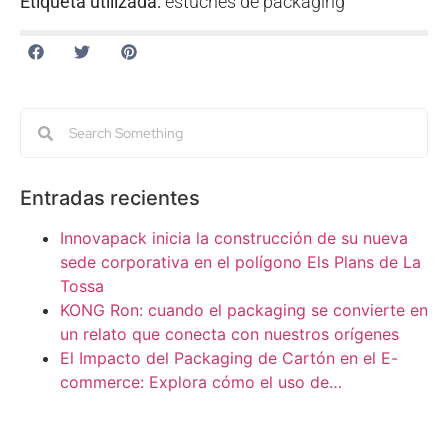
Etiqueta utilizada:
estuches de packaging
Entradas recientes
Innovapack inicia la construcción de su nueva
sede corporativa en el polígono Els Plans de La
Tossa
KONG Ron: cuando el packaging se convierte en
un relato que conecta con nuestros orígenes
El Impacto del Packaging de Cartón en el E-
commerce: Explora cómo el uso de…