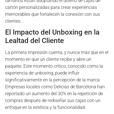
tamaños están adoptando el diseño de cajas de
cartón personalizadas para crear experiencias
memorables que fortalecen la conexión con sus
clientes.
El Impacto del Unboxing en la
Lealtad del Cliente
La primera impresión cuenta, y nunca más que en el
momento en que un cliente recibe y abre un
paquete. Este momento crítico, conocido como la
experiencia de unboxing, puede influir
significativamente en la percepción de la marca.
Empresas locales como Delicias de Barcelona han
reportado un aumento del 30% en la repetición de
compras después de rediseñar sus cajas con un
enfoque en la estética y la funcionalidad.