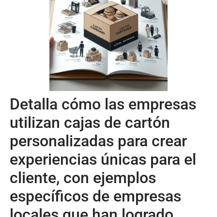
Detalla cómo las empresas
utilizan cajas de cartón
personalizadas para crear
experiencias únicas para el
cliente, con ejemplos
específicos de empresas
locales que han logrado