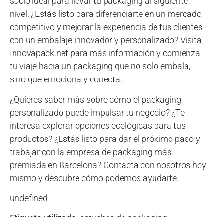
socio ideal para llevar tu packaging al siguiente
nivel. ¿Estás listo para diferenciarte en un mercado
competitivo y mejorar la experiencia de tus clientes
con un embalaje innovador y personalizado? Visita
Innovapack.net para más información y comienza
tu viaje hacia un packaging que no solo embala,
sino que emociona y conecta.
¿Quieres saber más sobre cómo el packaging
personalizado puede impulsar tu negocio? ¿Te
interesa explorar opciones ecológicas para tus
productos? ¿Estás listo para dar el próximo paso y
trabajar con la empresa de packaging más
premiada en Barcelona? Contacta con nosotros hoy
mismo y descubre cómo podemos ayudarte.
undefined