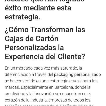
éxito mediante esta
estrategia.
¿Cómo Transforman las
Cajas de Cartón
Personalizadas la
Experiencia del Cliente?
En un mercado cada vez más saturado, la
diferenciación a través del
packaging personalizado
se ha convertido en una estrategia crucial para las
marcas. Especialmente en Barcelona, donde la
creatividad y la innovación se encuentran en el
corazón de la industria, empresas de todos los