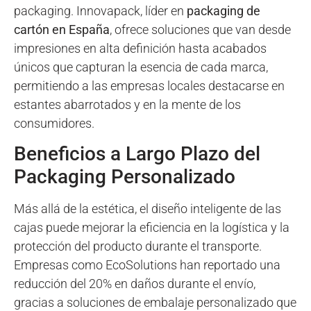
packaging. Innovapack, líder en
packaging de
cartón en España
, ofrece soluciones que van desde
impresiones en alta definición hasta acabados
únicos que capturan la esencia de cada marca,
permitiendo a las empresas locales destacarse en
estantes abarrotados y en la mente de los
consumidores.
Beneficios a Largo Plazo del
Packaging Personalizado
Más allá de la estética, el diseño inteligente de las
cajas puede mejorar la eficiencia en la logística y la
protección del producto durante el transporte.
Empresas como EcoSolutions han reportado una
reducción del 20% en daños durante el envío,
gracias a soluciones de embalaje personalizado que