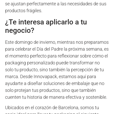
se ajustan perfectamente a las necesidades de sus
productos frágiles.
¿Te interesa aplicarlo a tu
negocio?
Este domingo de invierno, mientras nos preparamos
para celebrar el Día del Padre la próxima semana, es
el momento perfecto para reflexionar sobre cómo el
packaging personalizado puede transformar no
solo tu producto, sino también la percepción de tu
marca. Desde Innovapack, estamos aquí para
ayudarte a diseñar soluciones de embalaje que no
solo protejan tus productos, sino que también
cuenten tu historia de manera efectiva y sostenible.
Ubicados en el corazón de Barcelona, somos tu