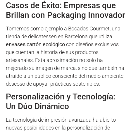
Casos de Éxito: Empresas que
Brillan con Packaging Innovador
Tomemos como ejemplo a Bocados Gourmet, una
tienda de delicatessen en Barcelona que utiliza
envases cartón ecológico
con diseños exclusivos
que cuentan la historia de sus productos
artesanales. Esta aproximación no solo ha
mejorado su imagen de marca, sino que también ha
atraído a un público consciente del medio ambiente,
deseoso de apoyar prácticas sostenibles.
Personalización y Tecnología:
Un Dúo Dinámico
La tecnología de impresión avanzada ha abierto
nuevas posibilidades en la personalización de