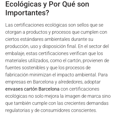
Ecológicas y Por Qué son
Importantes?
Las certificaciones ecológicas son sellos que se
otorgan a productos y procesos que cumplen con
ciertos estándares ambientales durante su
producción, uso y disposición final. En el sector del
embalaje, estas certificaciones verifican que los
materiales utilizados, como el cartón, provienen de
fuentes sostenibles y que los procesos de
fabricación minimizan el impacto ambiental. Para
empresas en Barcelona y alrededores, adoptar
envases cartón Barcelona
con certificaciones
ecológicas no solo mejora la imagen de marca sino
que también cumple con las crecientes demandas
regulatorias y de consumidores conscientes.