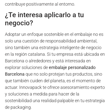
contribuye positivamente al entorno.
¿Te interesa aplicarlo a tu
negocio?
Adoptar un enfoque sostenible en el embalaje no es
solo una cuestión de responsabilidad ambiental,
sino también una estrategia inteligente de negocio
en la región catalana. Si tu empresa está ubicada en
Barcelona o alrededores y está interesada en
explorar soluciones de
embalaje personalizado
Barcelona
que no solo protejan tus productos, sino
que también cuiden del planeta, es el momento de
actuar. Innovapack te ofrece asesoramiento experto
y soluciones a medida para hacer de la
sostenibilidad una realidad palpable en tu estrategia
de packaging.