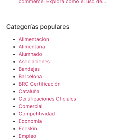
commerce: Explora cómo el uso de…
Categorías populares
Alimentación
Alimentaria
Alumnado
Asociaciones
Bandejas
Barcelona
BRC Certificación
Cataluña
Certificaciones Oficiales
Comercial
Competitividad
Economia
Ecoskin
Empleo