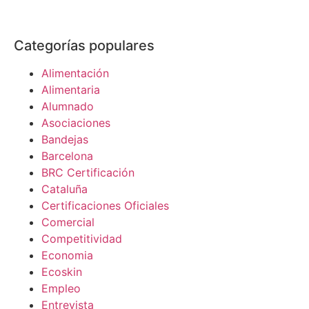
Categorías populares
Alimentación
Alimentaria
Alumnado
Asociaciones
Bandejas
Barcelona
BRC Certificación
Cataluña
Certificaciones Oficiales
Comercial
Competitividad
Economia
Ecoskin
Empleo
Entrevista