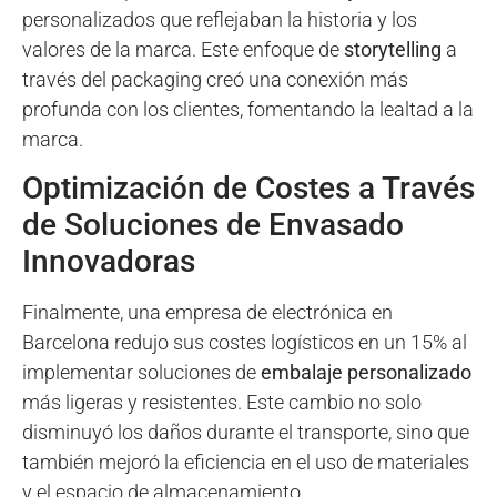
personalizados que reflejaban la historia y los
valores de la marca. Este enfoque de
storytelling
a
través del packaging creó una conexión más
profunda con los clientes, fomentando la lealtad a la
marca.
Optimización de Costes a Través
de Soluciones de Envasado
Innovadoras
Finalmente, una empresa de electrónica en
Barcelona redujo sus costes logísticos en un 15% al
implementar soluciones de
embalaje personalizado
más ligeras y resistentes. Este cambio no solo
disminuyó los daños durante el transporte, sino que
también mejoró la eficiencia en el uso de materiales
y el espacio de almacenamiento.