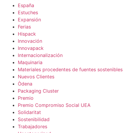
España
Estuches
Expansión
Ferias
Hispack
Innovación
Innovapack
Internacionalización
Maquinaria
Materiales procedentes de fuentes sostenibles
Nuevos Clientes
Òdena
Packaging Cluster
Premio
Premio Compromiso Social UEA
Solidaritat
Sostenibilidad
Trabajadores