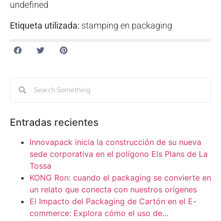
undefined
Etiqueta utilizada:
stamping en packaging
Entradas recientes
Innovapack inicia la construcción de su nueva
sede corporativa en el polígono Els Plans de La
Tossa
KONG Ron: cuando el packaging se convierte en
un relato que conecta con nuestros orígenes
El Impacto del Packaging de Cartón en el E-
commerce: Explora cómo el uso de…