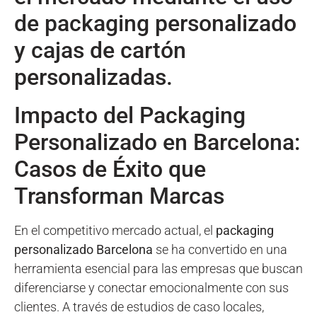
de packaging personalizado
y cajas de cartón
personalizadas.
Impacto del Packaging
Personalizado en Barcelona:
Casos de Éxito que
Transforman Marcas
En el competitivo mercado actual, el
packaging
personalizado Barcelona
se ha convertido en una
herramienta esencial para las empresas que buscan
diferenciarse y conectar emocionalmente con sus
clientes. A través de estudios de caso locales,