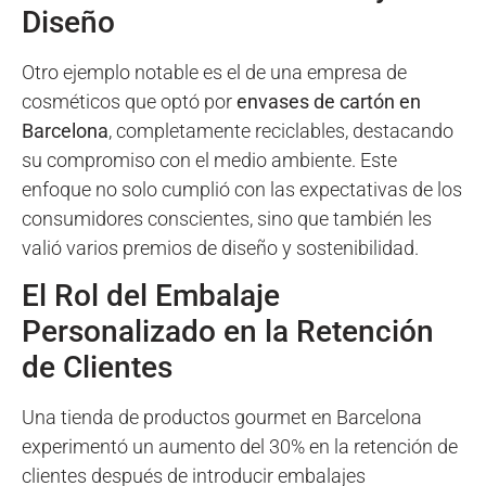
Diseño
Otro ejemplo notable es el de una empresa de
cosméticos que optó por
envases de cartón en
Barcelona
, completamente reciclables, destacando
su compromiso con el medio ambiente. Este
enfoque no solo cumplió con las expectativas de los
consumidores conscientes, sino que también les
valió varios premios de diseño y sostenibilidad.
El Rol del Embalaje
Personalizado en la Retención
de Clientes
Una tienda de productos gourmet en Barcelona
experimentó un aumento del 30% en la retención de
clientes después de introducir embalajes