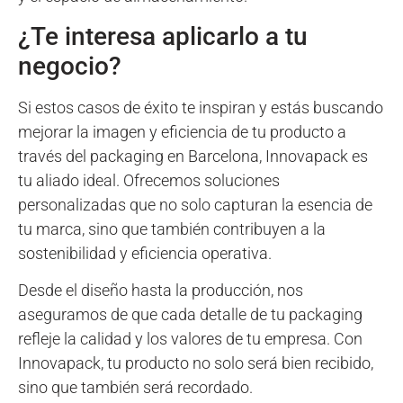
¿Te interesa aplicarlo a tu
negocio?
Si estos casos de éxito te inspiran y estás buscando
mejorar la imagen y eficiencia de tu producto a
través del packaging en Barcelona, Innovapack es
tu aliado ideal. Ofrecemos soluciones
personalizadas que no solo capturan la esencia de
tu marca, sino que también contribuyen a la
sostenibilidad y eficiencia operativa.
Desde el diseño hasta la producción, nos
aseguramos de que cada detalle de tu packaging
refleje la calidad y los valores de tu empresa. Con
Innovapack, tu producto no solo será bien recibido,
sino que también será recordado.