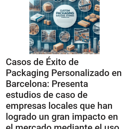
Casos de Éxito de
Packaging Personalizado en
Barcelona: Presenta
estudios de caso de
empresas locales que han
logrado un gran impacto en
el mercado mediante el uso