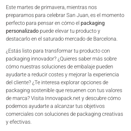
Este martes de primavera, mientras nos
preparamos para celebrar San Juan, es el momento
perfecto para pensar en cómo el
packaging
personalizado
puede elevar tu producto y
destacarlo en el saturado mercado de Barcelona.
¿Estás listo para transformar tu producto con
packaging innovador? ¿Quieres saber más sobre
cómo nuestras soluciones de embalaje pueden
ayudarte a reducir costes y mejorar la experiencia
del cliente? ¿Te interesa explorar opciones de
packaging sostenible que resuenen con tus valores
de marca? Visita Innovapack.net y descubre cómo
podemos ayudarte a alcanzar tus objetivos
comerciales con soluciones de packaging creativas
y efectivas.