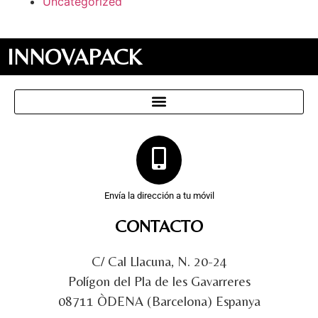
Uncategorized
INNOVAPACK
Envía la dirección a tu móvil
CONTACTO
C/ Cal Llacuna, N. 20-24
Polígon del Pla de les Gavarreres
08711 ÒDENA (Barcelona) Espanya