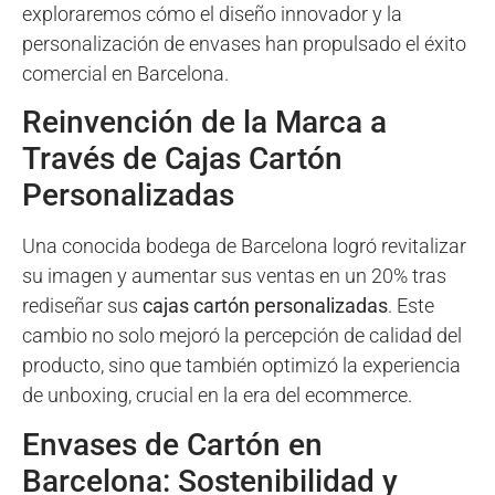
exploraremos cómo el diseño innovador y la
personalización de envases han propulsado el éxito
comercial en Barcelona.
Reinvención de la Marca a
Través de Cajas Cartón
Personalizadas
Una conocida bodega de Barcelona logró revitalizar
su imagen y aumentar sus ventas en un 20% tras
rediseñar sus
cajas cartón personalizadas
. Este
cambio no solo mejoró la percepción de calidad del
producto, sino que también optimizó la experiencia
de unboxing, crucial en la era del ecommerce.
Envases de Cartón en
Barcelona: Sostenibilidad y