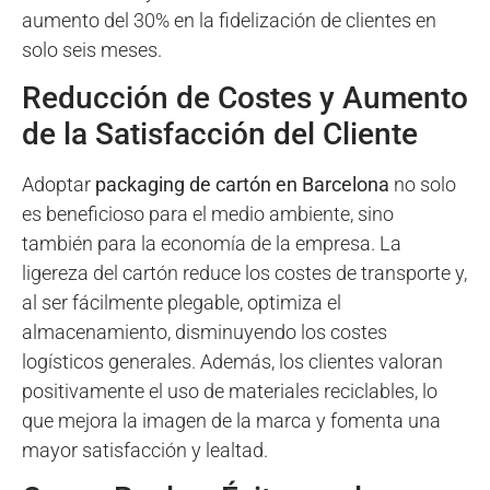
aumento del 30% en la fidelización de clientes en
solo seis meses.
Reducción de Costes y Aumento
de la Satisfacción del Cliente
Adoptar
packaging de cartón en Barcelona
no solo
es beneficioso para el medio ambiente, sino
también para la economía de la empresa. La
ligereza del cartón reduce los costes de transporte y,
al ser fácilmente plegable, optimiza el
almacenamiento, disminuyendo los costes
logísticos generales. Además, los clientes valoran
positivamente el uso de materiales reciclables, lo
que mejora la imagen de la marca y fomenta una
mayor satisfacción y lealtad.