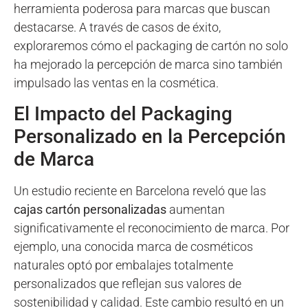
herramienta poderosa para marcas que buscan
destacarse. A través de casos de éxito,
exploraremos cómo el packaging de cartón no solo
ha mejorado la percepción de marca sino también
impulsado las ventas en la cosmética.
El Impacto del Packaging
Personalizado en la Percepción
de Marca
Un estudio reciente en Barcelona reveló que las
cajas cartón personalizadas
aumentan
significativamente el reconocimiento de marca. Por
ejemplo, una conocida marca de cosméticos
naturales optó por embalajes totalmente
personalizados que reflejan sus valores de
sostenibilidad y calidad. Este cambio resultó en un