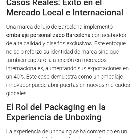
Casos Reales: Éxito en el
Mercado Local e Internacional
Una marca de lujo de Barcelona implementó
embalaje personalizado Barcelona
con acabados
de alta calidad y diseños exclusivos. Este enfoque
no solo reforzó su identidad de marca sino que
también capturó la atención en mercados
internacionales, aumentando sus exportaciones en
un 40%. Este caso demuestra cómo un embalaje
innovador puede abrir puertas en nuevos mercados
globales.
El Rol del Packaging en la
Experiencia de Unboxing
La experiencia de unboxing se ha convertido en un