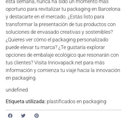
esta semana, nunca ha sido un momento más
oportuno para revitalizar tu packaging en Barcelona
y destacarte en el mercado. ¿Estás listo para
transformar la presentación de tus productos con
soluciones de envasado creativas y sostenibles?
¿Quieres ver cómo el packaging personalizado
puede elevar tu marca? ¿Te gustaría explorar
opciones de embalaje ecológico que resonarán con
tus clientes? Visita Innovapack.net para más
información y comienza tu viaje hacia la innovación
en packaging.
undefined
Etiqueta utilizada:
plastificados en packaging