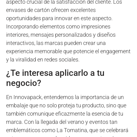
aspecto crucial de la satisfacción del cliente. Los
envases de cartón ofrecen excelentes
oportunidades para innovar en este aspecto.
Incorporando elementos como impresiones
interiores, mensajes personalizados y diseños
interactivos, las marcas pueden crear una
experiencia memorable que potencie el engagement
y la viralidad en redes sociales.
¿Te interesa aplicarlo a tu
negocio?
En Innovapack, entendemos la importancia de un
embalaje que no solo proteja tu producto, sino que
también comunique eficazmente la esencia de tu
marca. Con la llegada del verano y eventos tan
emblemáticos como La Tomatina, que se celebrará