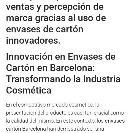
ventas y percepción de
marca gracias al uso de
envases de cartón
innovadores.
Innovación en Envases de
Cartón en Barcelona:
Transformando la Industria
Cosmética
En el competitivo mercado cosmético, la
presentación del producto es casi tan crucial como
la calidad del mismo. En este contexto, los
envases
cartón Barcelona
han demostrado ser una