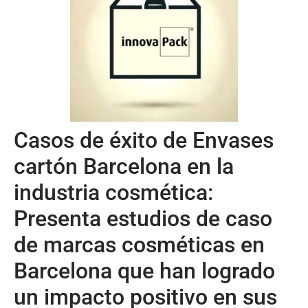
Casos de éxito de Envases
cartón Barcelona en la
industria cosmética:
Presenta estudios de caso
de marcas cosméticas en
Barcelona que han logrado
un impacto positivo en sus