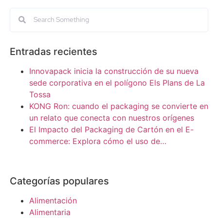
Entradas recientes
Innovapack inicia la construcción de su nueva
sede corporativa en el polígono Els Plans de La
Tossa
KONG Ron: cuando el packaging se convierte en
un relato que conecta con nuestros orígenes
El Impacto del Packaging de Cartón en el E-
commerce: Explora cómo el uso de…
Categorías populares
Alimentación
Alimentaria