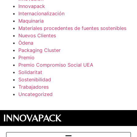
Innovapack
Internacionalización
Maquinaria
Materiales procedentes de fuentes sostenibles
Nuevos Clientes
Òdena
Packaging Cluster
Premio
Premio Compromiso Social UEA
Solidaritat
Sostenibilidad
Trabajadores
Uncategorized
INNOVAPACK