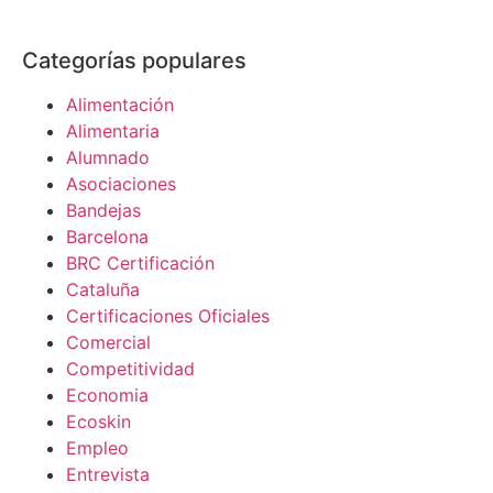
Categorías populares
Alimentación
Alimentaria
Alumnado
Asociaciones
Bandejas
Barcelona
BRC Certificación
Cataluña
Certificaciones Oficiales
Comercial
Competitividad
Economia
Ecoskin
Empleo
Entrevista