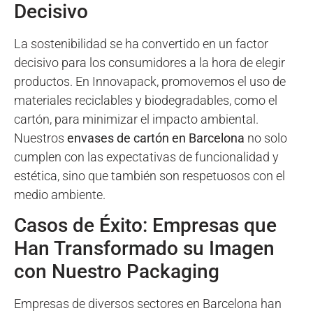
Decisivo
La sostenibilidad se ha convertido en un factor
decisivo para los consumidores a la hora de elegir
productos. En Innovapack, promovemos el uso de
materiales reciclables y biodegradables, como el
cartón, para minimizar el impacto ambiental.
Nuestros
envases de cartón en Barcelona
no solo
cumplen con las expectativas de funcionalidad y
estética, sino que también son respetuosos con el
medio ambiente.
Casos de Éxito: Empresas que
Han Transformado su Imagen
con Nuestro Packaging
Empresas de diversos sectores en Barcelona han