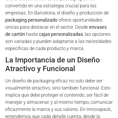
convertido en una estrategia crucial para las
empresas. En Barcelona, el diseño y producción de
packaging personalizado
ofrece oportunidades
únicas para destacar en el sector. Desde
envases
de cartón
hasta
cajas personalizadas
, las opciones
son variadas y pueden adaptarse a las necesidades
específicas de cada producto y marca.
La Importancia de un Diseño
Atractivo y Funcional
Un diseño de packaging eficaz no solo debe ser
visualmente atractivo, sino también funcional. Esto
implica que debe proteger el contenido, ser fácil de
manejar y almacenar, y al mismo tiempo, comunicar
eficazmente la marca y sus valores. En Innovapack,
entendemos que cada detalle cuenta, desde la