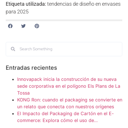
Etiqueta utilizada:
tendencias de diseño en envases
para 2025
Entradas recientes
Innovapack inicia la construcción de su nueva
sede corporativa en el polígono Els Plans de La
Tossa
KONG Ron: cuando el packaging se convierte en
un relato que conecta con nuestros orígenes
El Impacto del Packaging de Cartón en el E-
commerce: Explora cómo el uso de…