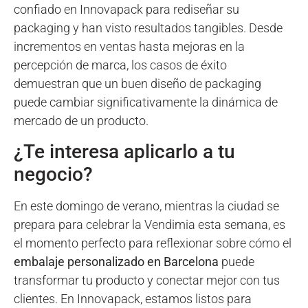
confiado en Innovapack para rediseñar su
packaging y han visto resultados tangibles. Desde
incrementos en ventas hasta mejoras en la
percepción de marca, los casos de éxito
demuestran que un buen diseño de packaging
puede cambiar significativamente la dinámica de
mercado de un producto.
¿Te interesa aplicarlo a tu
negocio?
En este domingo de verano, mientras la ciudad se
prepara para celebrar la Vendimia esta semana, es
el momento perfecto para reflexionar sobre cómo el
embalaje personalizado en Barcelona
puede
transformar tu producto y conectar mejor con tus
clientes. En Innovapack, estamos listos para