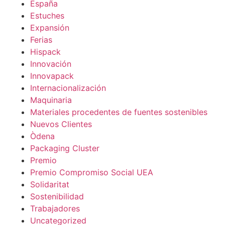
España
Estuches
Expansión
Ferias
Hispack
Innovación
Innovapack
Internacionalización
Maquinaria
Materiales procedentes de fuentes sostenibles
Nuevos Clientes
Òdena
Packaging Cluster
Premio
Premio Compromiso Social UEA
Solidaritat
Sostenibilidad
Trabajadores
Uncategorized