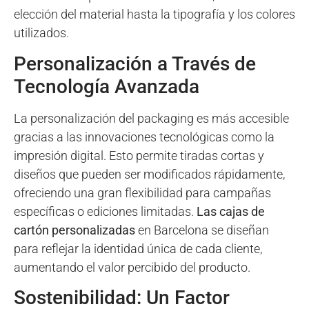
elección del material hasta la tipografía y los colores
utilizados.
Personalización a Través de
Tecnología Avanzada
La personalización del packaging es más accesible
gracias a las innovaciones tecnológicas como la
impresión digital. Esto permite tiradas cortas y
diseños que pueden ser modificados rápidamente,
ofreciendo una gran flexibilidad para campañas
específicas o ediciones limitadas.
Las cajas de
cartón personalizadas
en Barcelona se diseñan
para reflejar la identidad única de cada cliente,
aumentando el valor percibido del producto.
Sostenibilidad: Un Factor