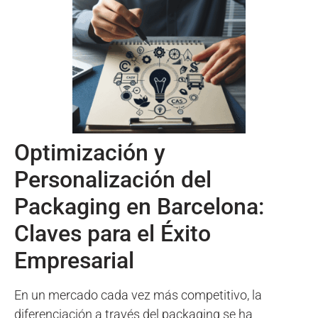
Optimización y
Personalización del
Packaging en Barcelona:
Claves para el Éxito
Empresarial
En un mercado cada vez más competitivo, la
diferenciación a través del packaging se ha