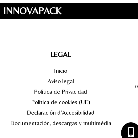
INNOVAPACK
LEGAL
Inicio
Aviso legal
0
Política de Privacidad
Política de cookies (UE)
Declaración d’Accesibilidad
Documentación, descargas y multimédia