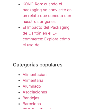
KONG Ron: cuando el
packaging se convierte en
un relato que conecta con
nuestros orígenes
El Impacto del Packaging
de Cartón en el E-
commerce: Explora cómo
el uso de…
Categorías populares
Alimentación
Alimentaria
Alumnado
Asociaciones
Bandejas
Barcelona