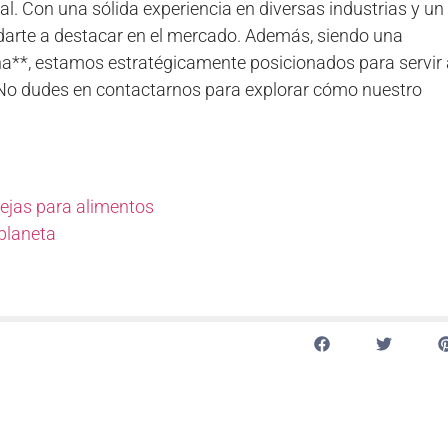
al. Con una sólida experiencia en diversas industrias y un
arte a destacar en el mercado. Además, siendo una
a**, estamos estratégicamente posicionados para servir 
 No dudes en contactarnos para explorar cómo nuestro
dejas para alimentos
 planeta