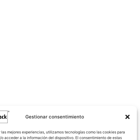
Gestionar consentimiento
 las mejores experiencias, utilizamos tecnologías como las cookies para
o acceder a la información del dispositivo. El consentimiento de estas