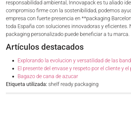
responsabilidad ambiental, Innovapack es tu aliado ide
compromiso firme con la sostenibilidad, podemos ayud
empresa con fuerte presencia en **packaging Barcelon
toda España con soluciones innovadoras y eficientes.
packaging personalizado puede beneficiar a tu marca.
Artículos destacados
Explorando la evolucion y versatilidad de las ban
El presente del envase y respeto por el cliente y el
Bagazo de cana de azucar
Etiqueta utilizada:
shelf ready packaging