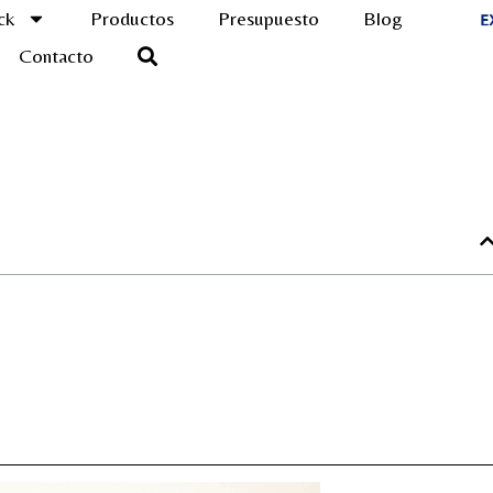
ck
Productos
Presupuesto
Blog
Contacto