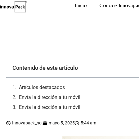
Inicio
Conoce Innovapa
Contenido de este artículo
Artículos destacados
Envía la dirección a tu móvil
Envía la dirección a tu móvil
Innovapack_net
mayo 5, 2025
5:44 am