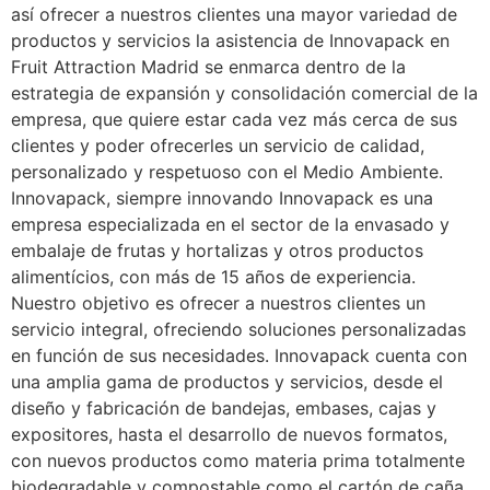
así ofrecer a nuestros clientes una mayor variedad de
productos y servicios la asistencia de Innovapack en
Fruit Attraction Madrid se enmarca dentro de la
estrategia de expansión y consolidación comercial de la
empresa, que quiere estar cada vez más cerca de sus
clientes y poder ofrecerles un servicio de calidad,
personalizado y respetuoso con el Medio Ambiente.
Innovapack, siempre innovando Innovapack es una
empresa especializada en el sector de la envasado y
embalaje de frutas y hortalizas y otros productos
alimentícios, con más de 15 años de experiencia.
Nuestro objetivo es ofrecer a nuestros clientes un
servicio integral, ofreciendo soluciones personalizadas
en función de sus necesidades. Innovapack cuenta con
una amplia gama de productos y servicios, desde el
diseño y fabricación de bandejas, embases, cajas y
expositores, hasta el desarrollo de nuevos formatos,
con nuevos productos como materia prima totalmente
biodegradable y compostable como el cartón de caña