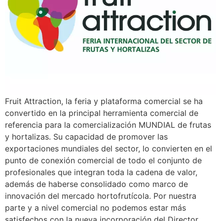
Fruit Attraction, la feria y plataforma comercial se ha
convertido en la principal herramienta comercial de
referencia para la comercialización MUNDIAL de frutas
y hortalizas. Su capacidad de promover las
exportaciones mundiales del sector, lo convierten en el
punto de conexión comercial de todo el conjunto de
profesionales que integran toda la cadena de valor,
además de haberse consolidado como marco de
innovación del mercado hortofrutícola. Por nuestra
parte y a nivel comercial no podemos estar más
satisfechos con la nueva incorporación del Director