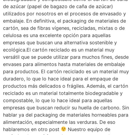
de azúcar (papel de bagazo de caña de azúcar)
utilizados por nosotros en el procesos de envasado y
embalaje. En definitiva, el packaging de materiales de
cartón, sea de fibras vígenes, recicladas, mixtas o de
celulosa es una excelente opción para aquellas
empresas que buscan una alternativa sostenible y
ecológica.El cartón reciclado es un material muy
versátil que se puede utilizar para muchos fines, desde
envases para alimentos hasta materiales de embalaje
para productos. El cartón reciclado es un material muy
duradero, lo que lo hace ideal para el empaque de
productos más delicados o frágiles. Además, el cartón
reciclado es un material totalmente biodegradable y
compostable, lo que lo hace ideal para aquellas
empresas que buscan reducir su huella de carbono. Sin
hablar ya del packaging de materiales horneables para
alimentación, especialmente las verduras. De eso
hablaremos en otro post
Nuestro equipo de