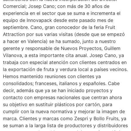
Comercial; Josep Cano; con más de 30 años de
experiencia en el sector que se suma e incrementa el
equipo de Innovapack desde este pasado mes de
septiembre. Cano, gran conocedor de la feria Fruit
Attraction por sus varias visitas (desde que se empezó
a hacer en Valencia) se ha sumado, junto a nuestro
gerente y responsable de Nuevos Proyectos, Guillem
Vilanova, a esta importante cita anual. Josep Cano, ya
trabaja con especial atención con clientes centrados en
la exportación de fruta y verdura local a países vecinos.
Hemos mantenido reuniones con clientes ya
consolidados; franceses, italianos y españoles. Cabe
decir, además que ya se han iniciado proyectos y
contacto con empresas nacionales que centran ahora
su objetivo en sustituir plásticos por cartón, para
cumplir con la nueva normativa y mejorar la imagen de
marca. Clientes y marcas como Zespri y Bollo Fruits, ya
se suman a la larga lista de productores y distribuidores