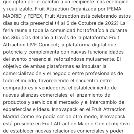
que optan por el cambio a un recipiente más ecológico
y reutilizable. Fruit Attraction Organizada por IFEMA
MADRID y FEPEX, Fruit Attraction está celebrando estos
dias su cita presencial (4 al 6 de Octubre de 2022) La
feria reune a toda la comunidad hortofrutícola durante
los 365 días del año a través de la plataforma Fruit
Attraction LIVE Connect; la plataforma digital que
potencia y complementa con nuevas funcionalidades
del evento presencial, reforzándose mutuamente. El
objetivo de ambas plataformas es impulsar la
comercialización y el negocio entre profesionales de
todo el mundo, favoreciendo el encuentro entre
compradores y vendedores, el establecimiento de
nuevas alianzas comerciales, el lanzamiento de
productos y servicios al mercado y el intercambio de
experiencias e ideas. Innovapack en el Fruit Attraction
Madrid Como no podía ser de otro modo, Innovapack
está presente en Fruit Attraction Madrid Con el objetivo
de establecer nuevas relaciones comerciales y poder