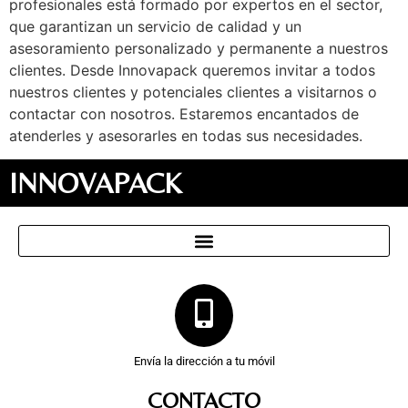
profesionales está formado por expertos en el sector,
que garantizan un servicio de calidad y un
asesoramiento personalizado y permanente a nuestros
clientes. Desde Innovapack queremos invitar a todos
nuestros clientes y potenciales clientes a visitarnos o
contactar con nosotros. Estaremos encantados de
atenderles y asesorarles en todas sus necesidades.
INNOVAPACK
Envía la dirección a tu móvil
CONTACTO