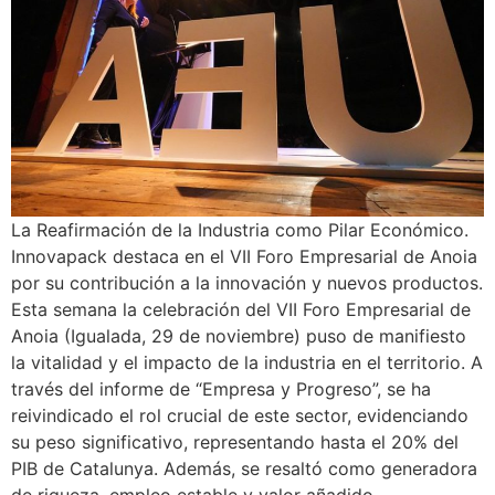
La Reafirmación de la Industria como Pilar Económico.
Innovapack destaca en el VII Foro Empresarial de Anoia
por su contribución a la innovación y nuevos productos.
Esta semana la celebración del VII Foro Empresarial de
Anoia (Igualada, 29 de noviembre) puso de manifiesto
la vitalidad y el impacto de la industria en el territorio. A
través del informe de “Empresa y Progreso”, se ha
reivindicado el rol crucial de este sector, evidenciando
su peso significativo, representando hasta el 20% del
PIB de Catalunya. Además, se resaltó como generadora