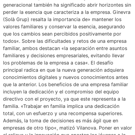
generacional también ha significado abrir horizontes sin
perder la esencia que caracteriza a la empresa. Ginevra
(Solà Grup) resalta la importancia de» mantener los
valores familiares y conservar la esencia, asegurando
que los cambios sean percibidos positivamente por
todos«. Sobre las dificultades y retos de una empresa
familiar, ambos destacan «la separación entre asuntos
familiares y decisiones empresariales, evitando llevar
los problemas de la empresa a casa«. El desafío
principal radica en que la nueva generación adquiera
conocimientos digitales y nuevos conocimientos antes
que la anterior. Los beneficios de una empresa familiar
incluyen la dedicación y el compromiso del equipo
directivo con el proyecto, ya que este representa a la
familia. «Trabajar en familia implica una dedicación
total, con un esfuerzo y una recompensa superiores.
Además, la toma de decisiones es más ágil que en
empresas de otro tipo«, matizó Vilanova. Poner en valor