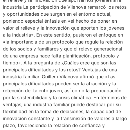
el relieve y la innovación que aportan los jóvenes a la
industria La participación de Vilanova remarcó los retos
y oportunidades que surgen en el entorno actual,
poniendo especial énfasis en «el hecho de poner en
valor el relieve y la innovación que aportan los jóvenes
a la industria». En este sentido, pusieron el enfoque en
«la importancia de un protocolo que regule la relación
de los socios y familiares y que el relevo generacional
de una empresa hace falta planificación, protocolo y
tiempo«. A la pregunta de ¿Cuáles cree que son las
principales dificultades y los retos? Ventajas de una
industria familiar. Guillem Vilanova afirmó que «Las
principales dificultades pueden ser la atracción y la
retención del talento joven, así como la preocupación
por la sostenibilidad y la crisis climática. En términos de
ventajas, una industria familiar puede destacar por su
flexibilidad en la toma de decisiones, la capacidad de
innovación constante y la transmisión de valores a largo
plazo, favoreciendo la relación de confianza y