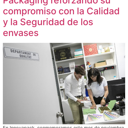
Packaging reforzando su
compromiso con la Calidad
y la Seguridad de los
envases
En Innovapack, conmemoramos este mes de noviembre