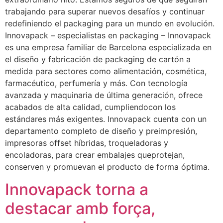
trabajando para superar nuevos desafíos y continuar
redefiniendo el packaging para un mundo en evolución.
Innovapack – especialistas en packaging – Innovapack
es una empresa familiar de Barcelona especializada en
el diseño y fabricación de packaging de cartón a
medida para sectores como alimentación, cosmética,
farmacéutico, perfumería y más. Con tecnología
avanzada y maquinaria de última generación, ofrece
acabados de alta calidad, cumpliendocon los
estándares más exigentes. Innovapack cuenta con un
departamento completo de diseño y preimpresión,
impresoras offset híbridas, troqueladoras y
encoladoras, para crear embalajes queprotejan,
conserven y promuevan el producto de forma óptima.
Innovapack torna a
destacar amb força,