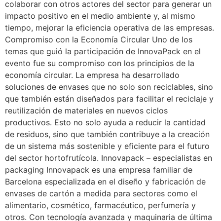
colaborar con otros actores del sector para generar un
impacto positivo en el medio ambiente y, al mismo
tiempo, mejorar la eficiencia operativa de las empresas.
Compromiso con la Economía Circular Uno de los
temas que guió la participación de InnovaPack en el
evento fue su compromiso con los principios de la
economía circular. La empresa ha desarrollado
soluciones de envases que no solo son reciclables, sino
que también están diseñados para facilitar el reciclaje y
reutilización de materiales en nuevos ciclos
productivos. Esto no solo ayuda a reducir la cantidad
de residuos, sino que también contribuye a la creación
de un sistema más sostenible y eficiente para el futuro
del sector hortofrutícola. Innovapack – especialistas en
packaging Innovapack es una empresa familiar de
Barcelona especializada en el diseño y fabricación de
envases de cartón a medida para sectores como el
alimentario, cosmético, farmacéutico, perfumería y
otros. Con tecnología avanzada y maquinaria de última