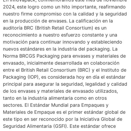
2024, este logro como un hito importante, reafirmando
nuestro firme compromiso con la calidad y la seguridad
en la producción de envases. La calificación en la
auditoría BRC (British Retail Consortium) es un
reconocimiento a nuestro esfuerzo constante y una
motivación para continuar innovando y estableciendo
nuevos estándares en la industria del packaging. La
Norma BRCGS Packaging para envases y materiales de
envasado, inicialmente desarrollada en colaboración
entre el British Retail Consortium (BRC) y el Instituto de
Packaging (IOP), es considerada hoy en día el estándar
principal para asegurar la seguridad, legalidad y calidad
de los envases y materiales de envasado utilizados,
tanto en la industria alimentaria como en otros
sectores. El Estándar Mundial para Empaques y
Materiales de Empaque es el primer estándar global de
este tipo en ser reconocido por la Iniciativa Global de
Seguridad Alimentaria (GSFI). Este estándar ofrece