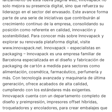
solo mejora su presencia digital, sino que refuerza su
liderazgo en el sector del envasado. Este avance forma
parte de una serie de iniciativas que contribuirán al
crecimiento continuo de la empresa, consolidando su
posición como referente en calidad, innovación y
sostenibilidad. Para conocer más sobre Innovapack y
explorar su renovada plataforma digital, visite
www.innovapack.net. Innovapack – especialistas en
packaging – Innovapack es una empresa familiar de
Barcelona especializada en el diseño y fabricación de
packaging de cartón a medida para sectores como
alimentación, cosmética, farmacéutico, perfumería y
más. Con tecnología avanzada y maquinaria de última
generación, ofrece acabados de alta calidad,
cumpliendo con los estándares más exigentes.
Innovapack cuenta con un departamento completo de
diseño y preimpresión, impresores offset híbridas,
troqueladores y encoladores, para crear embalajes que