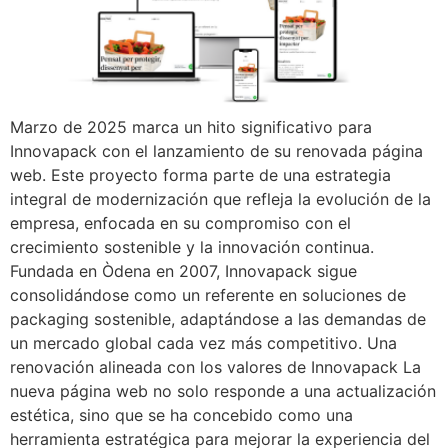
Marzo de 2025 marca un hito significativo para
Innovapack con el lanzamiento de su renovada página
web. Este proyecto forma parte de una estrategia
integral de modernización que refleja la evolución de la
empresa, enfocada en su compromiso con el
crecimiento sostenible y la innovación continua.
Fundada en Òdena en 2007, Innovapack sigue
consolidándose como un referente en soluciones de
packaging sostenible, adaptándose a las demandas de
un mercado global cada vez más competitivo. Una
renovación alineada con los valores de Innovapack La
nueva página web no solo responde a una actualización
estética, sino que se ha concebido como una
herramienta estratégica para mejorar la experiencia del