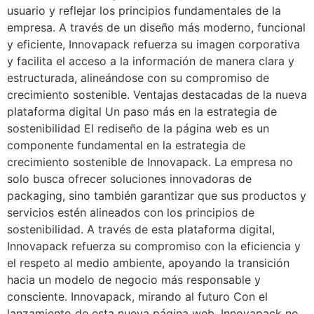
usuario y reflejar los principios fundamentales de la
empresa. A través de un diseño más moderno, funcional
y eficiente, Innovapack refuerza su imagen corporativa
y facilita el acceso a la información de manera clara y
estructurada, alineándose con su compromiso de
crecimiento sostenible. Ventajas destacadas de la nueva
plataforma digital Un paso más en la estrategia de
sostenibilidad El rediseño de la página web es un
componente fundamental en la estrategia de
crecimiento sostenible de Innovapack. La empresa no
solo busca ofrecer soluciones innovadoras de
packaging, sino también garantizar que sus productos y
servicios estén alineados con los principios de
sostenibilidad. A través de esta plataforma digital,
Innovapack refuerza su compromiso con la eficiencia y
el respeto al medio ambiente, apoyando la transición
hacia un modelo de negocio más responsable y
consciente. Innovapack, mirando al futuro Con el
lanzamiento de esta nueva página web, Innovapack no