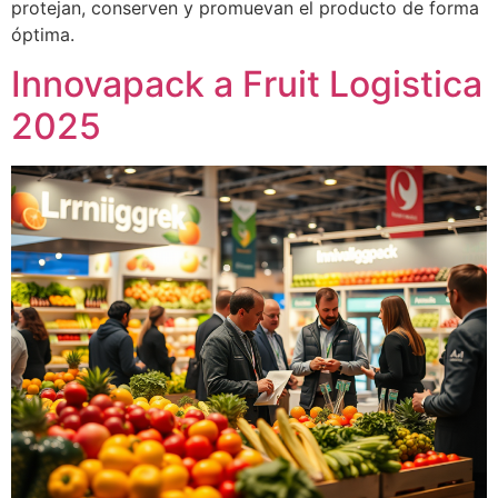
protejan, conserven y promuevan el producto de forma
óptima.
Innovapack a Fruit Logistica
2025