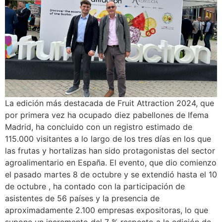
La edición más destacada de Fruit Attraction 2024, que
por primera vez ha ocupado diez pabellones de Ifema
Madrid, ha concluido con un registro estimado de
115.000 visitantes a lo largo de los tres días en los que
las frutas y hortalizas han sido protagonistas del sector
agroalimentario en España. El evento, que dio comienzo
el pasado martes 8 de octubre y se extendió hasta el 10
de octubre , ha contado con la participación de
asistentes de 56 países y la presencia de
aproximadamente 2.100 empresas expositoras, lo que
supone un incremento del 7 % respecto a la edición de