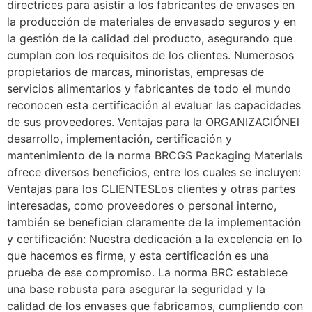
directrices para asistir a los fabricantes de envases en
la producción de materiales de envasado seguros y en
la gestión de la calidad del producto, asegurando que
cumplan con los requisitos de los clientes. Numerosos
propietarios de marcas, minoristas, empresas de
servicios alimentarios y fabricantes de todo el mundo
reconocen esta certificación al evaluar las capacidades
de sus proveedores. Ventajas para la ORGANIZACIÓNEl
desarrollo, implementación, certificación y
mantenimiento de la norma BRCGS Packaging Materials
ofrece diversos beneficios, entre los cuales se incluyen:
Ventajas para los CLIENTESLos clientes y otras partes
interesadas, como proveedores o personal interno,
también se benefician claramente de la implementación
y certificación: Nuestra dedicación a la excelencia en lo
que hacemos es firme, y esta certificación es una
prueba de ese compromiso. La norma BRC establece
una base robusta para asegurar la seguridad y la
calidad de los envases que fabricamos, cumpliendo con