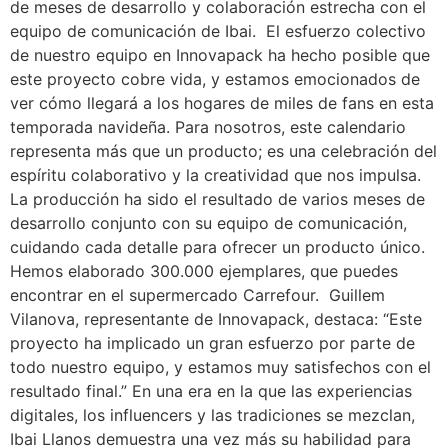
de meses de desarrollo y colaboración estrecha con el
equipo de comunicación de Ibai. El esfuerzo colectivo
de nuestro equipo en Innovapack ha hecho posible que
este proyecto cobre vida, y estamos emocionados de
ver cómo llegará a los hogares de miles de fans en esta
temporada navideña. Para nosotros, este calendario
representa más que un producto; es una celebración del
espíritu colaborativo y la creatividad que nos impulsa.
La producción ha sido el resultado de varios meses de
desarrollo conjunto con su equipo de comunicación,
cuidando cada detalle para ofrecer un producto único.
Hemos elaborado 300.000 ejemplares, que puedes
encontrar en el supermercado Carrefour. Guillem
Vilanova, representante de Innovapack, destaca: “Este
proyecto ha implicado un gran esfuerzo por parte de
todo nuestro equipo, y estamos muy satisfechos con el
resultado final.” En una era en la que las experiencias
digitales, los influencers y las tradiciones se mezclan,
Ibai Llanos demuestra una vez más su habilidad para