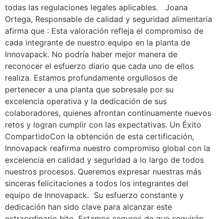
todas las regulaciones legales aplicables. Joana
Ortega, Responsable de calidad y seguridad alimentaria
afirma que : Esta valoración refleja el compromiso de
cada integrante de nuestro equipo en la planta de
Innovapack. No podría haber mejor manera de
reconocer el esfuerzo diario que cada uno de ellos
realiza. Estamos profundamente orgullosos de
pertenecer a una planta que sobresale por su
excelencia operativa y la dedicación de sus
colaboradores, quienes afrontan continuamente nuevos
retos y logran cumplir con las expectativas. Un Éxito
CompartidoCon la obtención de esta certificación,
Innovapack reafirma nuestro compromiso global con la
excelencia en calidad y seguridad a lo largo de todos
nuestros procesos. Queremos expresar nuestras más
sinceras felicitaciones a todos los integrantes del
equipo de Innovapack. Su esfuerzo constante y
dedicación han sido clave para alcanzar este
extraordinario hito. Estamos seguros de que seguirán