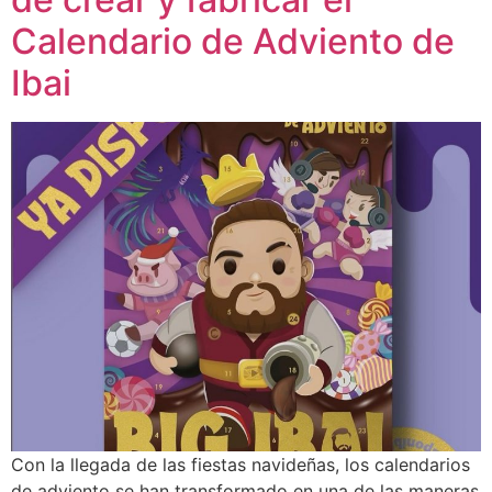
Calendario de Adviento de
Ibai
Con la llegada de las fiestas navideñas, los calendarios
de adviento se han transformado en una de las maneras