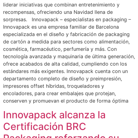
liderar iniciativas que combinan entretenimiento y
recompensas, ofreciendo una Navidad llena de
sorpresas. Innovapack – especialistas en packaging –
Innovapack es una empresa familiar de Barcelona
especializada en el diseño y fabricación de packaging
de cartón a medida para sectores como alimentación,
cosmética, farmacéutico, perfumería y más. Con
tecnología avanzada y maquinaria de última generación,
ofrece acabados de alta calidad, cumpliendo con los
estándares más exigentes. Innovapack cuenta con un
departamento completo de diseño y preimpresión,
impresores offset híbridas, troqueladores y
encoladores, para crear embalajes que protejan,
conserven y promuevan el producto de forma óptima
Innovapack alcanza la
Certificación BRC