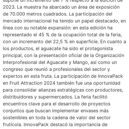
2023. La muestra ha abarcado un área de exposición
de 70.000 metros cuadrados. La participación del
mercado internacional ha tenido un papel destacado, en
línea con su notable expansión: en esta edición ha
representado el 45 % de la ocupación total de la feria,
con un incremento del 22,5 % en superficie. En cuanto a
los productos, el aguacate ha sido el protagonista
principal, con la presentación oficial de la Organización
Interprofesional del Aguacate y Mango, así como un
congreso que reunió a profesionales del sector y
expertos en esta fruta. La participación de InnovaPack
en Fruit Attraction 2024 también fue una oportunidad
para consolidar alianzas estratégicas con productores,
distribuidores y supermercados. La feria facilitó
encuentros clave para el desarrollo de proyectos
conjuntos que buscan implementar envases más
sostenibles en toda la cadena de valor del sector
frutícola. InnovaPack destacó la importancia de