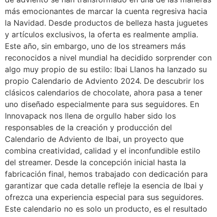
más emocionantes de marcar la cuenta regresiva hacia
la Navidad. Desde productos de belleza hasta juguetes
y artículos exclusivos, la oferta es realmente amplia.
Este año, sin embargo, uno de los streamers más
reconocidos a nivel mundial ha decidido sorprender con
algo muy propio de su estilo: Ibai Llanos ha lanzado su
propio Calendario de Adviento 2024. De descubrir los
clásicos calendarios de chocolate, ahora pasa a tener
uno diseñado especialmente para sus seguidores. En
Innovapack nos llena de orgullo haber sido los
responsables de la creación y producción del
Calendario de Adviento de Ibai, un proyecto que
combina creatividad, calidad y el inconfundible estilo
del streamer. Desde la concepción inicial hasta la
fabricación final, hemos trabajado con dedicación para
garantizar que cada detalle refleje la esencia de Ibai y
ofrezca una experiencia especial para sus seguidores.
Este calendario no es solo un producto, es el resultado