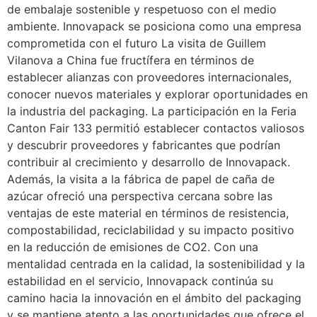
de embalaje sostenible y respetuoso con el medio
ambiente. Innovapack se posiciona como una empresa
comprometida con el futuro La visita de Guillem
Vilanova a China fue fructífera en términos de
establecer alianzas con proveedores internacionales,
conocer nuevos materiales y explorar oportunidades en
la industria del packaging. La participación en la Feria
Canton Fair 133 permitió establecer contactos valiosos
y descubrir proveedores y fabricantes que podrían
contribuir al crecimiento y desarrollo de Innovapack.
Además, la visita a la fábrica de papel de caña de
azúcar ofreció una perspectiva cercana sobre las
ventajas de este material en términos de resistencia,
compostabilidad, reciclabilidad y su impacto positivo
en la reducción de emisiones de CO2. Con una
mentalidad centrada en la calidad, la sostenibilidad y la
estabilidad en el servicio, Innovapack continúa su
camino hacia la innovación en el ámbito del packaging
y se mantiene atento a las oportunidades que ofrece el