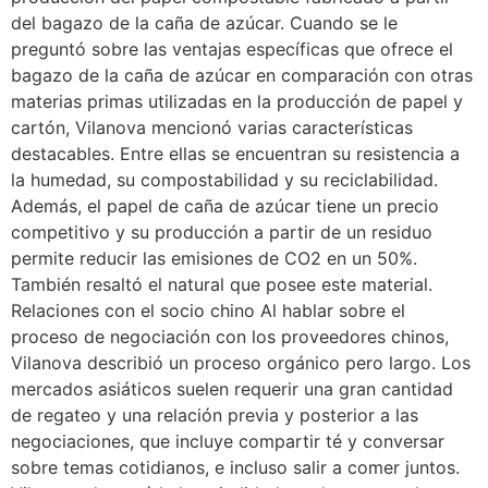
del bagazo de la caña de azúcar. Cuando se le
preguntó sobre las ventajas específicas que ofrece el
bagazo de la caña de azúcar en comparación con otras
materias primas utilizadas en la producción de papel y
cartón, Vilanova mencionó varias características
destacables. Entre ellas se encuentran su resistencia a
la humedad, su compostabilidad y su reciclabilidad.
Además, el papel de caña de azúcar tiene un precio
competitivo y su producción a partir de un residuo
permite reducir las emisiones de CO2 en un 50%.
También resaltó el natural que posee este material.
Relaciones con el socio chino Al hablar sobre el
proceso de negociación con los proveedores chinos,
Vilanova describió un proceso orgánico pero largo. Los
mercados asiáticos suelen requerir una gran cantidad
de regateo y una relación previa y posterior a las
negociaciones, que incluye compartir té y conversar
sobre temas cotidianos, e incluso salir a comer juntos.