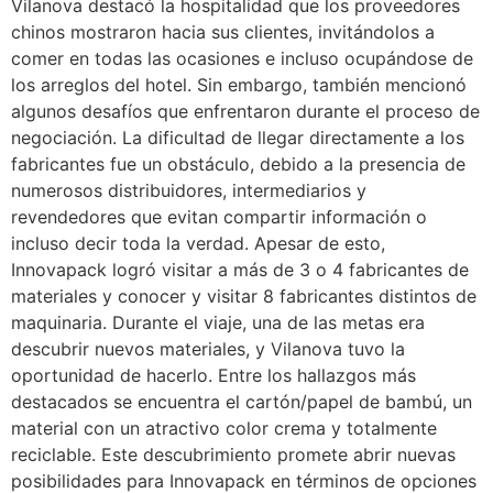
Vilanova destacó la hospitalidad que los proveedores
chinos mostraron hacia sus clientes, invitándolos a
comer en todas las ocasiones e incluso ocupándose de
los arreglos del hotel. Sin embargo, también mencionó
algunos desafíos que enfrentaron durante el proceso de
negociación. La dificultad de llegar directamente a los
fabricantes fue un obstáculo, debido a la presencia de
numerosos distribuidores, intermediarios y
revendedores que evitan compartir información o
incluso decir toda la verdad. Apesar de esto,
Innovapack logró visitar a más de 3 o 4 fabricantes de
materiales y conocer y visitar 8 fabricantes distintos de
maquinaria. Durante el viaje, una de las metas era
descubrir nuevos materiales, y Vilanova tuvo la
oportunidad de hacerlo. Entre los hallazgos más
destacados se encuentra el cartón/papel de bambú, un
material con un atractivo color crema y totalmente
reciclable. Este descubrimiento promete abrir nuevas
posibilidades para Innovapack en términos de opciones