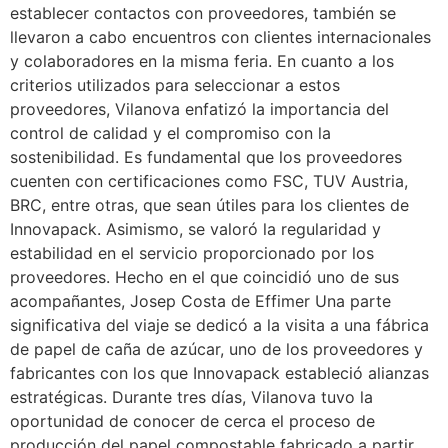
establecer contactos con proveedores, también se
llevaron a cabo encuentros con clientes internacionales
y colaboradores en la misma feria. En cuanto a los
criterios utilizados para seleccionar a estos
proveedores, Vilanova enfatizó la importancia del
control de calidad y el compromiso con la
sostenibilidad. Es fundamental que los proveedores
cuenten con certificaciones como FSC, TUV Austria,
BRC, entre otras, que sean útiles para los clientes de
Innovapack. Asimismo, se valoró la regularidad y
estabilidad en el servicio proporcionado por los
proveedores. Hecho en el que coincidió uno de sus
acompañantes, Josep Costa de Effimer Una parte
significativa del viaje se dedicó a la visita a una fábrica
de papel de caña de azúcar, uno de los proveedores y
fabricantes con los que Innovapack estableció alianzas
estratégicas. Durante tres días, Vilanova tuvo la
oportunidad de conocer de cerca el proceso de
producción del papel compostable fabricado a partir