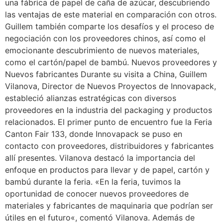
una fábrica de papel de caña de azúcar, descubriendo
las ventajas de este material en comparación con otros.
Guillem también comparte los desafíos y el proceso de
negociación con los proveedores chinos, así como el
emocionante descubrimiento de nuevos materiales,
como el cartón/papel de bambú. Nuevos proveedores y
Nuevos fabricantes Durante su visita a China, Guillem
Vilanova, Director de Nuevos Proyectos de Innovapack,
estableció alianzas estratégicas con diversos
proveedores en la industria del packaging y productos
relacionados. El primer punto de encuentro fue la Feria
Canton Fair 133, donde Innovapack se puso en
contacto con proveedores, distribuidores y fabricantes
allí presentes. Vilanova destacó la importancia del
enfoque en productos para llevar y de papel, cartón y
bambú durante la feria. «En la feria, tuvimos la
oportunidad de conocer nuevos proveedores de
materiales y fabricantes de maquinaria que podrían ser
útiles en el futuro«, comentó Vilanova. Además de