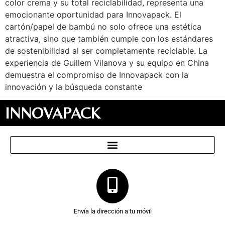
color crema y su total reciclabilidad, representa una
emocionante oportunidad para Innovapack. El
cartón/papel de bambú no solo ofrece una estética
atractiva, sino que también cumple con los estándares
de sostenibilidad al ser completamente reciclable. La
experiencia de Guillem Vilanova y su equipo en China
demuestra el compromiso de Innovapack con la
innovación y la búsqueda constante
INNOVAPACK
Envía la dirección a tu móvil