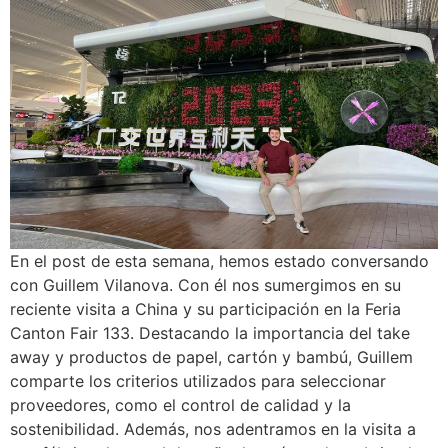
En el post de esta semana, hemos estado conversando
con Guillem Vilanova. Con él nos sumergimos en su
reciente visita a China y su participación en la Feria
Canton Fair 133. Destacando la importancia del take
away y productos de papel, cartón y bambú, Guillem
comparte los criterios utilizados para seleccionar
proveedores, como el control de calidad y la
sostenibilidad. Además, nos adentramos en la visita a