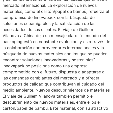
mercado internacional. La exploración de nuevos
materiales, como el cartón/papel de bambú, refuerza el
compromiso de Innovapack con la búsqueda de
soluciones ecoamigables y la satisfacción de las
necesidades de sus clientes. El viaje de Guillem
Vilanova a China deja un mensaje claro: “el mundo del
packaging está en constante evolución, y es a través de
la colaboración con proveedores internacionales y la
búsqueda de nuevos materiales con los que se pueden
encontrar soluciones innovadoras y sostenibles”.
Innovapack se posiciona como una empresa
comprometida con el futuro, dispuesta a adaptarse a
las demandas cambiantes del mercado y a ofrecer
productos de calidad que contribuyan al cuidado del
medio ambiente. Nuevos descubrimientos de materiales
El viaje de Guillem Vilanova también permitió el
descubrimiento de nuevos materiales, entre ellos el
cartón/papel de bambú. Este material, con su atractivo