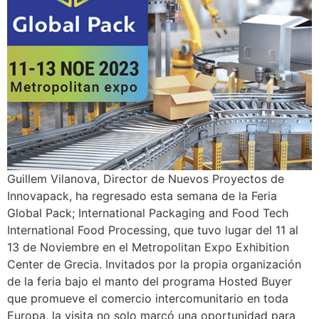
Guillem Vilanova, Director de Nuevos Proyectos de
Innovapack, ha regresado esta semana de la Feria
Global Pack; International Packaging and Food Tech
International Food Processing, que tuvo lugar del 11 al
13 de Noviembre en el Metropolitan Expo Exhibition
Center de Grecia. Invitados por la propia organización
de la feria bajo el manto del programa Hosted Buyer
que promueve el comercio intercomunitario en toda
Europa, la visita no solo marcó una oportunidad para