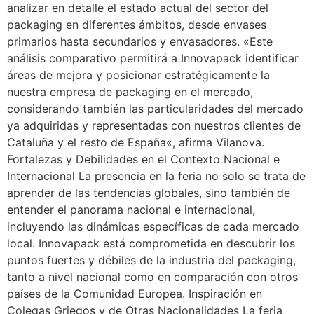
analizar en detalle el estado actual del sector del
packaging en diferentes ámbitos, desde envases
primarios hasta secundarios y envasadores. «Este
análisis comparativo permitirá a Innovapack identificar
áreas de mejora y posicionar estratégicamente la
nuestra empresa de packaging en el mercado,
considerando también las particularidades del mercado
ya adquiridas y representadas con nuestros clientes de
Cataluña y el resto de España«, afirma Vilanova.
Fortalezas y Debilidades en el Contexto Nacional e
Internacional La presencia en la feria no solo se trata de
aprender de las tendencias globales, sino también de
entender el panorama nacional e internacional,
incluyendo las dinámicas específicas de cada mercado
local. Innovapack está comprometida en descubrir los
puntos fuertes y débiles de la industria del packaging,
tanto a nivel nacional como en comparación con otros
países de la Comunidad Europea. Inspiración en
Colegas Griegos y de Otras Nacionalidades La feria