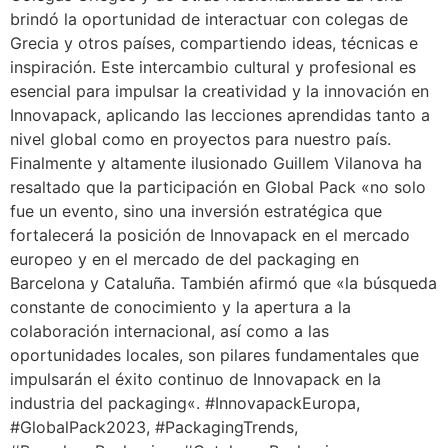
brindó la oportunidad de interactuar con colegas de
Grecia y otros países, compartiendo ideas, técnicas e
inspiración. Este intercambio cultural y profesional es
esencial para impulsar la creatividad y la innovación en
Innovapack, aplicando las lecciones aprendidas tanto a
nivel global como en proyectos para nuestro país.
Finalmente y altamente ilusionado Guillem Vilanova ha
resaltado que la participación en Global Pack «no solo
fue un evento, sino una inversión estratégica que
fortalecerá la posición de Innovapack en el mercado
europeo y en el mercado de del packaging en
Barcelona y Cataluña. También afirmó que «la búsqueda
constante de conocimiento y la apertura a la
colaboración internacional, así como a las
oportunidades locales, son pilares fundamentales que
impulsarán el éxito continuo de Innovapack en la
industria del packaging«. #InnovapackEuropa,
#GlobalPack2023, #PackagingTrends,