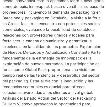
desde Innovapack esto lo aplicamos tanto a nivel global
como de país. Innovapack busca diversificar su base de
proveedores, incluyendo la demanda de packaging en
Barcelona y packaging en Cataluña. La visita a la feria
en Grecia facilitó el encuentro con potenciales socios
comerciales, evaluando la posibilidad de establecer
relaciones con proveedores griegos y locales para
fortalecer la cadena de suministro y garantizar la
excelencia en la calidad de los productos. Exploración
de Nuevos Mercados y Actualización Constante Parte
fundamental de la estrategia de Innovapack es la
exploración de nuevos mercados. La participación en
ferias como Global Pack proporciona una visión en
tiempo real de las tendencias y desarrollos del sector
del packaging. Estar al día con la innovación y las
tendencias sectoriales es crucial para ofrecer
soluciones avanzadas a los clientes a nivel global.
Análisis del Estado Actual del Sector del Packaging
Guillem Vilanova aprovechó la oportunidad para