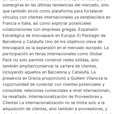
sumergirse en las últimas tendencias del mercado, sino
que también sirvió como plataforma para fortalecer
vínculos con clientes internacionales ya establecidos en
Francia e Italia, así como explorar potenciales
colaboraciones con empresas griegas. Expansión
Estratégica de Innovapack en Europa: El Packagin de
Barcelona y Cataluña Uno de los objetivos clave de
Innovapack es la expansión en el mercado europeo. La
participación en ferias internacionales como Global
Pack no solo permite construir redes sólidas, sino
también ampliar/conservar la cartera de clientes,
incluyendo aquellos en Barcelona y Cataluña. La
presencia en Grecia proporcionó a Guillem Vilanova la
«oportunidad de conectar con clientes potenciales y
consolidar relaciones comerciales a nivel internacional«,
ha resaltado. Internacionalización de Proveedores y
Clientes La internacionalización no se limita solo a la
adquisición de clientes, sino también a proveedores, y