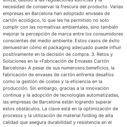
necesidad de conservar la frescura del producto. Varias
empresas en Barcelona han adoptado envases de
cartón ecológico, lo que les ha permitido no solo
cumplir con las normativas ambientales, sino también
mejorar la percepción de marca entre los consumidores
conscientes del medio ambiente. Estos casos de éxito
demuestran cómo el packaging adecuado puede influir
positivamente en la decisión de compra. 3. Retos y
Soluciones en la «Fabricación de Envases Cartón
Barcelona» A pesar de sus numerosos beneficios, la
fabricación de envases de cartón enfrenta desafíos
como la gestión de costes y la eficiencia en la
producción. Sin embargo, gracias a la innovación
continua y la adopción de tecnologías automatizadas,
las empresas de Barcelona están logrando superar
estos obstáculos. La clave está en la optimización de
procesos y la utilización de material folding de alta
calidad que asegura durabilidad y resistencia en el