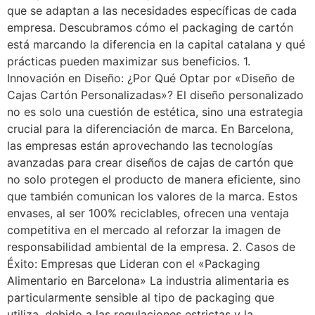
que se adaptan a las necesidades específicas de cada
empresa. Descubramos cómo el packaging de cartón
está marcando la diferencia en la capital catalana y qué
prácticas pueden maximizar sus beneficios. 1.
Innovación en Diseño: ¿Por Qué Optar por «Diseño de
Cajas Cartón Personalizadas»? El diseño personalizado
no es solo una cuestión de estética, sino una estrategia
crucial para la diferenciación de marca. En Barcelona,
las empresas están aprovechando las tecnologías
avanzadas para crear diseños de cajas de cartón que
no solo protegen el producto de manera eficiente, sino
que también comunican los valores de la marca. Estos
envases, al ser 100% reciclables, ofrecen una ventaja
competitiva en el mercado al reforzar la imagen de
responsabilidad ambiental de la empresa. 2. Casos de
Éxito: Empresas que Lideran con el «Packaging
Alimentario en Barcelona» La industria alimentaria es
particularmente sensible al tipo de packaging que
utiliza, debido a las regulaciones estrictas y la