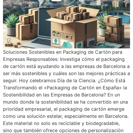
Soluciones Sostenibles en Packaging de Cartón para
Empresas Responsables: Investiga cómo el packaging
de cartón está ayudando a las empresas de Barcelona a
ser más sostenibles y cuáles son las mejores prácticas a
seguir. Hoy celebramos Día de la Ciencia. ¿Cómo Está
Transformando el «Packaging de Cartón en España» la
Sostenibilidad en las Empresas de Barcelona? En un
mundo donde la sostenibilidad se ha convertido en una
prioridad empresarial, el packaging de cartón emerge
como una solución estelar, especialmente en Barcelona.
Este material no solo es reciclable y biodegradable,
sino que también ofrece opciones de personalización