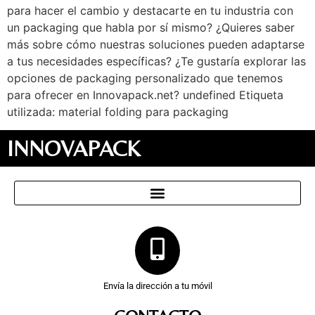
para hacer el cambio y destacarte en tu industria con
un packaging que habla por sí mismo? ¿Quieres saber
más sobre cómo nuestras soluciones pueden adaptarse
a tus necesidades específicas? ¿Te gustaría explorar las
opciones de packaging personalizado que tenemos
para ofrecer en Innovapack.net? undefined Etiqueta
utilizada: material folding para packaging
INNOVAPACK
Envía la dirección a tu móvil