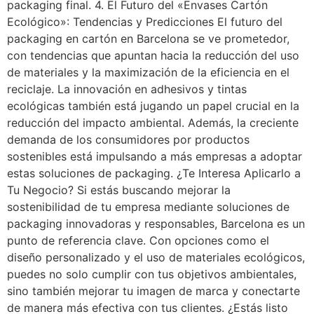
packaging final. 4. El Futuro del «Envases Cartón
Ecológico»: Tendencias y Predicciones El futuro del
packaging en cartón en Barcelona se ve prometedor,
con tendencias que apuntan hacia la reducción del uso
de materiales y la maximización de la eficiencia en el
reciclaje. La innovación en adhesivos y tintas
ecológicas también está jugando un papel crucial en la
reducción del impacto ambiental. Además, la creciente
demanda de los consumidores por productos
sostenibles está impulsando a más empresas a adoptar
estas soluciones de packaging. ¿Te Interesa Aplicarlo a
Tu Negocio? Si estás buscando mejorar la
sostenibilidad de tu empresa mediante soluciones de
packaging innovadoras y responsables, Barcelona es un
punto de referencia clave. Con opciones como el
diseño personalizado y el uso de materiales ecológicos,
puedes no solo cumplir con tus objetivos ambientales,
sino también mejorar tu imagen de marca y conectarte
de manera más efectiva con tus clientes. ¿Estás listo