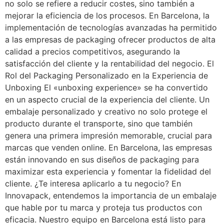
no solo se refiere a reducir costes, sino también a
mejorar la eficiencia de los procesos. En Barcelona, la
implementación de tecnologías avanzadas ha permitido
a las empresas de packaging ofrecer productos de alta
calidad a precios competitivos, asegurando la
satisfacción del cliente y la rentabilidad del negocio. El
Rol del Packaging Personalizado en la Experiencia de
Unboxing El «unboxing experience» se ha convertido
en un aspecto crucial de la experiencia del cliente. Un
embalaje personalizado y creativo no solo protege el
producto durante el transporte, sino que también
genera una primera impresión memorable, crucial para
marcas que venden online. En Barcelona, las empresas
están innovando en sus diseños de packaging para
maximizar esta experiencia y fomentar la fidelidad del
cliente. ¿Te interesa aplicarlo a tu negocio? En
Innovapack, entendemos la importancia de un embalaje
que hable por tu marca y proteja tus productos con
eficacia. Nuestro equipo en Barcelona está listo para