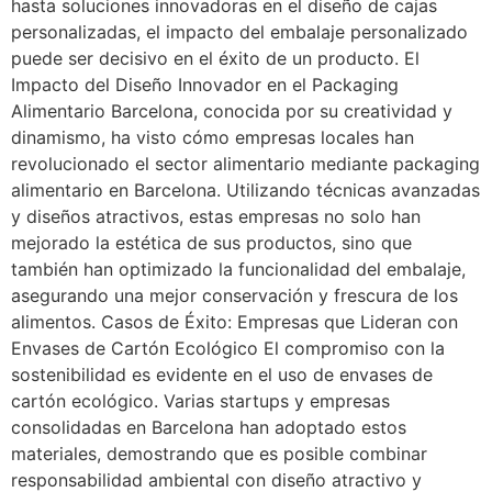
hasta soluciones innovadoras en el diseño de cajas
personalizadas, el impacto del embalaje personalizado
puede ser decisivo en el éxito de un producto. El
Impacto del Diseño Innovador en el Packaging
Alimentario Barcelona, conocida por su creatividad y
dinamismo, ha visto cómo empresas locales han
revolucionado el sector alimentario mediante packaging
alimentario en Barcelona. Utilizando técnicas avanzadas
y diseños atractivos, estas empresas no solo han
mejorado la estética de sus productos, sino que
también han optimizado la funcionalidad del embalaje,
asegurando una mejor conservación y frescura de los
alimentos. Casos de Éxito: Empresas que Lideran con
Envases de Cartón Ecológico El compromiso con la
sostenibilidad es evidente en el uso de envases de
cartón ecológico. Varias startups y empresas
consolidadas en Barcelona han adoptado estos
materiales, demostrando que es posible combinar
responsabilidad ambiental con diseño atractivo y