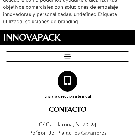
objetivos comerciales con soluciones de embalaje
innovadoras y personalizadas. undefined Etiqueta
utilizada: soluciones de branding
INNOVAPACK
Envía la dirección a tu móvil
CONTACTO
C/ Cal Llacuna, N. 20-24
Polígon del Pla de les Gavarreres