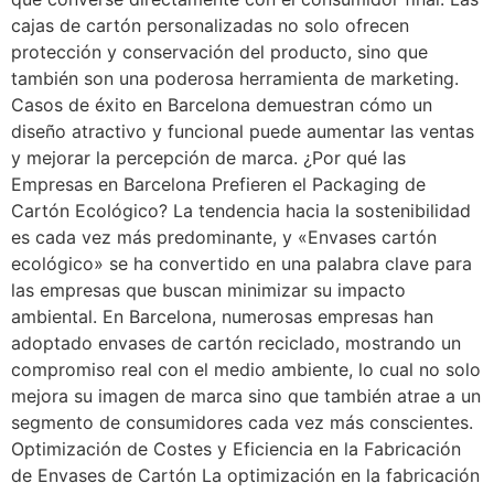
cajas de cartón personalizadas no solo ofrecen
protección y conservación del producto, sino que
también son una poderosa herramienta de marketing.
Casos de éxito en Barcelona demuestran cómo un
diseño atractivo y funcional puede aumentar las ventas
y mejorar la percepción de marca. ¿Por qué las
Empresas en Barcelona Prefieren el Packaging de
Cartón Ecológico? La tendencia hacia la sostenibilidad
es cada vez más predominante, y «Envases cartón
ecológico» se ha convertido en una palabra clave para
las empresas que buscan minimizar su impacto
ambiental. En Barcelona, numerosas empresas han
adoptado envases de cartón reciclado, mostrando un
compromiso real con el medio ambiente, lo cual no solo
mejora su imagen de marca sino que también atrae a un
segmento de consumidores cada vez más conscientes.
Optimización de Costes y Eficiencia en la Fabricación
de Envases de Cartón La optimización en la fabricación