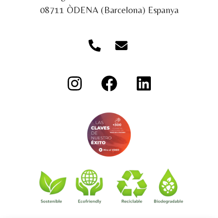
08711 ÒDENA (Barcelona) Espanya