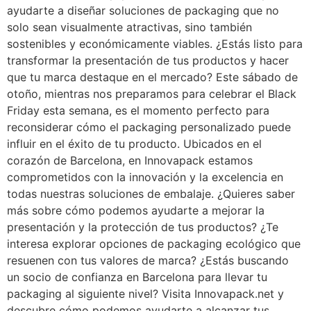
ayudarte a diseñar soluciones de packaging que no
solo sean visualmente atractivas, sino también
sostenibles y económicamente viables. ¿Estás listo para
transformar la presentación de tus productos y hacer
que tu marca destaque en el mercado? Este sábado de
otoño, mientras nos preparamos para celebrar el Black
Friday esta semana, es el momento perfecto para
reconsiderar cómo el packaging personalizado puede
influir en el éxito de tu producto. Ubicados en el
corazón de Barcelona, en Innovapack estamos
comprometidos con la innovación y la excelencia en
todas nuestras soluciones de embalaje. ¿Quieres saber
más sobre cómo podemos ayudarte a mejorar la
presentación y la protección de tus productos? ¿Te
interesa explorar opciones de packaging ecológico que
resuenen con tus valores de marca? ¿Estás buscando
un socio de confianza en Barcelona para llevar tu
packaging al siguiente nivel? Visita Innovapack.net y
descubre cómo podemos ayudarte a alcanzar tus