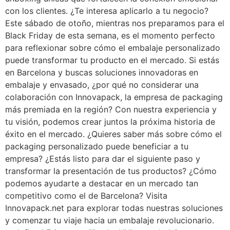
con los clientes. ¿Te interesa aplicarlo a tu negocio?
Este sábado de otoño, mientras nos preparamos para el
Black Friday de esta semana, es el momento perfecto
para reflexionar sobre cómo el embalaje personalizado
puede transformar tu producto en el mercado. Si estás
en Barcelona y buscas soluciones innovadoras en
embalaje y envasado, ¿por qué no considerar una
colaboración con Innovapack, la empresa de packaging
más premiada en la región? Con nuestra experiencia y
tu visión, podemos crear juntos la próxima historia de
éxito en el mercado. ¿Quieres saber más sobre cómo el
packaging personalizado puede beneficiar a tu
empresa? ¿Estás listo para dar el siguiente paso y
transformar la presentación de tus productos? ¿Cómo
podemos ayudarte a destacar en un mercado tan
competitivo como el de Barcelona? Visita
Innovapack.net para explorar todas nuestras soluciones
y comenzar tu viaje hacia un embalaje revolucionario.