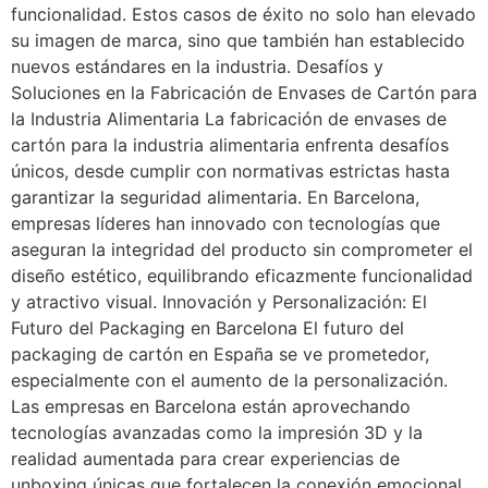
funcionalidad. Estos casos de éxito no solo han elevado
su imagen de marca, sino que también han establecido
nuevos estándares en la industria. Desafíos y
Soluciones en la Fabricación de Envases de Cartón para
la Industria Alimentaria La fabricación de envases de
cartón para la industria alimentaria enfrenta desafíos
únicos, desde cumplir con normativas estrictas hasta
garantizar la seguridad alimentaria. En Barcelona,
empresas líderes han innovado con tecnologías que
aseguran la integridad del producto sin comprometer el
diseño estético, equilibrando eficazmente funcionalidad
y atractivo visual. Innovación y Personalización: El
Futuro del Packaging en Barcelona El futuro del
packaging de cartón en España se ve prometedor,
especialmente con el aumento de la personalización.
Las empresas en Barcelona están aprovechando
tecnologías avanzadas como la impresión 3D y la
realidad aumentada para crear experiencias de
unboxing únicas que fortalecen la conexión emocional