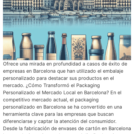
Ofrece una mirada en profundidad a casos de éxito de
empresas en Barcelona que han utilizado el embalaje
personalizado para destacar sus productos en el
mercado. ¿Cómo Transformó el Packaging
Personalizado el Mercado Local en Barcelona? En el
competitivo mercado actual, el packaging
personalizado en Barcelona se ha convertido en una
herramienta clave para las empresas que buscan
diferenciarse y captar la atención del consumidor.
Desde la fabricación de envases de cartón en Barcelona