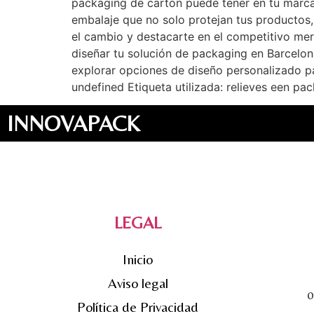
packaging de cartón puede tener en tu marca 
embalaje que no solo protejan tus productos, 
el cambio y destacarte en el competitivo me
diseñar tu solución de packaging en Barcelona
explorar opciones de diseño personalizado 
undefined Etiqueta utilizada: relieves een pa
INNOVAPACK
LEGAL
Inicio
Aviso legal
0
Política de Privacidad